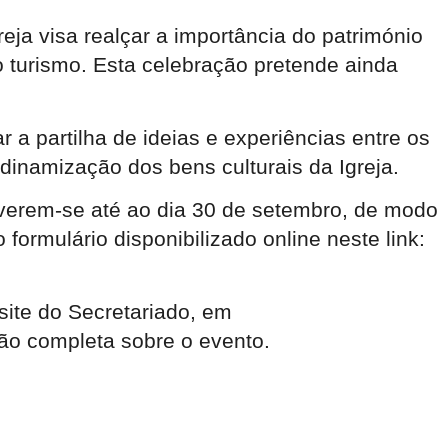
eja visa realçar a importância do património
do turismo. Esta celebração pretende ainda
 partilha de ideias e experiências entre os
dinamização dos bens culturais da Igreja.
everem-se até ao dia 30 de setembro, de modo
formulário disponibilizado online neste link:
site do Secretariado, em
ão completa sobre o evento.