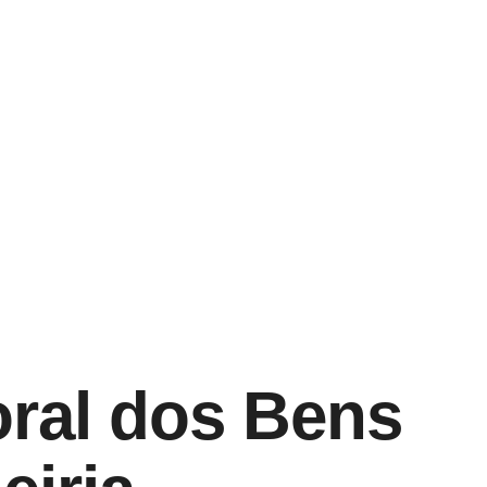
oral dos Bens