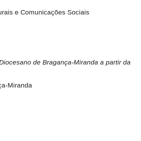
turais e Comunicações Sociais
Diocesano de Bragança-Miranda a partir da
ça-Miranda