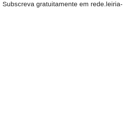
. Subscreva gratuitamente em rede.leiria-