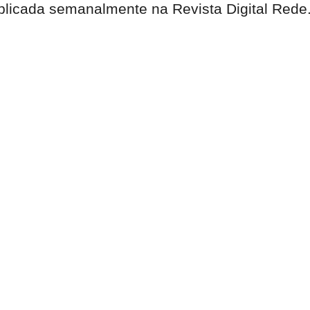
publicada semanalmente na Revista Digital Rede