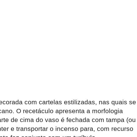
ecorada com cartelas estilizadas, nas quais se
cano. O recetáculo apresenta a morfologia
parte de cima do vaso é fechada com tampa (ou
ter e transportar o incenso para, com recurso