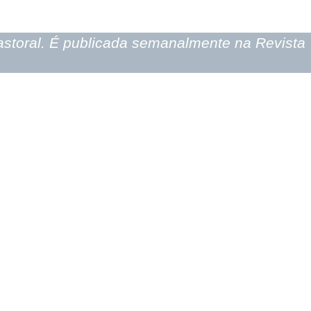
 pastoral. É publicada semanalmente na Revista