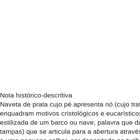
Nota histórico-descritiva
Naveta de prata cujo pé apresenta nó (cujo tr
enquadram motivos cristológicos e eucarístic
estilizada de um barco ou nave, palavra que 
tampas) que se articula para a abertura atravé