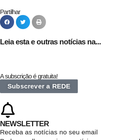
Partilhar
Leia esta e outras notícias na...
A subscrição é gratuita!
Subscrever a REDE
NEWSLETTER
Receba as notícias no seu email​