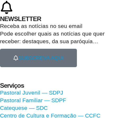
NEWSLETTER
Receba as notícias no seu email​
Pode escolher quais as notícias que quer
receber:
destaques, da sua paróquia
…
SUBSCREVA AQUI
Serviços
Pastoral Juvenil — SDPJ
Pastoral Familiar — SDPF
Catequese — SDC
Centro de Cultura e Formação — CCFC