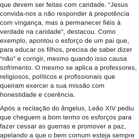
que devem ser feitas com caridade. “Jesus
convida-nos a não responder à prepotência
com vingança, mas a permanecer fiéis à
verdade na caridade”, destacou. Como
exemplo, apontou o esforço de um pai que,
para educar os filhos, precisa de saber dizer
“não” e corrigir, mesmo quando isso causa
sofrimento. O mesmo se aplica a professores,
religiosos, políticos e profissionais que
queiram exercer a sua missão com
honestidade e coerência.
Após a recitação do ângelus, Leão XIV pediu
que cheguem a bom termo os esforços para
fazer cessar as guerras e promover a paz,
apelando a que o bem comum esteja sempre