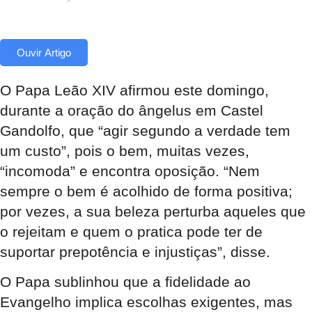
Ouvir Artigo
O Papa Leão XIV afirmou este domingo,
durante a oração do ângelus em Castel
Gandolfo, que “agir segundo a verdade tem
um custo”, pois o bem, muitas vezes,
“incomoda” e encontra oposição. “Nem
sempre o bem é acolhido de forma positiva;
por vezes, a sua beleza perturba aqueles que
o rejeitam e quem o pratica pode ter de
suportar prepotência e injustiças”, disse.
O Papa sublinhou que a fidelidade ao
Evangelho implica escolhas exigentes, mas