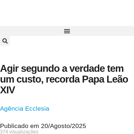
Agir segundo a verdade tem
um custo, recorda Papa Leão
XIV
Agência Ecclesia
Publicado em
20/Agosto/2025
374 visualizações