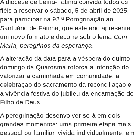
A diocese de Leiria-Fátima convida todos os
fiéis a reservar o sábado, 5 de abril de 2025,
para participar na 92.ª Peregrinação ao
Santuário de Fátima, que este ano apresenta
um novo formato e decorre sob o lema
Com
Maria, peregrinos da esperança
.
A alteração da data para a véspera do quinto
domingo da Quaresma reforça a intenção de
valorizar a caminhada em comunidade, a
celebração do sacramento da reconciliação e
a vivência festiva do jubileu da encarnação do
Filho de Deus.
A peregrinação desenvolver-se-á em dois
grandes momentos: uma primeira etapa mais
pessoal ou familiar, vivida individualmente, em