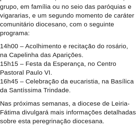
grupo, em família ou no seio das paróquias e
vigararias, e um segundo momento de caráter
comunitário diocesano, com o seguinte
programa:
14h00
– Acolhimento e recitação do rosário,
na Capelinha das Aparições.
15h15
– Festa da Esperança, no Centro
Pastoral Paulo VI.
16h45
– Celebração da eucaristia, na Basílica
da Santíssima Trindade.
Nas próximas semanas, a diocese de Leiria-
Fátima divulgará mais informações detalhadas
sobre esta peregrinação diocesana.