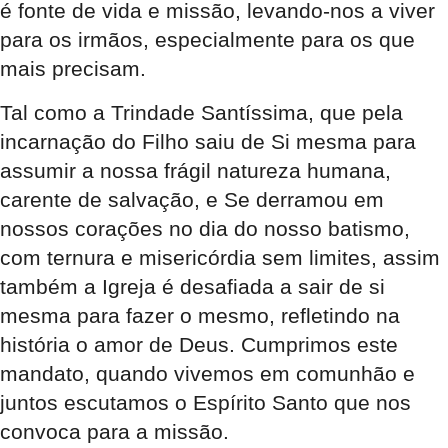
é fonte de vida e missão, levando-nos a viver
para os irmãos, especialmente para os que
mais precisam.
Tal como a Trindade Santíssima, que pela
incarnação do Filho saiu de Si mesma para
assumir a nossa frágil natureza humana,
carente de salvação, e Se derramou em
nossos corações no dia do nosso batismo,
com ternura e misericórdia sem limites, assim
também a Igreja é desafiada a sair de si
mesma para fazer o mesmo, refletindo na
história o amor de Deus. Cumprimos este
mandato, quando vivemos em comunhão e
juntos escutamos o Espírito Santo que nos
convoca para a missão.