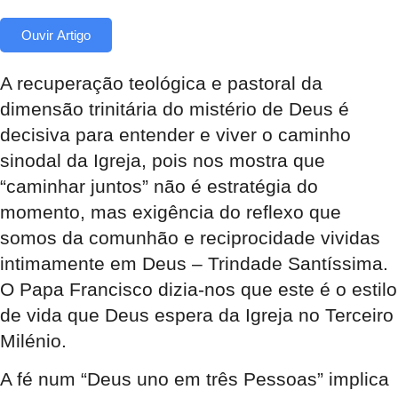
Ouvir Artigo
A recuperação teológica e pastoral da
dimensão trinitária do mistério de Deus é
decisiva para entender e viver o caminho
sinodal da Igreja, pois nos mostra que
“caminhar juntos” não é estratégia do
momento, mas exigência do reflexo que
somos da comunhão e reciprocidade vividas
intimamente em Deus – Trindade Santíssima.
O Papa Francisco dizia-nos que este é o estilo
de vida que Deus espera da Igreja no Terceiro
Milénio.
A fé num “Deus uno em três Pessoas” implica