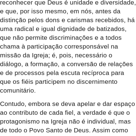
reconhecer que Deus é unidade e diversidade,
e que, por isso mesmo, em nós, antes da
distinção pelos dons e carismas recebidos, há
uma radical e igual dignidade de batizados,
que não permite discriminações e a todos
chama à participação corresponsável na
missão da Igreja; é, pois, necessário o
diálogo, a formação, a conversão de relações
e de processos pela escuta recíproca para
que os fiéis participem no discernimento
comunitário.
Contudo, embora se deva apelar e dar espaço
ao contributo de cada fiel, a verdade é que o
protagonismo na Igreja não é individual, mas
de todo o Povo Santo de Deus. Assim como