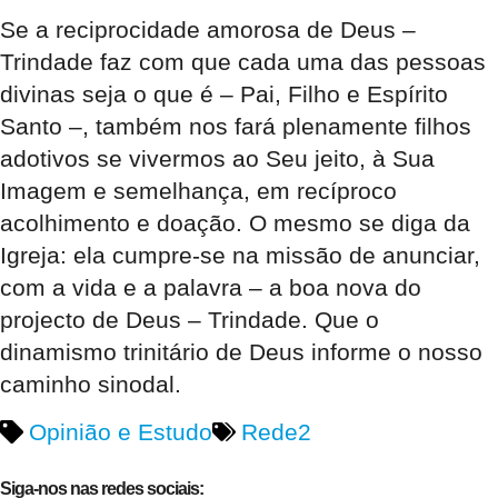
Se a reciprocidade amorosa de Deus –
Trindade faz com que cada uma das pessoas
divinas seja o que é – Pai, Filho e Espírito
Santo –, também nos fará plenamente filhos
adotivos se vivermos ao Seu jeito, à Sua
Imagem e semelhança, em recíproco
acolhimento e doação. O mesmo se diga da
Igreja: ela cumpre-se na missão de anunciar,
com a vida e a palavra – a boa nova do
projecto de Deus – Trindade. Que o
dinamismo trinitário de Deus informe o nosso
caminho sinodal.
Opinião e Estudo
Rede2
Siga-nos nas redes sociais: