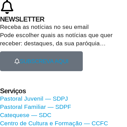
NEWSLETTER
Receba as notícias no seu email​
Pode escolher quais as notícias que quer
receber:
destaques, da sua paróquia
…
SUBSCREVA AQUI
Serviços
Pastoral Juvenil — SDPJ
Pastoral Familiar — SDPF
Catequese — SDC
Centro de Cultura e Formação — CCFC