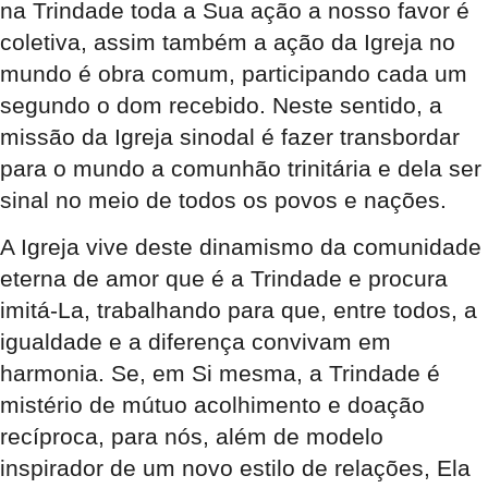
na Trindade toda a Sua ação a nosso favor é
coletiva, assim também a ação da Igreja no
mundo é obra comum, participando cada um
segundo o dom recebido. Neste sentido, a
missão da Igreja sinodal é fazer transbordar
para o mundo a comunhão trinitária e dela ser
sinal no meio de todos os povos e nações.
A Igreja vive deste dinamismo da comunidade
eterna de amor que é a Trindade e procura
imitá-La, trabalhando para que, entre todos, a
igualdade e a diferença convivam em
harmonia. Se, em Si mesma, a Trindade é
mistério de mútuo acolhimento e doação
recíproca, para nós, além de modelo
inspirador de um novo estilo de relações, Ela