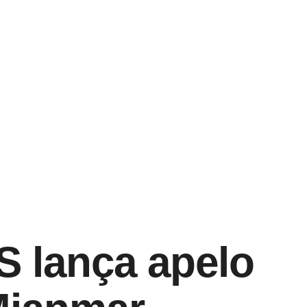
S lança apelo