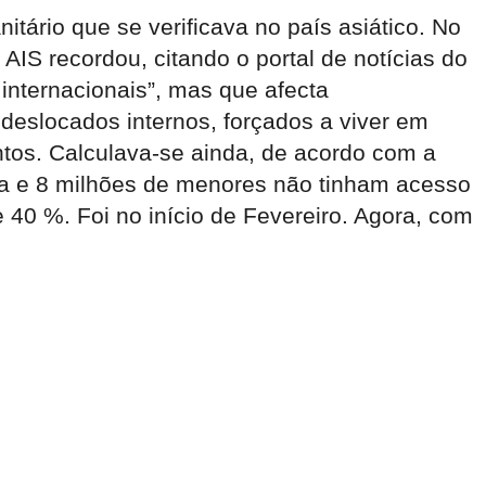
tário que se verificava no país asiático. No
AIS recordou, citando o portal de notícias do
 internacionais”, mas que afecta
 deslocados internos, forçados a viver em
tos. Calculava-se ainda, de acordo com a
ia e 8 milhões de menores não tinham acesso
0 %. Foi no início de Fevereiro. Agora, com