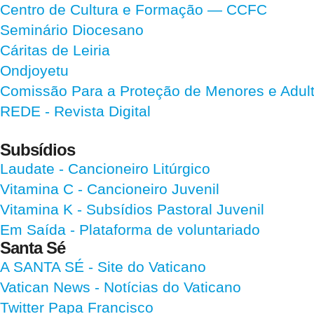
Centro de Cultura e Formação — CCFC
Seminário Diocesano
Cáritas de Leiria
Ondjoyetu
Comissão Para a Proteção de Menores e Adultos
REDE - Revista Digital
Subsídios
Laudate
- Cancioneiro Litúrgico
Vitamina C
- Cancioneiro Juvenil
Vitamina K
- Subsídios Pastoral Juvenil
Em Saída
- Plataforma de voluntariado
Santa Sé
A SANTA SÉ - Site do Vaticano
Vatican News
- Notícias do Vaticano
Twitter Papa Francisco