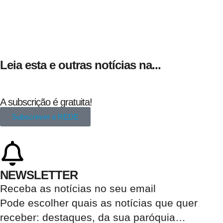
Leia esta e outras notícias na...
A subscrição é gratuita!
Subscrever a REDE
NEWSLETTER
Receba as notícias no seu email​
Pode escolher quais as notícias que quer
receber:
destaques, da sua paróquia
…