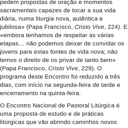
pedem propostas de oração e momentos
sacramentais capazes de tocar a sua vida
diária, numa liturgia nova, autêntica e
jubilosa» (Papa Francisco,
Cristo Vive
, 224). E
«embora tenhamos de respeitar as várias
etapas… não podemos deixar de convidar os
jovens para estas fontes de vida nova; não
temos o direito de os privar de tanto bem»
(Papa Francisco,
Cristo Vive
, 229). O
programa deste Encontro foi reduzido a três
dias, com início na segunda-feira de tarde e
encerramento na quinta-feira.
O Encontro Nacional de Pastoral Litúrgica é
uma proposta de estudo e de práticas
litúrgicas que vão abrindo caminhos novos