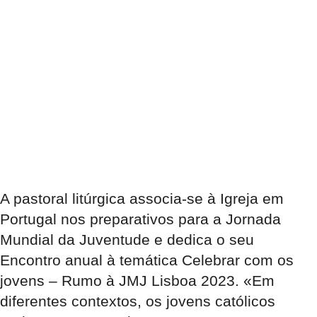
A pastoral litúrgica associa-se à Igreja em
Portugal nos preparativos para a Jornada
Mundial da Juventude e dedica o seu
Encontro anual à temática
Celebrar com os
jovens
– Rumo à JMJ Lisboa 2023. «Em
diferentes contextos, os jovens católicos