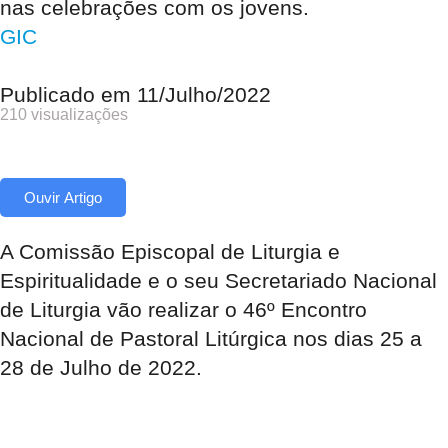
nas celebrações com os jovens.
GIC
Publicado em
11/Julho/2022
210 visualizações
Ouvir Artigo
A Comissão Episcopal de Liturgia e
Espiritualidade e o seu Secretariado Nacional
de Liturgia vão realizar o 46º Encontro
Nacional de Pastoral Litúrgica nos dias 25 a
28 de Julho de 2022.