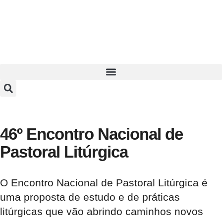
46º Encontro Nacional de
Pastoral Litúrgica
O Encontro Nacional de Pastoral Litúrgica é
uma proposta de estudo e de práticas
litúrgicas que vão abrindo caminhos novos