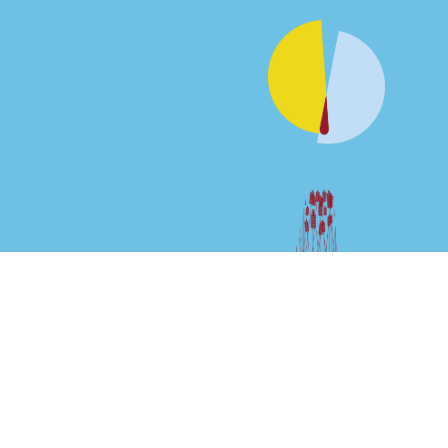
Documentos principais