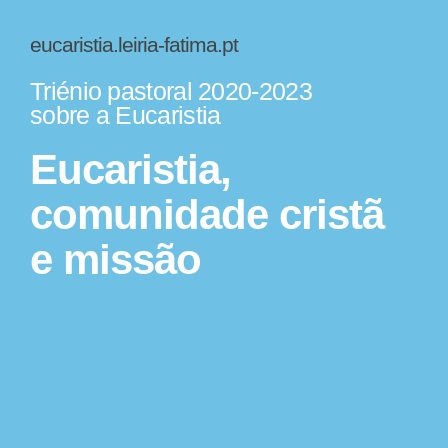
eucaristia.leiria-fatima.pt
Triénio pastoral 2020-2023
sobre a Eucaristia
Eucaristia,
comunidade cristã
e missão