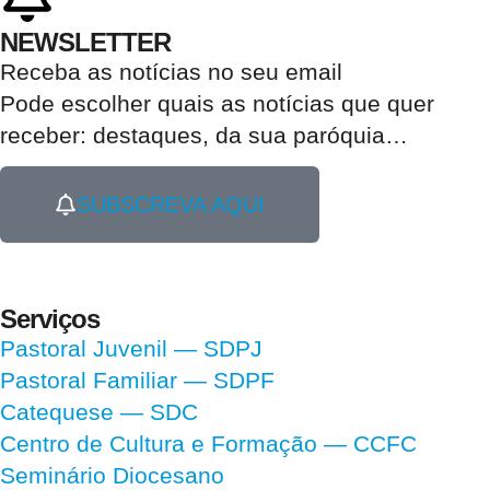
NEWSLETTER
Receba as notícias no seu email​
Pode escolher quais as notícias que quer
receber:
destaques, da sua paróquia
…
SUBSCREVA AQUI
Serviços
Pastoral Juvenil — SDPJ
Pastoral Familiar — SDPF
Catequese — SDC
Centro de Cultura e Formação — CCFC
Seminário Diocesano