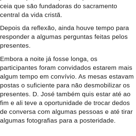
ceia que são fundadoras do sacramento
central da vida cristã.
Depois da reflexão, ainda houve tempo para
responder a algumas perguntas feitas pelos
presentes.
Embora a noite já fosse longa, os
participantes foram convidados estarem mais
algum tempo em convívio. As mesas estavam
postas o suficiente para não desmobilizar os
presentes. D. José também quis estar até ao
fim e ali teve a oportunidade de trocar dedos
de conversa com algumas pessoas e até tirar
algumas fotografias para a posteridade.