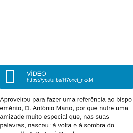
VÍDEO
https://youtu.be/H7onci_nkxM
Aproveitou para fazer uma referência ao bispo
emérito, D. António Marto, por que nutre uma
amizade muito especial que, nas suas
palavras, nasceu “à volta e à sombra do