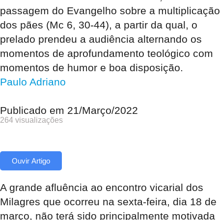
passagem do Evangelho sobre a multiplicação
dos pães (Mc 6, 30-44), a partir da qual, o
prelado prendeu a audiência alternando os
momentos de aprofundamento teológico com
momentos de humor e boa disposição.
Paulo Adriano
Publicado em
21/Março/2022
264 visualizações
Ouvir Artigo
A grande afluência ao encontro vicarial dos
Milagres que ocorreu na sexta-feira, dia 18 de
março, não terá sido principalmente motivada