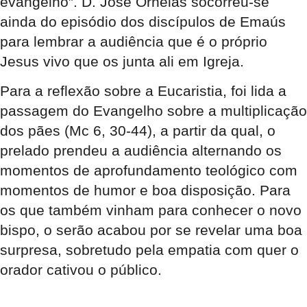
evangelho”. D. José Ornelas socorreu-se
ainda do episódio dos discípulos de Emaús
para lembrar a audiência que é o próprio
Jesus vivo que os junta ali em Igreja.
Para a reflexão sobre a Eucaristia, foi lida a
passagem do Evangelho sobre a multiplicação
dos pães (Mc 6, 30-44), a partir da qual, o
prelado prendeu a audiência alternando os
momentos de aprofundamento teológico com
momentos de humor e boa disposição. Para
os que também vinham para conhecer o novo
bispo, o serão acabou por se revelar uma boa
surpresa, sobretudo pela empatia com quer o
orador cativou o público.