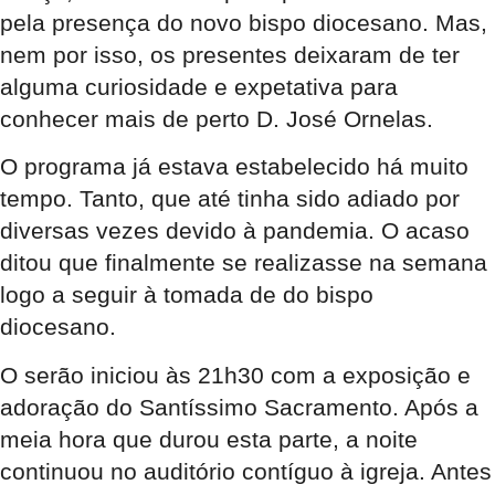
pela presença do novo bispo diocesano. Mas,
nem por isso, os presentes deixaram de ter
alguma curiosidade e expetativa para
conhecer mais de perto D. José Ornelas.
O programa já estava estabelecido há muito
tempo. Tanto, que até tinha sido adiado por
diversas vezes devido à pandemia. O acaso
ditou que finalmente se realizasse na semana
logo a seguir à tomada de do bispo
diocesano.
O serão iniciou às 21h30 com a exposição e
adoração do Santíssimo Sacramento. Após a
meia hora que durou esta parte, a noite
continuou no auditório contíguo à igreja. Antes