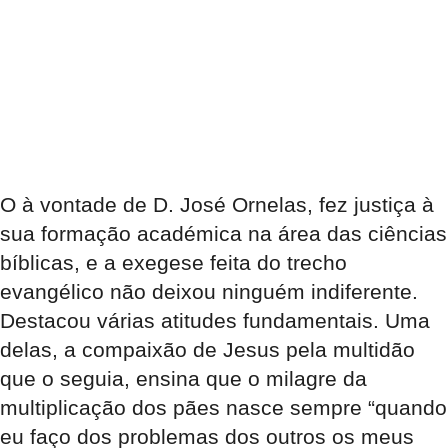
O à vontade de D. José Ornelas, fez justiça à
sua formação académica na área das ciências
bíblicas, e a exegese feita do trecho
evangélico não deixou ninguém indiferente.
Destacou várias atitudes fundamentais. Uma
delas, a compaixão de Jesus pela multidão
que o seguia, ensina que o milagre da
multiplicação dos pães nasce sempre “quando
eu faço dos problemas dos outros os meus