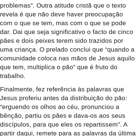
problemas”. Outra atitude cristã que o texto
revela é que não deve haver preocupação
com o que se tem, mas com o que se pode
dar. Dai que seja significativo o facto de cinco
pães e dois peixes terem sido trazidos por
uma criança. O prelado conclui que “quando a
comunidade coloca nas mãos de Jesus aquilo
que tem, multiplica o pão” que é fruto do
trabalho.
Finalmente, fez referência às palavras que
Jesus proferiu antes da distribuição do pão:
“erguendo os olhos ao céu, pronunciou a
bênção, partiu os pães e dava-os aos seus
discípulos, para que eles os repartissem”. A
partir daqui, remete para as palavras da última