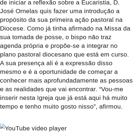
de iniciar a reflexão sobre a Eucaristia, D.
José Ornelas quis fazer uma introdução a
propósito da sua primeira ação pastoral na
Diocese. Como já tinha afirmado na Missa da
sua tomada de posse, o bispo não traz
agenda própria e propõe-se a integrar no
plano pastoral diocesano que está em curso.
A sua presença ali é a expressão disso
mesmo e é a oportunidade de começar a
conhecer mais aprofundadamente as pessoas
e as realidades que vai encontrar. “Vou-me
inserir nesta Igreja que já está aqui há muito
tempo e tenho muito gosto nisso”, afirmou.