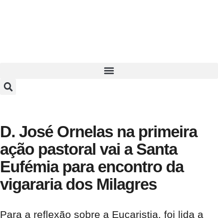
D. José Ornelas na primeira
ação pastoral vai a Santa
Eufémia para encontro da
vigararia dos Milagres
Para a reflexão sobre a Eucaristia, foi lida a