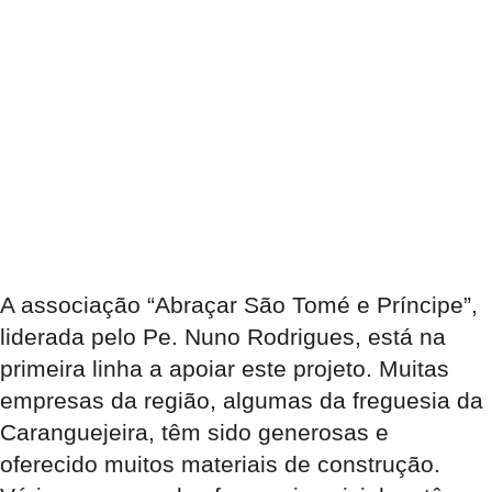
A associação “Abraçar São Tomé e Príncipe”,
liderada pelo Pe. Nuno Rodrigues, está na
primeira linha a apoiar este projeto. Muitas
empresas da região, algumas da freguesia da
Caranguejeira, têm sido generosas e
oferecido muitos materiais de construção.