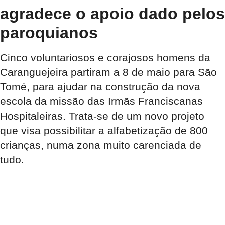
agradece o apoio dado pelos
paroquianos
Cinco voluntariosos e corajosos homens da
Caranguejeira partiram a 8 de maio para São
Tomé, para ajudar na construção da nova
escola da missão das Irmãs Franciscanas
Hospitaleiras. Trata-se de um novo projeto
que visa possibilitar a alfabetização de 800
crianças, numa zona muito carenciada de
tudo.