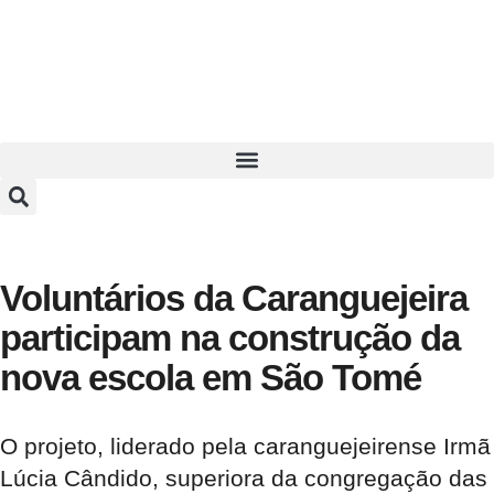
Voluntários da Caranguejeira
participam na construção da
nova escola em São Tomé
O projeto, liderado pela caranguejeirense Irmã
Lúcia Cândido, superiora da congregação das