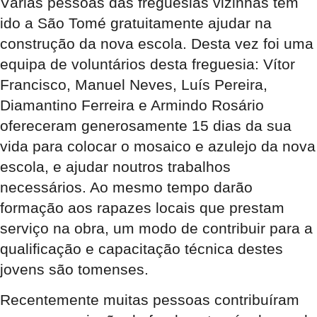
Várias pessoas das freguesias vizinhas têm
ido a São Tomé gratuitamente ajudar na
construção da nova escola. Desta vez foi uma
equipa de voluntários desta freguesia: Vítor
Francisco, Manuel Neves, Luís Pereira,
Diamantino Ferreira e Armindo Rosário
ofereceram generosamente 15 dias da sua
vida para colocar o mosaico e azulejo da nova
escola, e ajudar noutros trabalhos
necessários. Ao mesmo tempo darão
formação aos rapazes locais que prestam
serviço na obra, um modo de contribuir para a
qualificação e capacitação técnica destes
jovens são tomenses.
Recentemente muitas pessoas contribuíram