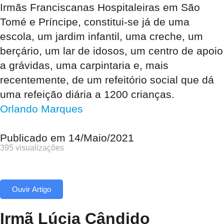
Irmãs Franciscanas Hospitaleiras em São
Tomé e Príncipe, constitui-se já de uma
escola, um jardim infantil, uma creche, um
berçário, um lar de idosos, um centro de apoio
a grávidas, uma carpintaria e, mais
recentemente, de um refeitório social que dá
uma refeição diária a 1200 crianças.
Orlando Marques
Publicado em
14/Maio/2021
395 visualizações
Ouvir Artigo
Irmã Lúcia Cândido