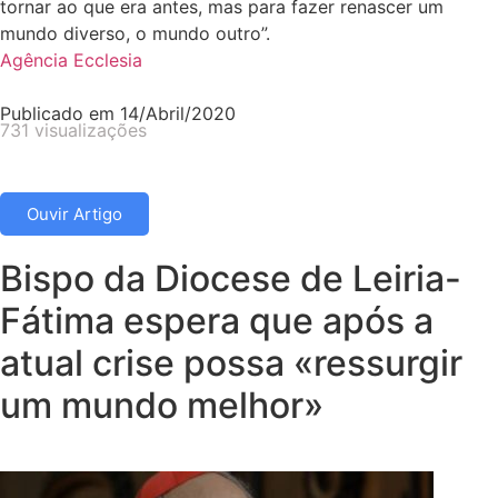
tornar ao que era antes, mas para fazer renascer um
mundo diverso, o mundo outro”.
Agência Ecclesia
Publicado em
14/Abril/2020
731 visualizações
Ouvir Artigo
Bispo da Diocese de Leiria-
Fátima espera que após a
atual crise possa «ressurgir
um mundo melhor»