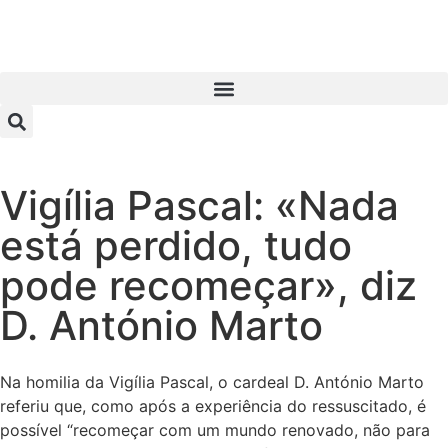
Vigília Pascal: «Nada
está perdido, tudo
pode recomeçar», diz
D. António Marto
Na homilia da Vigília Pascal, o cardeal D. António Marto
referiu que, como após a experiência do ressuscitado, é
possível “recomeçar com um mundo renovado, não para