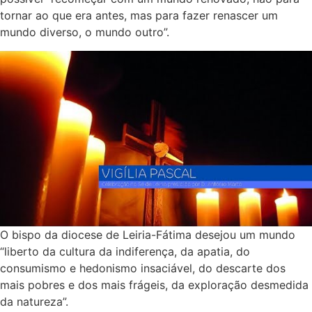
tornar ao que era antes, mas para fazer renascer um
mundo diverso, o mundo outro”.
O bispo da diocese de Leiria-Fátima desejou um mundo
“liberto da cultura da indiferença, da apatia, do
consumismo e hedonismo insaciável, do descarte dos
mais pobres e dos mais frágeis, da exploração desmedida
da natureza”.