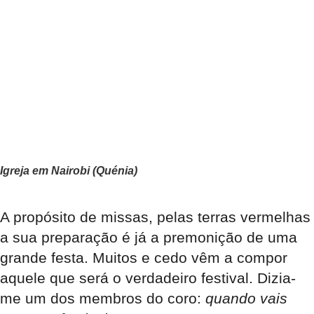
Igreja em Nairobi (Quénia)
A propósito de missas, pelas terras vermelhas
a sua preparação é já a premonição de uma
grande festa. Muitos e cedo vêm a compor
aquele que será o verdadeiro festival. Dizia-
me um dos membros do coro:
quando vais