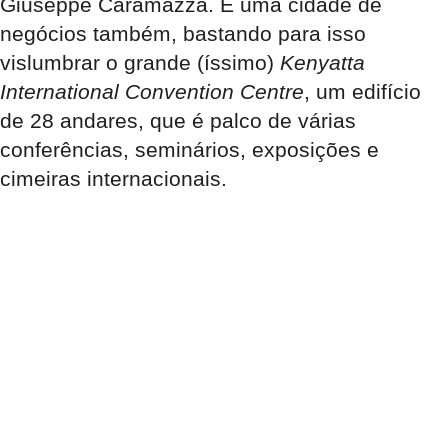
Giuseppe Caramazza. É uma cidade de
negócios também, bastando para isso
vislumbrar o grande (íssimo)
Kenyatta
International Convention Centre
, um edifício
de 28 andares, que é palco de várias
conferências, seminários, exposições e
cimeiras internacionais.