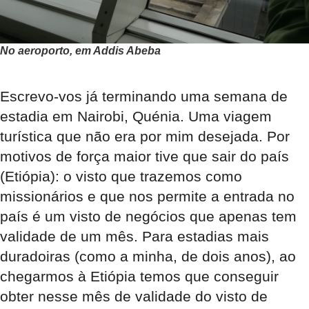
No aeroporto, em Addis Abeba
Escrevo-vos já terminando uma semana de
estadia em Nairobi, Quénia. Uma viagem
turística que não era por mim desejada. Por
motivos de força maior tive que sair do país
(Etiópia): o visto que trazemos como
missionários e que nos permite a entrada no
país é um visto de negócios que apenas tem
validade de um mês. Para estadias mais
duradoiras (como a minha, de dois anos), ao
chegarmos à Etiópia temos que conseguir
obter nesse mês de validade do visto de