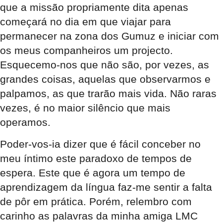
que a missão propriamente dita apenas
começará no dia em que viajar para
permanecer na zona dos Gumuz e iniciar com
os meus companheiros um projecto.
Esquecemo-nos que não são, por vezes, as
grandes coisas, aquelas que observarmos e
palpamos, as que trarão mais vida. Não raras
vezes, é no maior silêncio que mais
operamos.
Poder-vos-ia dizer que é fácil conceber no
meu íntimo este paradoxo de tempos de
espera. Este que é agora um tempo de
aprendizagem da língua faz-me sentir a falta
de pôr em prática. Porém, relembro com
carinho as palavras da minha amiga LMC