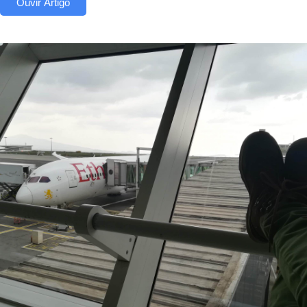
Ouvir Artigo