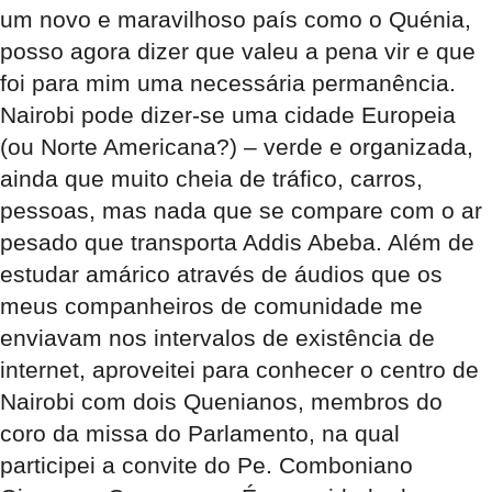
um novo e maravilhoso país como o Quénia,
posso agora dizer que valeu a pena vir e que
foi para mim uma necessária permanência.
Nairobi pode dizer-se uma cidade Europeia
(ou Norte Americana?) – verde e organizada,
ainda que muito cheia de tráfico, carros,
pessoas, mas nada que se compare com o ar
pesado que transporta Addis Abeba. Além de
estudar amárico através de áudios que os
meus companheiros de comunidade me
enviavam nos intervalos de existência de
internet, aproveitei para conhecer o centro de
Nairobi com dois Quenianos, membros do
coro da missa do Parlamento, na qual
participei a convite do Pe. Comboniano