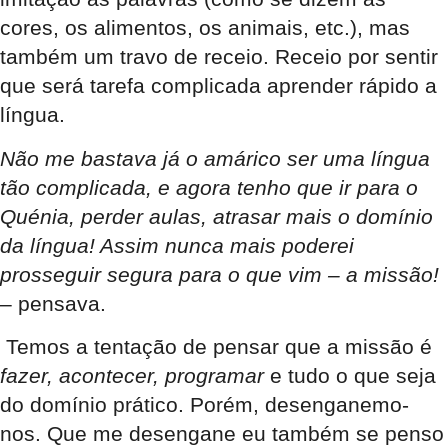
cores, os alimentos, os animais, etc.), mas
também um travo de receio. Receio por sentir
que será tarefa complicada aprender rápido a
língua.
Não me bastava já o amárico ser uma língua
tão complicada, e agora tenho que ir para o
Quénia, perder aulas, atrasar mais o domínio
da língua! Assim nunca mais poderei
prosseguir segura para o que vim – a missão!
– pensava.
Temos a tentação de pensar que a missão é
fazer, acontecer, programar
e tudo o que seja
do domínio prático. Porém, desenganemo-
nos. Que me desengane eu também se penso