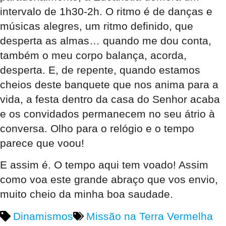
intervalo de 1h30-2h. O ritmo é de danças e
músicas alegres, um ritmo definido, que
desperta as almas… quando me dou conta,
também o meu corpo balança, acorda,
desperta. E, de repente, quando estamos
cheios deste banquete que nos anima para a
vida, a festa dentro da casa do Senhor acaba
e os convidados permanecem no seu átrio à
conversa. Olho para o relógio e o tempo
parece que voou!
E assim é. O tempo aqui tem voado! Assim
como voa este grande abraço que vos envio,
muito cheio da minha boa saudade.
Dinamismos
Missão na Terra Vermelha