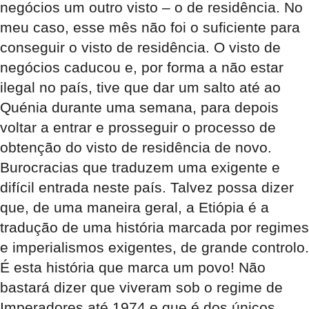
negócios um outro visto – o de residência. No
meu caso, esse mês não foi o suficiente para
conseguir o visto de residência. O visto de
negócios caducou e, por forma a não estar
ilegal no país, tive que dar um salto até ao
Quénia durante uma semana, para depois
voltar a entrar e prosseguir o processo de
obtenção do visto de residência de novo.
Burocracias que traduzem uma exigente e
difícil entrada neste país. Talvez possa dizer
que, de uma maneira geral, a Etiópia é a
tradução de uma história marcada por regimes
e imperialismos exigentes, de grande controlo.
É esta história que marca um povo! Não
bastará dizer que viveram sob o regime de
Imperadores até 1974 e que é dos únicos