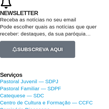
NEWSLETTER
Receba as notícias no seu email​
Pode escolher quais as notícias que quer
receber:
destaques, da sua paróquia
…
SUBSCREVA AQUI
Serviços
Pastoral Juvenil — SDPJ
Pastoral Familiar — SDPF
Catequese — SDC
Centro de Cultura e Formação — CCFC