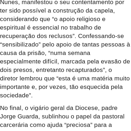
Nunes, manifestou o seu contentamento por
ter sido possível a construção da capela,
considerando que “o apoio religioso e
espiritual é essencial no trabalho de
recuperação dos reclusos”. Confessando-se
“sensibilizado” pelo apoio de tantas pessoas à
causa da prisão, “numa semana
especialmente difícil, marcada pela evasão de
dois presos, entretanto recapturados”, o
diretor lembrou que “esta é uma matéria muito
importante e, por vezes, tão esquecida pela
sociedade”.
No final, o vigário geral da Diocese, padre
Jorge Guarda, sublinhou o papel da pastoral
carcerária como ajuda “preciosa” para a