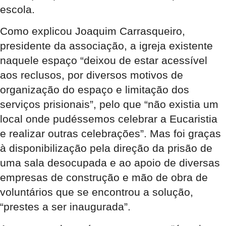
escola.
Como explicou Joaquim Carrasqueiro,
presidente da associação, a igreja existente
naquele espaço “deixou de estar acessível
aos reclusos, por diversos motivos de
organização do espaço e limitação dos
serviços prisionais”, pelo que “não existia um
local onde pudéssemos celebrar a Eucaristia
e realizar outras celebrações”. Mas foi graças
à disponibilização pela direção da prisão de
uma sala desocupada e ao apoio de diversas
empresas de construção e mão de obra de
voluntários que se encontrou a solução,
“prestes a ser inaugurada”.