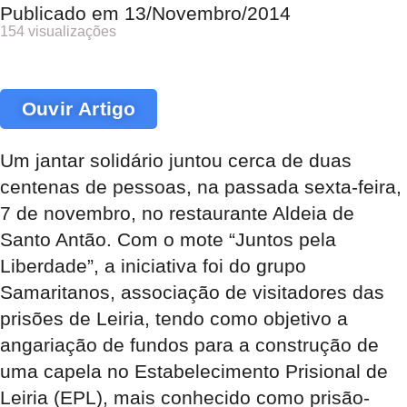
Publicado em
13/Novembro/2014
154 visualizações
Ouvir Artigo
Um jantar solidário juntou cerca de duas
centenas de pessoas, na passada sexta-feira,
7 de novembro, no restaurante Aldeia de
Santo Antão. Com o mote “Juntos pela
Liberdade”, a iniciativa foi do grupo
Samaritanos, associação de visitadores das
prisões de Leiria, tendo como objetivo a
angariação de fundos para a construção de
uma capela no Estabelecimento Prisional de
Leiria (EPL), mais conhecido como prisão-