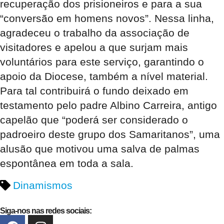
recuperação dos prisioneiros e para a sua
“conversão em homens novos”. Nessa linha,
agradeceu o trabalho da associação de
visitadores e apelou a que surjam mais
voluntários para este serviço, garantindo o
apoio da Diocese, também a nível material.
Para tal contribuirá o fundo deixado em
testamento pelo padre Albino Carreira, antigo
capelão que “poderá ser considerado o
padroeiro deste grupo dos Samaritanos”, uma
alusão que motivou uma salva de palmas
espontânea em toda a sala.
Dinamismos
Siga-nos nas redes sociais: