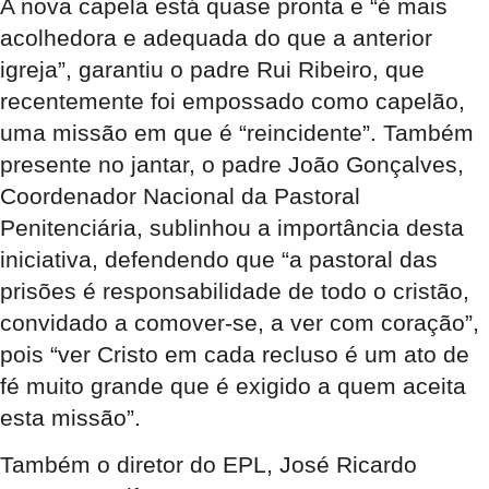
A nova capela está quase pronta e “é mais
acolhedora e adequada do que a anterior
igreja”, garantiu o padre Rui Ribeiro, que
recentemente foi empossado como capelão,
uma missão em que é “reincidente”. Também
presente no jantar, o padre João Gonçalves,
Coordenador Nacional da Pastoral
Penitenciária, sublinhou a importância desta
iniciativa, defendendo que “a pastoral das
prisões é responsabilidade de todo o cristão,
convidado a comover-se, a ver com coração”,
pois “ver Cristo em cada recluso é um ato de
fé muito grande que é exigido a quem aceita
esta missão”.
Também o diretor do EPL, José Ricardo