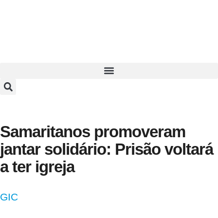
Samaritanos promoveram
jantar solidário: Prisão voltará
a ter igreja
GIC