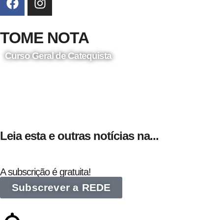
TOME NOTA
Curso Geral de Catequista
24 de Agosto
Leia esta e outras notícias na...
A subscrição é gratuita!
Subscrever a REDE