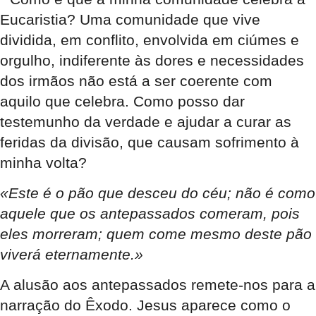
Eucaristia? Uma comunidade que vive
dividida, em conflito, envolvida em ciúmes e
orgulho, indiferente às dores e necessidades
dos irmãos não está a ser coerente com
aquilo que celebra. Como posso dar
testemunho da verdade e ajudar a curar as
feridas da divisão, que causam sofrimento à
minha volta?
«Este é o pão que desceu do céu; não é como
aquele que os antepassados comeram, pois
eles morreram; quem come mesmo deste pão
viverá eternamente.»
A alusão aos antepassados remete-nos para a
narração do Êxodo. Jesus aparece como o