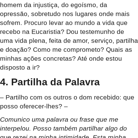
homem da injustiça, do egoísmo, da
opressão, sobretudo nos lugares onde mais
sofrem. Procuro levar ao mundo a vida que
recebo na Eucaristia? Dou testemunho de
uma vida plena, feita de amor, serviço, partilha
e doação? Como me comprometo? Quais as
minhas ações concretas? Até onde estou
disposto a ir?
4. Partilha da Palavra
– Partilho com os outros o dom recebido: que
posso oferecer-lhes? –
Comunico uma palavra ou frase que me
interpelou. Posso também partilhar algo do
que rezei na minha intimidade. Esta minha