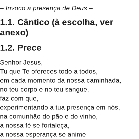
– Invoco a presença de Deus –
1.1. Cântico (à escolha, ver
anexo)
1.2. Prece
Senhor Jesus,
Tu que Te ofereces todo a todos,
em cada momento da nossa caminhada,
no teu corpo e no teu sangue,
faz com que,
experimentando a tua presença em nós,
na comunhão do pão e do vinho,
a nossa fé se fortaleça,
a nossa esperança se anime