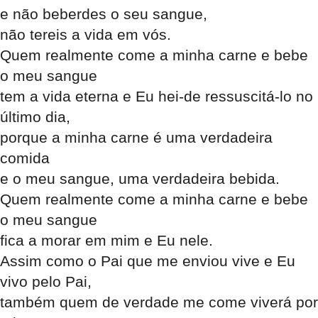
e não beberdes o seu sangue,
não tereis a vida em vós.
Quem realmente come a minha carne e bebe
o meu sangue
tem a vida eterna e Eu hei-de ressuscitá-lo no
último dia,
porque a minha carne é uma verdadeira
comida
e o meu sangue, uma verdadeira bebida.
Quem realmente come a minha carne e bebe
o meu sangue
fica a morar em mim e Eu nele.
Assim como o Pai que me enviou vive e Eu
vivo pelo Pai,
também quem de verdade me come viverá por