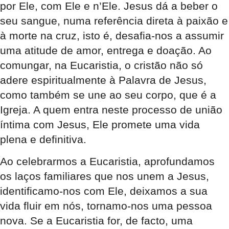
por Ele, com Ele e n’Ele. Jesus dá a beber o
seu sangue, numa referência direta à paixão e
à morte na cruz, isto é, desafia-nos a assumir
uma atitude de amor, entrega e doação. Ao
comungar, na Eucaristia, o cristão não só
adere espiritualmente à Palavra de Jesus,
como também se une ao seu corpo, que é a
Igreja. A quem entra neste processo de união
íntima com Jesus, Ele promete uma vida
plena e definitiva.
Ao celebrarmos a Eucaristia, aprofundamos
os laços familiares que nos unem a Jesus,
identificamo-nos com Ele, deixamos a sua
vida fluir em nós, tornamo-nos uma pessoa
nova. Se a Eucaristia for, de facto, uma