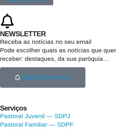
NEWSLETTER
Receba as notícias no seu email​
Pode escolher quais as notícias que quer
receber:
destaques, da sua paróquia
…
SUBSCREVA AQUI
Serviços
Pastoral Juvenil — SDPJ
Pastoral Familiar — SDPF