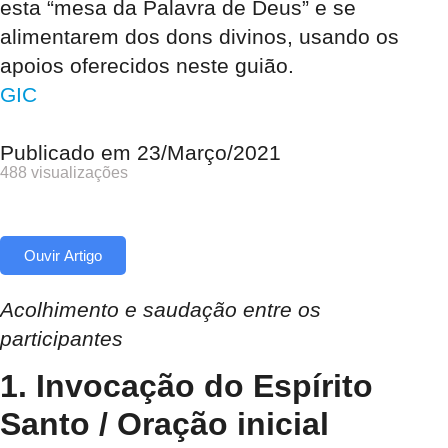
esta “mesa da Palavra de Deus” e se
alimentarem dos dons divinos, usando os
apoios oferecidos neste guião.
GIC
Publicado em
23/Março/2021
488 visualizações
Ouvir Artigo
Acolhimento e saudação entre os
participantes
1. Invocação do Espírito
Santo / Oração inicial