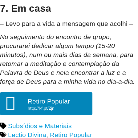
7. Em casa
– Levo para a vida a mensagem que acolhi –
No seguimento do encontro de grupo,
procurarei dedicar algum tempo (15-20
minutos), num ou mais dias da semana, para
retomar a meditação e contemplação da
Palavra de Deus e nela encontrar a luz e a
força de Deus para a minha vida no dia-a-dia.
Retiro Popular
http://l-f.pt/2jn
Subsídios e Materiais
Lectio Divina
,
Retiro Popular