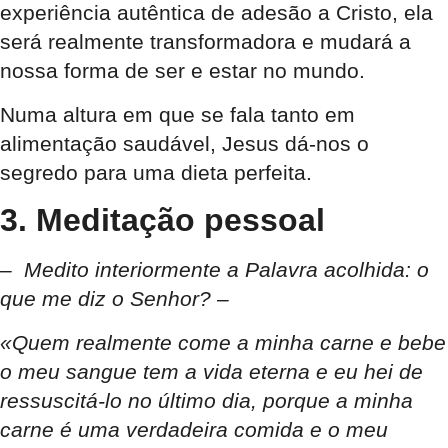
experiência autêntica de adesão a Cristo, ela
será realmente transformadora e mudará a
nossa forma de ser e estar no mundo.
Numa altura em que se fala tanto em
alimentação saudável, Jesus dá-nos o
segredo para uma dieta perfeita.
3. Meditação pessoal
– Medito interiormente a Palavra acolhida: o
que
me
diz o Senhor? –
«Quem realmente come a minha carne e bebe
o meu sangue tem a vida eterna e eu hei de
ressuscitá-lo no último dia, porque a minha
carne é uma verdadeira comida e o meu