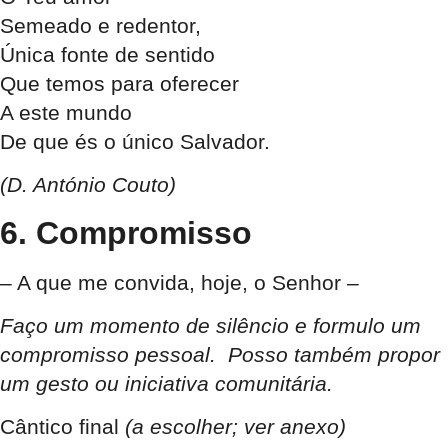
Semeado e redentor,
Única fonte de sentido
Que temos para oferecer
A este mundo
De que és o único Salvador.
(D. António Couto)
6. Compromisso
– A que me convida, hoje, o Senhor –
Faço um momento de silêncio e formulo um
compromisso pessoal. Posso também propor
um gesto ou iniciativa comunitária.
Cântico final
(a escolher; ver anexo)