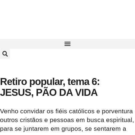
Retiro popular, tema 6:
JESUS, PÃO DA VIDA
Venho convidar os fiéis católicos e porventura
outros cristãos e pessoas em busca espiritual,
para se juntarem em grupos, se sentarem a