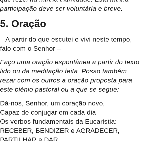
participação deve ser voluntária e breve.
5. Oração
– A partir do que escutei e vivi neste tempo,
falo com o Senhor –
Faço uma oração espontânea a partir do texto
lido ou da meditação feita. Posso também
rezar com os outros a oração proposta para
este biénio pastoral ou a que se segue:
Dá-nos, Senhor, um coração novo,
Capaz de conjugar em cada dia
Os verbos fundamentais da Eucaristia:
RECEBER, BENDIZER e AGRADECER,
PARTILHAR e DAR,