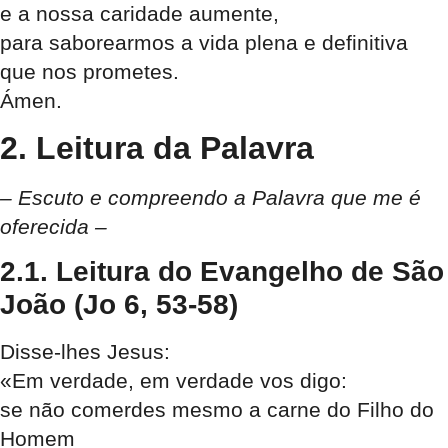
e a nossa caridade aumente,
para saborearmos a vida plena e definitiva
que nos prometes.
Ámen.
2. Leitura da Palavra
– Escuto e compreendo a Palavra que me é
oferecida –
2.1. Leitura do Evangelho de São
João (Jo 6, 53-58)
Disse-lhes Jesus:
«Em verdade, em verdade vos digo:
se não comerdes mesmo a carne do Filho do
Homem