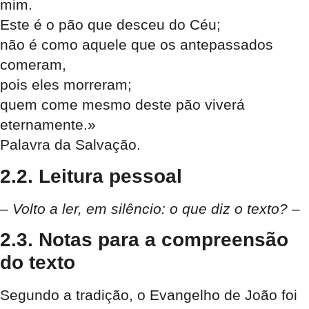
mim.
Este é o pão que desceu do Céu;
não é como aquele que os antepassados
comeram,
pois eles morreram;
quem come mesmo deste pão viverá
eternamente.»
Palavra da Salvação.
2.2. Leitura pessoal
– Volto a ler, em silêncio: o que diz o texto? –
2.3. Notas para a compreensão
do texto
Segundo a tradição, o Evangelho de João foi