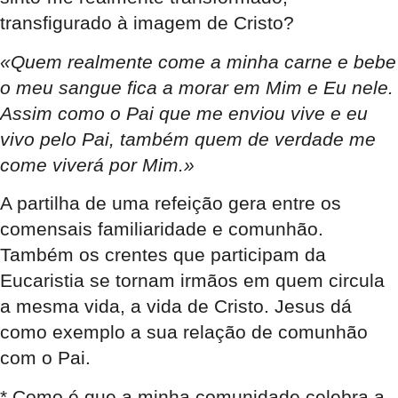
transfigurado à imagem de Cristo?
«Quem realmente come a minha carne e bebe
o meu sangue fica a morar em Mim e Eu nele.
Assim como o Pai que me enviou vive e eu
vivo pelo Pai, também quem de verdade me
come viverá por Mim.»
A partilha de uma refeição gera entre os
comensais familiaridade e comunhão.
Também os crentes que participam da
Eucaristia se tornam irmãos em quem circula
a mesma vida, a vida de Cristo. Jesus dá
como exemplo a sua relação de comunhão
com o Pai.
* Como é que a minha comunidade celebra a