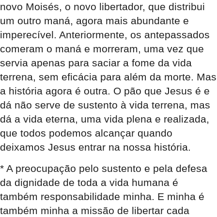
novo Moisés, o novo libertador, que distribui
um outro maná, agora mais abundante e
imperecível. Anteriormente, os antepassados
comeram o maná e morreram, uma vez que
servia apenas para saciar a fome da vida
terrena, sem eficácia para além da morte. Mas
a história agora é outra. O pão que Jesus é e
dá não serve de sustento à vida terrena, mas
dá a vida eterna, uma vida plena e realizada,
que todos podemos alcançar quando
deixamos Jesus entrar na nossa história.
* A preocupação pelo sustento e pela defesa
da dignidade de toda a vida humana é
também responsabilidade minha. E minha é
também minha a missão de libertar cada