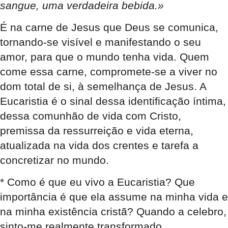
sangue, uma verdadeira bebida.»
É na carne de Jesus que Deus se comunica,
tornando-se visível e manifestando o seu
amor, para que o mundo tenha vida. Quem
come essa carne, compromete-se a viver no
dom total de si, à semelhança de Jesus. A
Eucaristia é o sinal dessa identificação íntima,
dessa comunhão de vida com Cristo,
premissa da ressurreição e vida eterna,
atualizada na vida dos crentes e tarefa a
concretizar no mundo.
* Como é que eu vivo a Eucaristia? Que
importância é que ela assume na minha vida e
na minha existência cristã? Quando a celebro,
sinto-me realmente transformado,