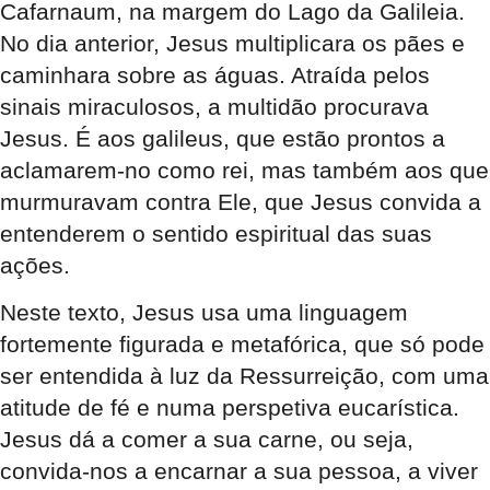
Cafarnaum, na margem do Lago da Galileia.
No dia anterior, Jesus multiplicara os pães e
caminhara sobre as águas. Atraída pelos
sinais miraculosos, a multidão procurava
Jesus. É aos galileus, que estão prontos a
aclamarem-no como rei, mas também aos que
murmuravam contra Ele, que Jesus convida a
entenderem o sentido espiritual das suas
ações.
Neste texto, Jesus usa uma linguagem
fortemente figurada e metafórica, que só pode
ser entendida à luz da Ressurreição, com uma
atitude de fé e numa perspetiva eucarística.
Jesus dá a comer a sua carne, ou seja,
convida-nos a encarnar a sua pessoa, a viver