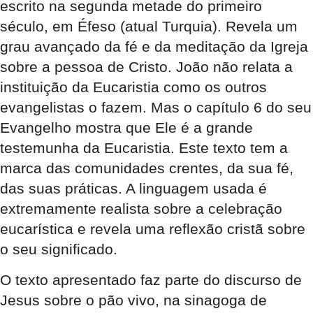
escrito na segunda metade do primeiro
século, em Éfeso (atual Turquia). Revela um
grau avançado da fé e da meditação da Igreja
sobre a pessoa de Cristo. João não relata a
instituição da Eucaristia como os outros
evangelistas o fazem. Mas o capítulo 6 do seu
Evangelho mostra que Ele é a grande
testemunha da Eucaristia. Este texto tem a
marca das comunidades crentes, da sua fé,
das suas práticas. A linguagem usada é
extremamente realista sobre a celebração
eucarística e revela uma reflexão cristã sobre
o seu significado.
O texto apresentado faz parte do discurso de
Jesus sobre o pão vivo, na sinagoga de