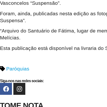
Vasconcelos “Suspensão”.
Foram, ainda, publicadas nesta edição as foto
Suspensa”.
“Arquivo do Santuário de Fátima, lugar de mem
Melícias.
Esta publicação está disponível na livraria do
Paróquias
Siga-nos nas redes sociais:
TOME NOTA