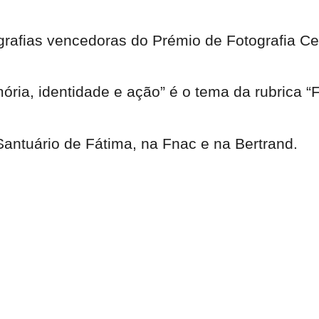
grafias vencedoras do Prémio de Fotografia Ce
ória, identidade e ação” é o tema da rubrica “
 Santuário de Fátima, na Fnac e na Bertrand.