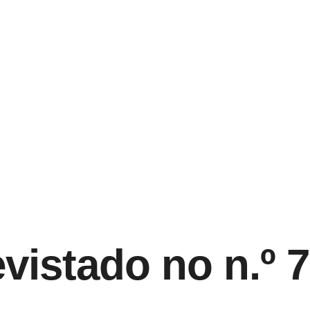
vistado no n.º 7