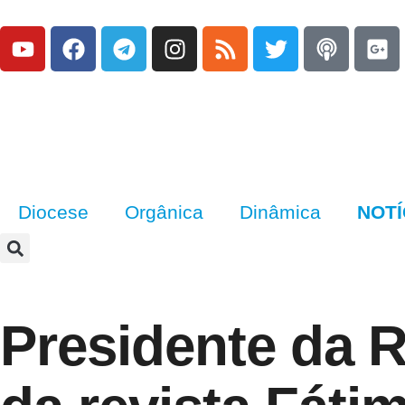
Diocese
Orgânica
Dinâmica
NOTÍ
Presidente da R