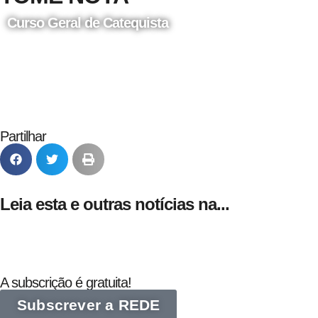
Curso Geral de Catequista
24 de Agosto
Partilhar
Leia esta e outras notícias na...
A subscrição é gratuita!
Subscrever a REDE