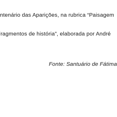
ntenário das Aparições, na rubrica “Paisagem
Fragmentos de história”, elaborada por André
Fonte: Santuário de Fátima