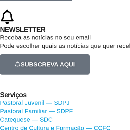
NEWSLETTER
Receba as notícias no seu email​
Pode escolher quais as notícias que quer rec
SUBSCREVA AQUI
Serviços
Pastoral Juvenil — SDPJ
Pastoral Familiar — SDPF
Catequese — SDC
Centro de Cultura e Formação — CCFC