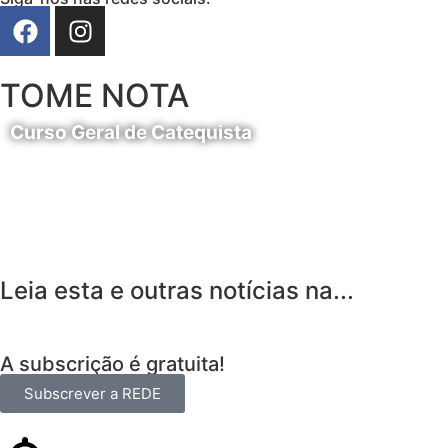
TOME NOTA
Curso Geral de Catequista
24 de Agosto
Leia esta e outras notícias na...
A subscrição é gratuita!
Subscrever a REDE