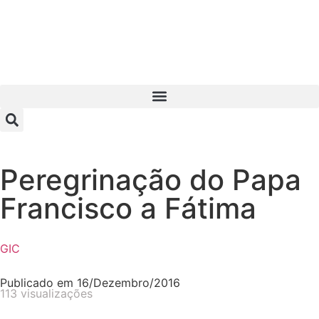
Peregrinação do Papa
Francisco a Fátima
GIC
Publicado em
16/Dezembro/2016
113 visualizações