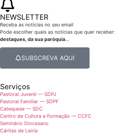
NEWSLETTER
Receba as notícias no seu email​
Pode escolher quais as notícias que quer receber:
destaques, da sua paróquia
…
SUBSCREVA AQUI
Serviços
Pastoral Juvenil — SDPJ
Pastoral Familiar — SDPF
Catequese — SDC
Centro de Cultura e Formação — CCFC
Seminário Diocesano
Cáritas de Leiria