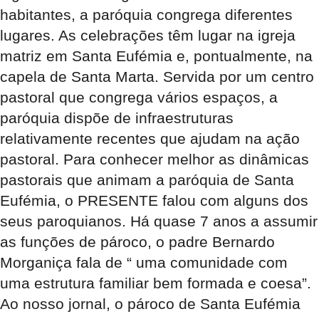
habitantes, a paróquia congrega diferentes
lugares. As celebrações têm lugar na igreja
matriz em Santa Eufémia e, pontualmente, na
capela de Santa Marta. Servida por um centro
pastoral que congrega vários espaços, a
paróquia dispõe de infraestruturas
relativamente recentes que ajudam na ação
pastoral. Para conhecer melhor as dinâmicas
pastorais que animam a paróquia de Santa
Eufémia, o PRESENTE falou com alguns dos
seus paroquianos. Há quase 7 anos a assumir
as funções de pároco, o padre Bernardo
Morganiça fala de “ uma comunidade com
uma estrutura familiar bem formada e coesa”.
Ao nosso jornal, o pároco de Santa Eufémia