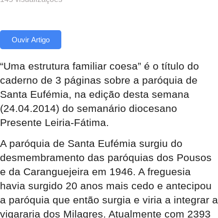
Ouvir Artigo
“Uma estrutura familiar coesa” é o título do
caderno de 3 páginas sobre a paróquia de
Santa Eufémia, na edição desta semana
(24.04.2014) do semanário diocesano
Presente Leiria-Fátima.
A paróquia de Santa Eufémia surgiu do
desmembramento das paróquias dos Pousos
e da Caranguejeira em 1946. A freguesia
havia surgido 20 anos mais cedo e antecipou
a paróquia que então surgia e viria a integrar a
vigararia dos Milagres. Atualmente com 2393