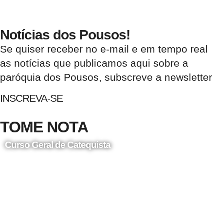
Notícias dos Pousos!
Se quiser receber no e-mail e em tempo real
as notícias que publicamos aqui sobre a
paróquia dos Pousos, subscreve a newsletter
INSCREVA-SE
TOME NOTA
Curso Geral de Catequista
24 de Agosto