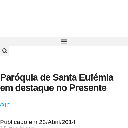
Paróquia de Santa Eufémia
em destaque no Presente
GIC
Publicado em
23/Abril/2014
145 visualizações