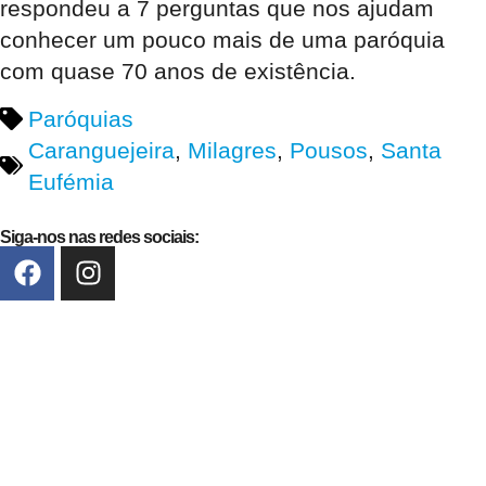
respondeu a 7 perguntas que nos ajudam
conhecer um pouco mais de uma paróquia
com quase 70 anos de existência.
Paróquias
Caranguejeira
,
Milagres
,
Pousos
,
Santa
Eufémia
Siga-nos nas redes sociais: