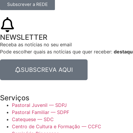
Subscrever a REDE
NEWSLETTER
Receba as notícias no seu email​
Pode escolher quais as notícias que quer receber:
destaqu
SUBSCREVA AQUI
Serviços
Pastoral Juvenil — SDPJ
Pastoral Familiar — SDPF
Catequese — SDC
Centro de Cultura e Formação — CCFC