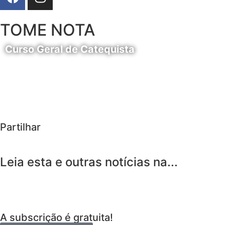
TOME NOTA
Curso Geral de Catequista
24 de Agosto
Partilhar
Leia esta e outras notícias na...
A subscrição é gratuita!