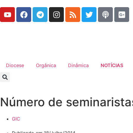
Diocese
Orgânica
Dinâmica
NOTÍCIAS
Número de seminarista
GIC