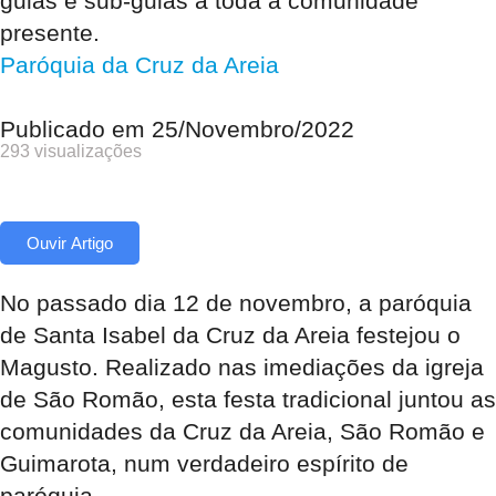
guias e sub-guias a toda a comunidade
presente.
Paróquia da Cruz da Areia
Publicado em
25/Novembro/2022
293 visualizações
Ouvir Artigo
No passado dia 12 de novembro, a paróquia
de Santa Isabel da Cruz da Areia festejou o
Magusto. Realizado nas imediações da igreja
de São Romão, esta festa tradicional juntou as
comunidades da Cruz da Areia, São Romão e
Guimarota, num verdadeiro espírito de
paróquia.