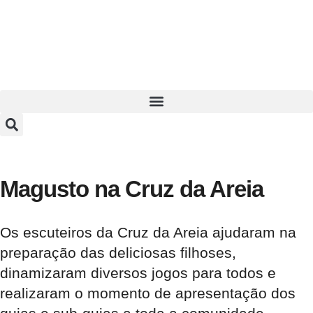
Magusto na Cruz da Areia
Os escuteiros da Cruz da Areia ajudaram na
preparação das deliciosas filhoses,
dinamizaram diversos jogos para todos e
realizaram o momento de apresentação dos