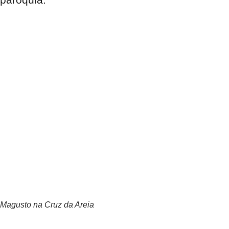
Magusto na Cruz da Areia