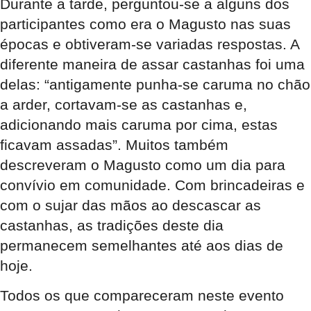
Durante a tarde, perguntou-se a alguns dos
participantes como era o Magusto nas suas
épocas e obtiveram-se variadas respostas. A
diferente maneira de assar castanhas foi uma
delas: “antigamente punha-se caruma no chão
a arder, cortavam-se as castanhas e,
adicionando mais caruma por cima, estas
ficavam assadas”. Muitos também
descreveram o Magusto como um dia para
convívio em comunidade. Com brincadeiras e
com o sujar das mãos ao descascar as
castanhas, as tradições deste dia
permanecem semelhantes até aos dias de
hoje.
Todos os que compareceram neste evento