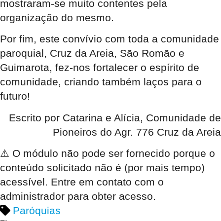
mostraram-se muito contentes pela
organização do mesmo.
Por fim, este convívio com toda a comunidade
paroquial, Cruz da Areia, São Romão e
Guimarota, fez-nos fortalecer o espírito de
comunidade, criando também laços para o
futuro!
Escrito por Catarina e Alícia, Comunidade de
Pioneiros do Agr. 776 Cruz da Areia
⚠
O módulo não pode ser fornecido porque o
conteúdo solicitado não é (por mais tempo)
acessível. Entre em contato com o
administrador para obter acesso.
Paróquias