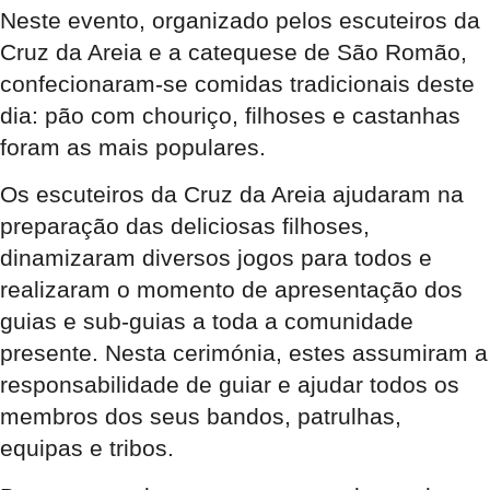
Neste evento, organizado pelos escuteiros da
Cruz da Areia e a catequese de São Romão,
confecionaram-se comidas tradicionais deste
dia: pão com chouriço, filhoses e castanhas
foram as mais populares.
Os escuteiros da Cruz da Areia ajudaram na
preparação das deliciosas filhoses,
dinamizaram diversos jogos para todos e
realizaram o momento de apresentação dos
guias e sub-guias a toda a comunidade
presente. Nesta cerimónia, estes assumiram a
responsabilidade de guiar e ajudar todos os
membros dos seus bandos, patrulhas,
equipas e tribos.