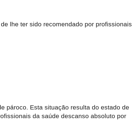
 de lhe ter sido recomendado por profissionais
e pároco. Esta situação resulta do estado de
rofissionais da saúde descanso absoluto por