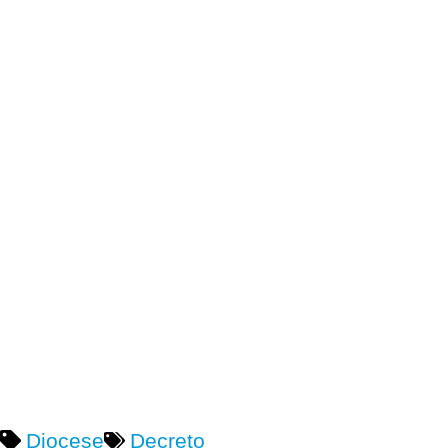
Diocese
Decreto