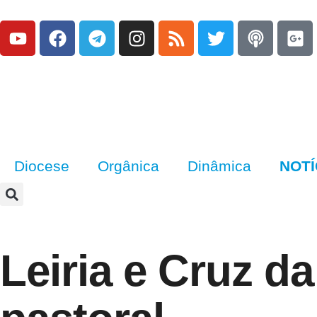
Diocese
Orgânica
Dinâmica
NOTÍ
Leiria e Cruz d