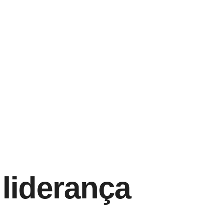
 liderança