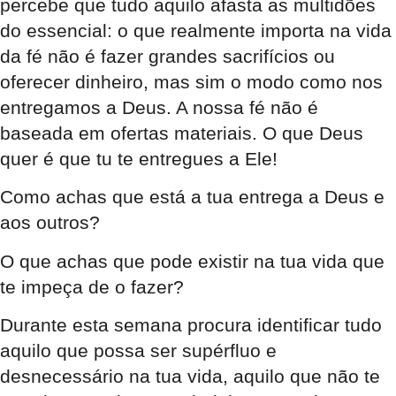
percebe que tudo aquilo afasta as multidões
do essencial: o que realmente importa na vida
da fé não é fazer grandes sacrifícios ou
oferecer dinheiro, mas sim o modo como nos
entregamos a Deus. A nossa fé não é
baseada em ofertas materiais. O que Deus
quer é que tu te entregues a Ele!
Como achas que está a tua entrega a Deus e
aos outros?
O que achas que pode existir na tua vida que
te impeça de o fazer?
Durante esta semana procura identificar tudo
aquilo que possa ser supérfluo e
desnecessário na tua vida, aquilo que não te