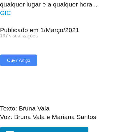
qualquer lugar e a qualquer hora...
GIC
Publicado em
1/Março/2021
197 visualizações
Ouvir Artigo
Texto: Bruna Vala
Voz: Bruna Vala e Mariana Santos