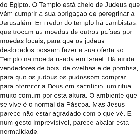
do Egipto. O Templo está cheio de Judeus que
vêm cumprir a sua obrigação de peregrinar a
Jerusalém. Em redor do templo há cambistas,
que trocam as moedas de outros países por
moedas locais, para que os judeus
deslocados possam fazer a sua oferta ao
Templo na moeda usada em Israel. Há ainda
vendedores de bois, de ovelhas e de pombas,
para que os judeus os pudessem comprar
para oferecer a Deus em sacrifício, um ritual
muito comum por esta altura. O ambiente que
se vive é o normal da Páscoa. Mas Jesus
parece não estar agradado com o que vê. E
num gesto imprevisível, parece abalar esta
normalidade.