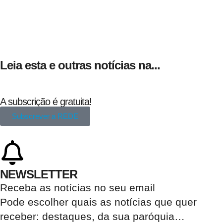
Leia esta e outras notícias na...
A subscrição é gratuita!
Subscrever a REDE
NEWSLETTER
Receba as notícias no seu email​
Pode escolher quais as notícias que quer
receber:
destaques, da sua paróquia
…