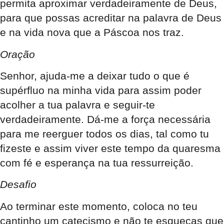
permita aproximar verdadeiramente de Deus,
para que possas acreditar na palavra de Deus
e na vida nova que a Páscoa nos traz.
Oração
Senhor, ajuda-me a deixar tudo o que é
supérfluo na minha vida para assim poder
acolher a tua palavra e seguir-te
verdadeiramente. Dá-me a força necessária
para me reerguer todos os dias, tal como tu
fizeste e assim viver este tempo da quaresma
com fé e esperança na tua ressurreição.
Desafio
Ao terminar este momento, coloca no teu
cantinho um catecismo e não te esqueças que