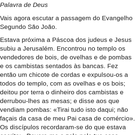
Palavra de Deus
Vais agora escutar a passagem do Evangelho
Segundo São João.
Estava próxima a Páscoa dos judeus e Jesus
subiu a Jerusalém. Encontrou no templo os
vendedores de bois, de ovelhas e de pombas
e os cambistas sentados às bancas. Fez
então um chicote de cordas e expulsou-os a
todos do templo, com as ovelhas e os bois;
deitou por terra o dinheiro dos cambistas e
derrubou-lhes as mesas; e disse aos que
vendiam pombas: «Tirai tudo isto daqui; não
façais da casa de meu Pai casa de comércio».
Os discípulos recordaram-se do que estava