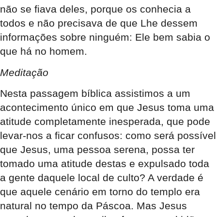
não se fiava deles, porque os conhecia a
todos e não precisava de que Lhe dessem
informações sobre ninguém: Ele bem sabia o
que há no homem.
Meditação
Nesta passagem bíblica assistimos a um
acontecimento único em que Jesus toma uma
atitude completamente inesperada, que pode
levar-nos a ficar confusos: como será possível
que Jesus, uma pessoa serena, possa ter
tomado uma atitude destas e expulsado toda
a gente daquele local de culto? A verdade é
que aquele cenário em torno do templo era
natural no tempo da Páscoa. Mas Jesus