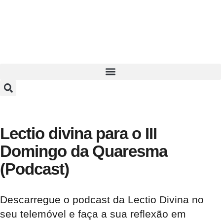
Lectio divina para o III
Domingo da Quaresma
(Podcast)
Descarregue o podcast da Lectio Divina no
seu telemóvel e faça a sua reflexão em