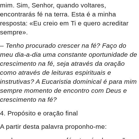
mim. Sim, Senhor, quando voltares,
encontrarás fé na terra. Esta é a minha
resposta: «Eu creio em Ti e quero acreditar
sempre».
– Tenho procurado crescer na fé? Faço do
meu dia-a-dia uma constante oportunidade de
crescimento na fé, seja através da oração
como através de leituras espirituais e
instrutivas? A Eucaristia dominical é para mim
sempre momento de encontro com Deus e
crescimento na fé?
4. Propósito e oração final
A partir desta palavra proponho-me: