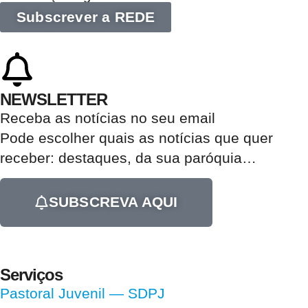
Subscrever a REDE
NEWSLETTER
Receba as notícias no seu email​
Pode escolher quais as notícias que quer
receber:
destaques, da sua paróquia
…
SUBSCREVA AQUI
Serviços
Pastoral Juvenil — SDPJ