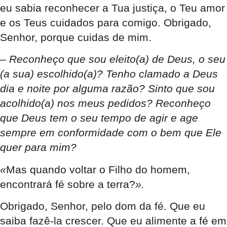
eu sabia reconhecer a Tua justiça, o Teu amor
e os Teus cuidados para comigo. Obrigado,
Senhor, porque cuidas de mim.
– Reconheço que sou eleito(a) de Deus, o seu
(a sua) escolhido(a)? Tenho clamado a Deus
dia e noite por alguma razão? Sinto que sou
acolhido(a) nos meus pedidos? Reconheço
que Deus tem o seu tempo de agir e age
sempre em conformidade com o bem que Ele
quer para mim?
«
Mas quando voltar o Filho do homem,
encontrará fé sobre a terra?
».
Obrigado, Senhor, pelo dom da fé. Que eu
saiba fazê-la crescer. Que eu alimente a fé em