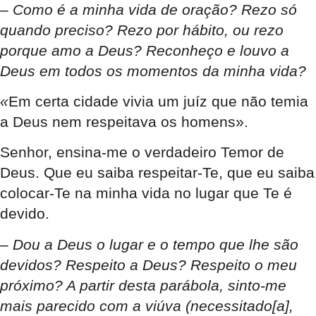
– Como é a minha vida de oração? Rezo só
quando preciso? Rezo por hábito, ou rezo
porque amo a Deus? Reconheço e louvo a
Deus em todos os momentos da minha vida?
«
Em certa cidade vivia um juíz que não temia
a Deus nem respeitava os homens
».
Senhor, ensina-me o verdadeiro Temor de
Deus. Que eu saiba respeitar-Te, que eu saiba
colocar-Te na minha vida no lugar que Te é
devido.
– Dou a Deus o lugar e o tempo que lhe são
devidos? Respeito a Deus? Respeito o meu
próximo? A partir desta parábola, sinto-me
mais parecido com a viúva (necessitado[a],