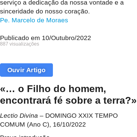
serviço a dedicação da nossa vontade e a
sinceridade do nosso coração.
Pe. Marcelo de Moraes
Publicado em
10/Outubro/2022
887 visualizações
Ouvir Artigo
«… o Filho do homem,
encontrará fé sobre a terra?»
Lectio Divina
– DOMINGO XXIX TEMPO
COMUM (Ano C), 16/10/2022