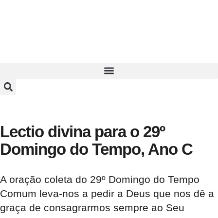
Lectio divina para o 29º
Domingo do Tempo, Ano C
A oração coleta do 29º Domingo do Tempo
Comum leva-nos a pedir a Deus que nos dê a
graça de consagrarmos sempre ao Seu