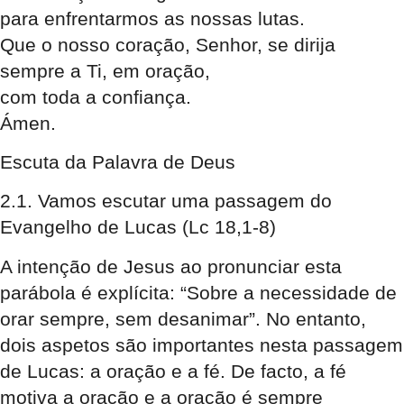
para enfrentarmos as nossas lutas.
Que o nosso coração, Senhor, se dirija
sempre a Ti, em oração,
com toda a confiança.
Ámen.
Escuta da Palavra de Deus
2.1. Vamos escutar uma passagem do
Evangelho de Lucas (Lc 18,1-8)
A intenção de Jesus ao pronunciar esta
parábola é explícita: “Sobre a necessidade de
orar sempre, sem desanimar”. No entanto,
dois aspetos são importantes nesta passagem
de Lucas: a oração e a fé. De facto, a fé
motiva a oração e a oração é sempre