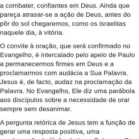
a combater, confiantes em Deus. Ainda que
pareça atrasar-se a ação de Deus, antes do
pôr do sol chegaremos, como os israelitas
naquele dia, à vitória.
O convite à oração, que será confirmado no
Evangelho, é intercalado pelo apelo de Paulo
a permanecermos firmes em Deus e a
proclamarmos com audácia a Sua Palavra.
Jesus é, de facto, audaz na proclamação da
Palavra. No Evangelho, Ele diz uma parábola
aos discípulos sobre a necessidade de orar
sempre sem desanimar.
A pergunta retórica de Jesus tem a função de
gerar uma resposta positiva, uma