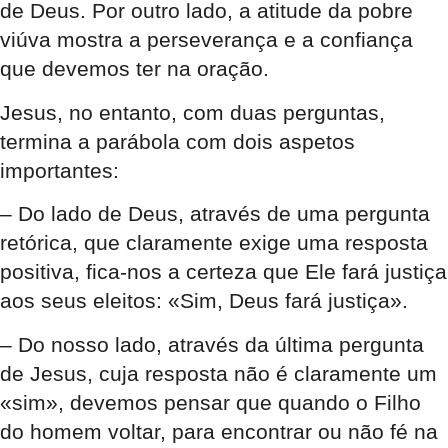
de Deus. Por outro lado, a atitude da pobre
viúva mostra a perseverança e a confiança
que devemos ter na oração.
Jesus, no entanto, com duas perguntas,
termina a parábola com dois aspetos
importantes:
– Do lado de Deus, através de uma pergunta
retórica, que claramente exige uma resposta
positiva, fica-nos a certeza que Ele fará justiça
aos seus eleitos: «Sim, Deus fará justiça».
– Do nosso lado, através da última pergunta
de Jesus, cuja resposta não é claramente um
«sim», devemos pensar que quando o Filho
do homem voltar, para encontrar ou não fé na