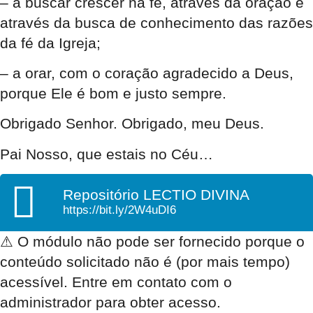
– a buscar crescer na fé, através da oração e
através da busca de conhecimento das razões
da fé da Igreja;
– a orar, com o coração agradecido a Deus,
porque Ele é bom e justo sempre.
Obrigado Senhor. Obrigado, meu Deus.
Pai Nosso, que estais no Céu…
Repositório LECTIO DIVINA
https://bit.ly/2W4uDI6
⚠
O módulo não pode ser fornecido porque o
conteúdo solicitado não é (por mais tempo)
acessível. Entre em contato com o
administrador para obter acesso.