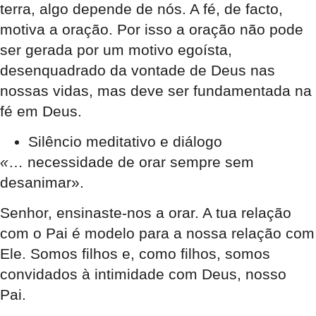
terra, algo depende de nós. A fé, de facto,
motiva a oração. Por isso a oração não pode
ser gerada por um motivo egoísta,
desenquadrado da vontade de Deus nas
nossas vidas, mas deve ser fundamentada na
fé em Deus.
Silêncio meditativo e diálogo
«
… necessidade de orar sempre sem
desanimar
».
Senhor, ensinaste-nos a orar. A tua relação
com o Pai é modelo para a nossa relação com
Ele. Somos filhos e, como filhos, somos
convidados à intimidade com Deus, nosso
Pai.