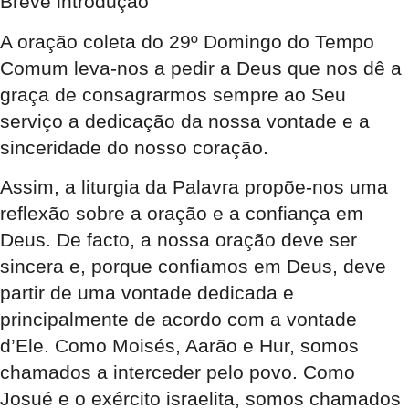
Breve introdução
A oração coleta do 29º Domingo do Tempo
Comum leva-nos a pedir a Deus que nos dê a
graça de consagrarmos sempre ao Seu
serviço a dedicação da nossa vontade e a
sinceridade do nosso coração.
Assim, a liturgia da Palavra propõe-nos uma
reflexão sobre a oração e a confiança em
Deus. De facto, a nossa oração deve ser
sincera e, porque confiamos em Deus, deve
partir de uma vontade dedicada e
principalmente de acordo com a vontade
d’Ele. Como Moisés, Aarão e Hur, somos
chamados a interceder pelo povo. Como
Josué e o exército israelita, somos chamados