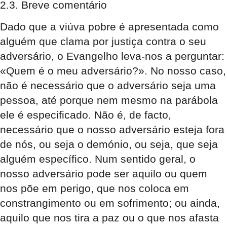
2.3. Breve comentário
Dado que a viúva pobre é apresentada como
alguém que clama por justiça contra o seu
adversário, o Evangelho leva-nos a perguntar:
«Quem é o meu adversário?». No nosso caso,
não é necessário que o adversário seja uma
pessoa, até porque nem mesmo na parábola
ele é especificado. Não é, de facto,
necessário que o nosso adversário esteja fora
de nós, ou seja o demónio, ou seja, que seja
alguém específico. Num sentido geral, o
nosso adversário pode ser aquilo ou quem
nos põe em perigo, que nos coloca em
constrangimento ou em sofrimento; ou ainda,
aquilo que nos tira a paz ou o que nos afasta