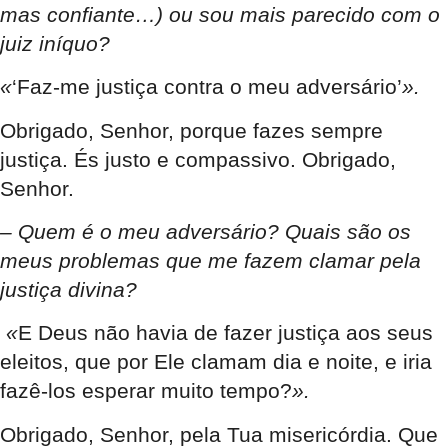
mas confiante…) ou sou mais parecido com o
juiz iníquo?
«
‘Faz-me justiça contra o meu adversário’
».
Obrigado, Senhor, porque fazes sempre
justiça. És justo e compassivo. Obrigado,
Senhor.
– Quem é o meu adversário? Quais são os
meus problemas que me fazem clamar pela
justiça divina?
«
E Deus não havia de fazer justiça aos seus
eleitos, que por Ele clamam dia e noite, e iria
fazê-los esperar muito tempo?
».
Obrigado, Senhor, pela Tua misericórdia. Que