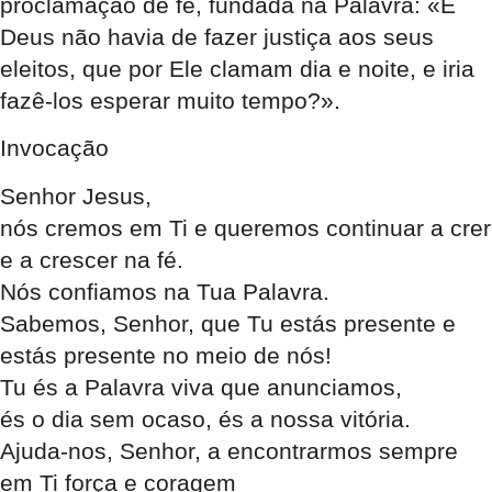
proclamação de fé, fundada na Palavra: «E
Deus não havia de fazer justiça aos seus
eleitos, que por Ele clamam dia e noite, e iria
fazê-los esperar muito tempo?».
Invocação
Senhor Jesus,
nós cremos em Ti e queremos continuar a crer
e a crescer na fé.
Nós confiamos na Tua Palavra.
Sabemos, Senhor, que Tu estás presente e
estás presente no meio de nós!
Tu és a Palavra viva que anunciamos,
és o dia sem ocaso, és a nossa vitória.
Ajuda-nos, Senhor, a encontrarmos sempre
em Ti força e coragem