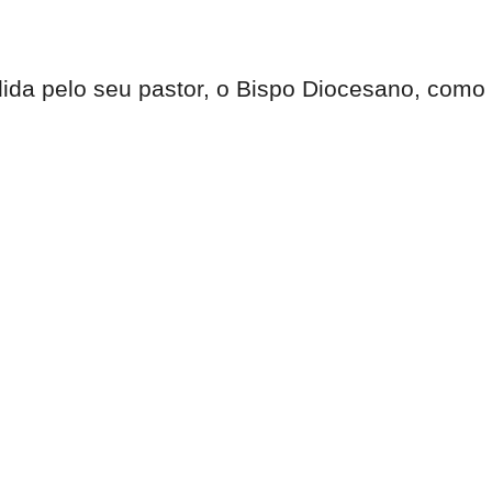
dida pelo seu pastor, o Bispo Diocesano, como