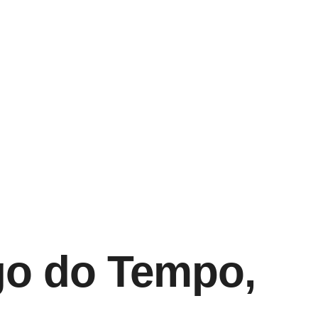
ngo do Tempo,