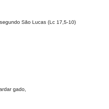
 segundo São Lucas (Lc 17,5-10)
ardar gado,