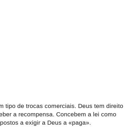
tipo de trocas comerciais. Deus tem direito
ceber a recompensa. Concebem a lei como
postos a exigir a Deus a «paga».