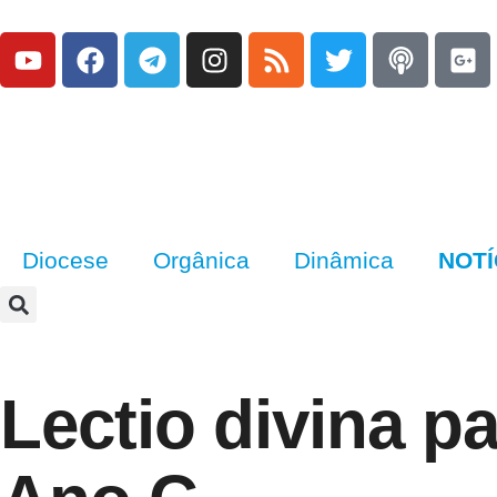
Diocese
Orgânica
Dinâmica
NOTÍ
Lectio divina 