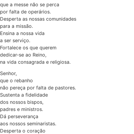
que a messe não se perca
por falta de operários.
Desperta as nossas comunidades
para a missão.
Ensina a nossa vida
a ser serviço.
Fortalece os que querem
dedicar-se ao Reino,
na vida consagrada e religiosa.
Senhor,
que o rebanho
não pereça por falta de pastores.
Sustenta a fidelidade
dos nossos bispos,
padres e ministros.
Dá perseverança
aos nossos seminaristas.
Desperta o coração