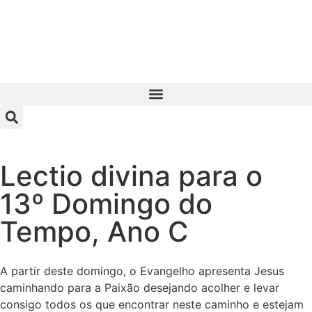
Lectio divina para o
13º Domingo do
Tempo, Ano C
A partir deste domingo, o Evangelho apresenta Jesus
caminhando para a Paixão desejando acolher e levar
consigo todos os que encontrar neste caminho e estejam