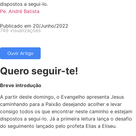
dispostos a segui-lo.
Pe. André Batista
Publicado em
20/Junho/2022
749 visualizações
Ouvir Artigo
Quero seguir-te!
Breve introdução
A partir deste domingo, o Evangelho apresenta Jesus
caminhando para a Paixão desejando acolher e levar
consigo todos os que encontrar neste caminho e estejam
dispostos a segui-lo. Já a primeira leitura lança o desafio
do seguimento lançado pelo profeta Elias a Eliseu.