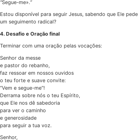
“
Segue-me».
”
Estou disponível para seguir Jesus, sabendo que Ele pede
um seguimento radical?
4. Desafio e Oração final
Terminar com uma oração pelas vocações:
Senhor da messe
e pastor do rebanho,
faz ressoar em nossos ouvidos
o teu forte e suave convite:
“Vem e segue-me”!
Derrama sobre nós o teu Espírito,
que Ele nos dê sabedoria
para ver o caminho
e generosidade
para seguir a tua voz.
Senhor,