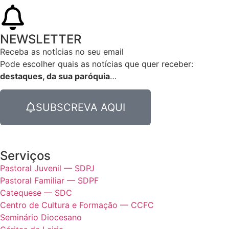
NEWSLETTER
Receba as notícias no seu email​
Pode escolher quais as notícias que quer receber:
destaques, da sua paróquia
…
SUBSCREVA AQUI
Serviços
Pastoral Juvenil — SDPJ
Pastoral Familiar — SDPF
Catequese — SDC
Centro de Cultura e Formação — CCFC
Seminário Diocesano