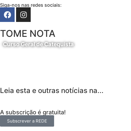
Siga-nos nas redes sociais:
TOME NOTA
Curso Geral de Catequista
24 de Agosto
Leia esta e outras notícias na...
A subscrição é gratuita!
Subscrever a REDE