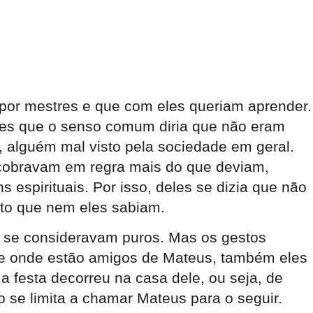
por mestres e que com eles queriam aprender.
les que o senso comum diria que não eram
, alguém mal visto pela sociedade em geral.
 cobravam em regra mais do que deviam,
espirituais. Por isso, deles se dizia que não
anto que nem eles sabiam.
 se consideravam puros. Mas os gestos
ete onde estão amigos de Mateus, também eles
 a festa decorreu na casa dele, ou seja, de
 se limita a chamar Mateus para o seguir.