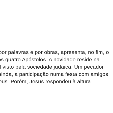
 palavras e por obras, apresenta, no fim, o
quatro Apóstolos. A novidade reside na
 visto pela sociedade judaica. Um pecador
ainda, a participação numa festa com amigos
seus. Porém, Jesus respondeu à altura