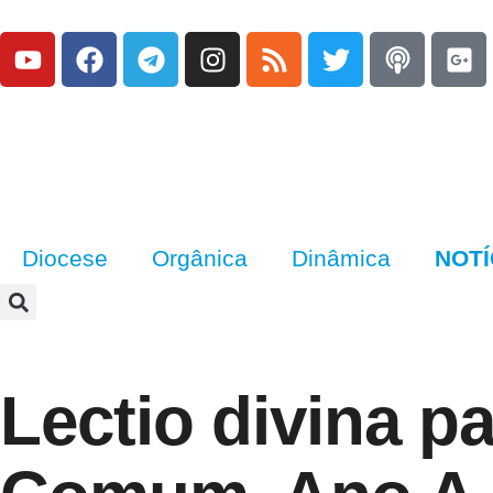
Diocese
Orgânica
Dinâmica
NOTÍ
Lectio divina 