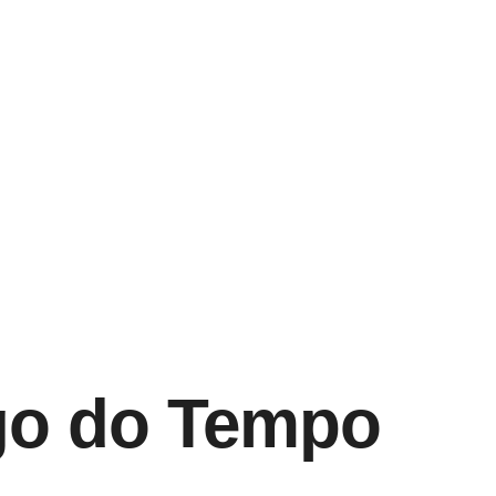
ngo do Tempo