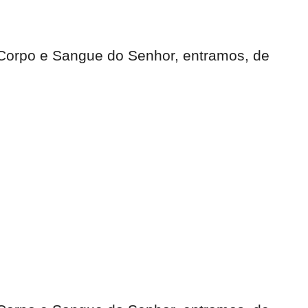
Corpo e Sangue do Senhor, entramos, de