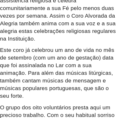
assistência religiosa e celebra
comunitariamente a sua Fé pelo menos duas
vezes por semana. Assim o Coro Alvorada da
Alegria também anima com a sua voz e a sua
alegria estas celebrações religiosas regulares
na Instituição.
Este coro já celebrou um ano de vida no mês
de setembro (com um ano de gestação) data
que foi assinalada no Lar com a sua
animação. Para além das músicas litúrgicas,
também cantam músicas de mensagem e
músicas populares portuguesas, que são o
seu forte.
O grupo dos oito voluntários presta aqui um
precioso trabalho. Com o seu habitual sorriso