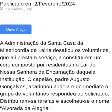
Publicado em
2/Fevereiro/2024
395 visualizações
Ouvir Artigo
A Administração da Santa Casa da
Misericórdia de Leiria desafiou os voluntários,
que ali prestam serviço, a constituírem um
coro composto por residentes no Lar de
Nossa Senhora da Encarnação daquela
Instituição. O capelão, padre Augusto
Gonçalves, acarinhou a ideia e de imediato o
grupo de voluntários respondeu ao solicitado.
Distribuíram-se tarefas e escolheu-se o nome,
“Alvorada da Alegria”.