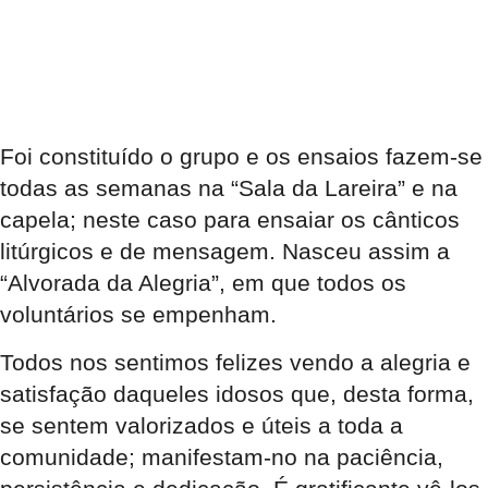
Foi constituído o grupo e os ensaios fazem-se
todas as semanas na “Sala da Lareira” e na
capela; neste caso para ensaiar os cânticos
litúrgicos e de mensagem. Nasceu assim a
“Alvorada da Alegria”, em que todos os
voluntários se empenham.
Todos nos sentimos felizes vendo a alegria e
satisfação daqueles idosos que, desta forma,
se sentem valorizados e úteis a toda a
comunidade; manifestam-no na paciência,