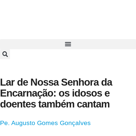
Lar de Nossa Senhora da
Encarnação: os idosos e
doentes também cantam
Pe. Augusto Gomes Gonçalves