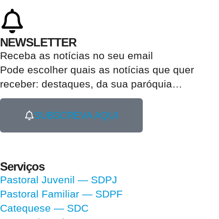
NEWSLETTER
Receba as notícias no seu email​
Pode escolher quais as notícias que quer
receber:
destaques, da sua paróquia
…
SUBSCREVA AQUI
Serviços
Pastoral Juvenil — SDPJ
Pastoral Familiar — SDPF
Catequese — SDC