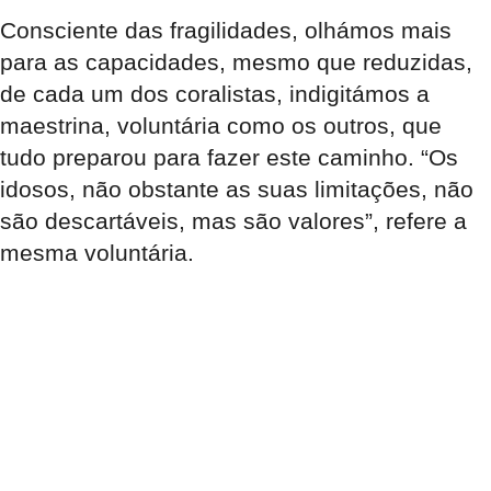
Consciente das fragilidades, olhámos mais
para as capacidades, mesmo que reduzidas,
de cada um dos coralistas, indigitámos a
maestrina, voluntária como os outros, que
tudo preparou para fazer este caminho. “Os
idosos, não obstante as suas limitações, não
são descartáveis, mas são valores”, refere a
mesma voluntária.