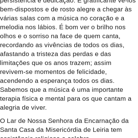
persistência e dedicação. É gratificante vê-los
bem-dispostos e de rosto alegre a chegar às
várias salas com a música no coração e a
melodia nos lábios. É bom ver o brilho nos
olhos e o sorriso na face de quem canta,
recordando as vivências de todos os dias,
afastando a tristeza das perdas e das
limitações que os anos trazem; assim
revivem-se momentos de felicidade,
acendendo a esperança todos os dias.
Sabemos que a música é uma importante
terapia física e mental para os que cantam a
alegria de viver.
O Lar de Nossa Senhora da Encarnação da
Santa Casa da Misericórdia de Leiria tem