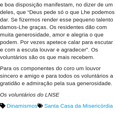
e boa disposição manifestam, no dizer de um
deles, que “Deus pede só o que Lhe podemos
dar. Se fizermos render esse pequeno talento
damos-Lhe graças. Os residentes dão com
muita generosidade, amor e alegria o que
podem. Por vezes apetece calar para escutar
e com a escuta louvar e agradecer”. Os
voluntários são os que mais recebem.
Para os componentes do coro um louvor
sincero e amigo e para todos os voluntários a
gratidão e admiração pela sua generosidade.
Os voluntários do LNSE
Dinamismos
Santa Casa da Misericórdia