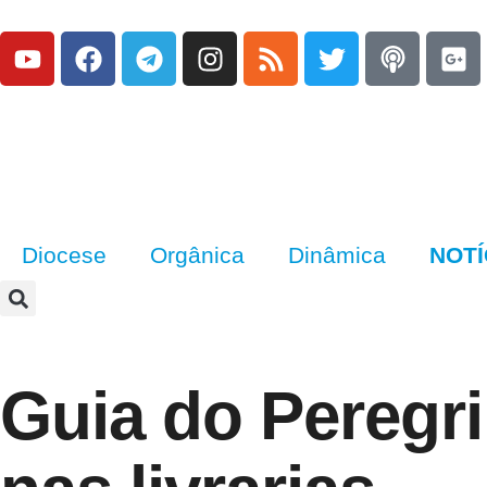
Diocese
Orgânica
Dinâmica
NOTÍ
Guia do Peregri