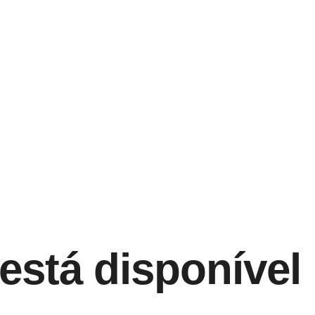
está disponível