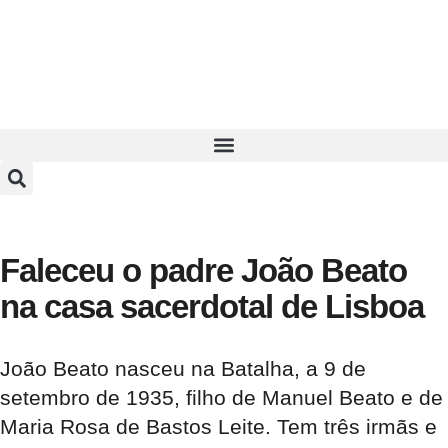
Faleceu o padre João Beato
na casa sacerdotal de Lisboa
João Beato nasceu na Batalha, a 9 de
setembro de 1935, filho de Manuel Beato e de
Maria Rosa de Bastos Leite. Tem três irmãs e