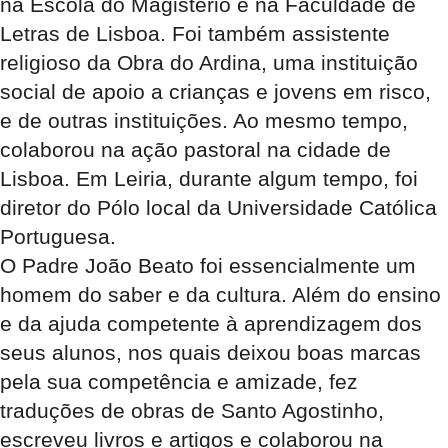
na Escola do Magistério e na Faculdade de
Letras de Lisboa. Foi também assistente
religioso da Obra do Ardina, uma instituição
social de apoio a crianças e jovens em risco,
e de outras instituições. Ao mesmo tempo,
colaborou na ação pastoral na cidade de
Lisboa. Em Leiria, durante algum tempo, foi
diretor do Pólo local da Universidade Católica
Portuguesa.
O Padre João Beato foi essencialmente um
homem do saber e da cultura. Além do ensino
e da ajuda competente à aprendizagem dos
seus alunos, nos quais deixou boas marcas
pela sua competência e amizade, fez
traduções de obras de Santo Agostinho,
escreveu livros e artigos e colaborou na