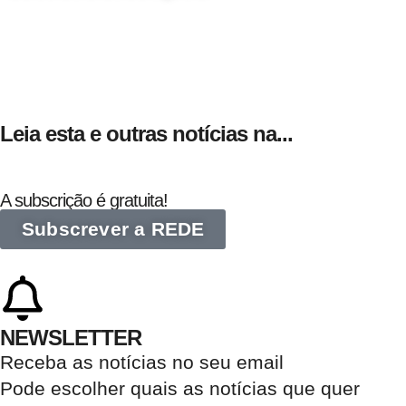
24 de Agosto
Leia esta e outras notícias na...
A subscrição é gratuita!
Subscrever a REDE
NEWSLETTER
Receba as notícias no seu email​
Pode escolher quais as notícias que quer