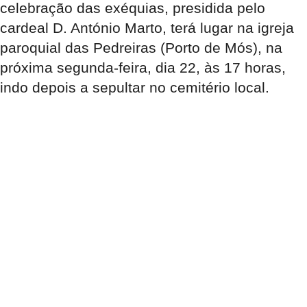
celebração das exéquias, presidida pelo
cardeal D. António Marto, terá lugar na igreja
paroquial das Pedreiras (Porto de Mós), na
próxima segunda-feira, dia 22, às 17 horas,
indo depois a sepultar no cemitério local.