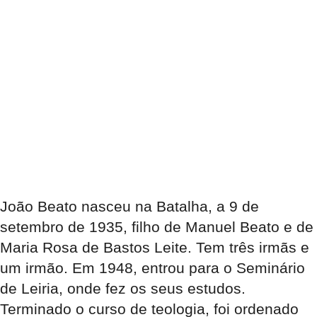
João Beato nasceu na Batalha, a 9 de
setembro de 1935, filho de Manuel Beato e de
Maria Rosa de Bastos Leite. Tem três irmãs e
um irmão. Em 1948, entrou para o Seminário
de Leiria, onde fez os seus estudos.
Terminado o curso de teologia, foi ordenado