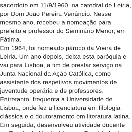
sacerdote em 11/9/1960, na catedral de Leiria,
por Dom João Pereira Venâncio. Nesse
mesmo ano, recebeu a nomeação para
prefeito e professor do Seminário Menor, em
Fátima.
Em 1964, foi nomeado pároco da Vieira de
Leiria. Um ano depois, deixa esta paróquia e
vai para Lisboa, a fim de prestar serviço na
Junta Nacional da Ação Católica, como
assistente dos respetivos movimentos de
juventude operária e de professores.
Entretanto, frequenta a Universidade de
Lisboa, onde fez a licenciatura em filologia
clássica e o doutoramento em literatura latina.
Em seguida, desenvolveu atividade docente