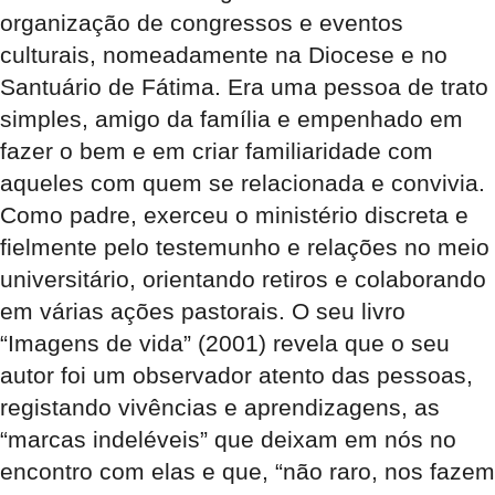
organização de congressos e eventos
culturais, nomeadamente na Diocese e no
Santuário de Fátima. Era uma pessoa de trato
simples, amigo da família e empenhado em
fazer o bem e em criar familiaridade com
aqueles com quem se relacionada e convivia.
Como padre, exerceu o ministério discreta e
fielmente pelo testemunho e relações no meio
universitário, orientando retiros e colaborando
em várias ações pastorais. O seu livro
“Imagens de vida” (2001) revela que o seu
autor foi um observador atento das pessoas,
registando vivências e aprendizagens, as
“marcas indeléveis” que deixam em nós no
encontro com elas e que, “não raro, nos fazem