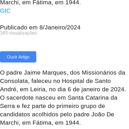
Marchi, em Fátima, em 1944.
GIC
Publicado em
8/Janeiro/2024
345 visualizações
Ouvir Artigo
O padre Jaime Marques, dos Missionários da
Consolata, faleceu no Hospital de Santo
André, em Leiria, no dia 6 de janeiro de 2024.
O sacerdote nasceu em Santa Catarina da
Serra e fez parte do primeiro grupo de
candidatos acolhidos pelo padre João De
Marchi, em Fátima, em 1944.