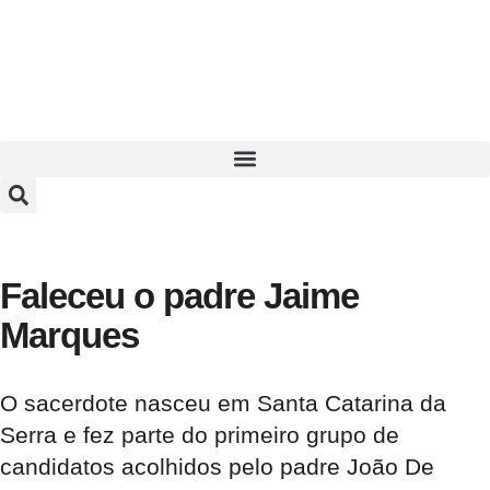
Faleceu o padre Jaime
Marques
O sacerdote nasceu em Santa Catarina da
Serra e fez parte do primeiro grupo de
candidatos acolhidos pelo padre João De