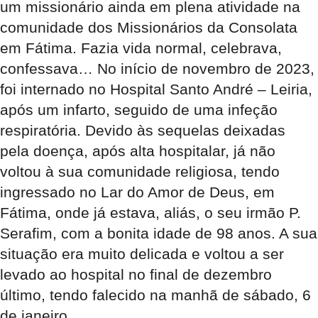
um missionário ainda em plena atividade na
comunidade dos Missionários da Consolata
em Fátima. Fazia vida normal, celebrava,
confessava… No início de novembro de 2023,
foi internado no Hospital Santo André – Leiria,
após um infarto, seguido de uma infeção
respiratória. Devido às sequelas deixadas
pela doença, após alta hospitalar, já não
voltou à sua comunidade religiosa, tendo
ingressado no Lar do Amor de Deus, em
Fátima, onde já estava, aliás, o seu irmão P.
Serafim, com a bonita idade de 98 anos. A sua
situação era muito delicada e voltou a ser
levado ao hospital no final de dezembro
último, tendo falecido na manhã de sábado, 6
de janeiro.