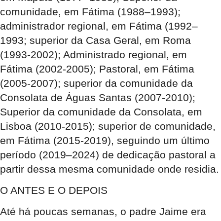
comunidade, em Fátima (1988–1993);
administrador regional, em Fátima (1992–
1993; superior da Casa Geral, em Roma
(1993-2002); Administrado regional, em
Fátima (2002-2005); Pastoral, em Fátima
(2005-2007); superior da comunidade da
Consolata de Águas Santas (2007-2010);
Superior da comunidade da Consolata, em
Lisboa (2010-2015); superior de comunidade,
em Fátima (2015-2019), seguindo um último
período (2019–2024) de dedicação pastoral a
partir dessa mesma comunidade onde residia.
O ANTES E O DEPOIS
Até há poucas semanas, o padre Jaime era