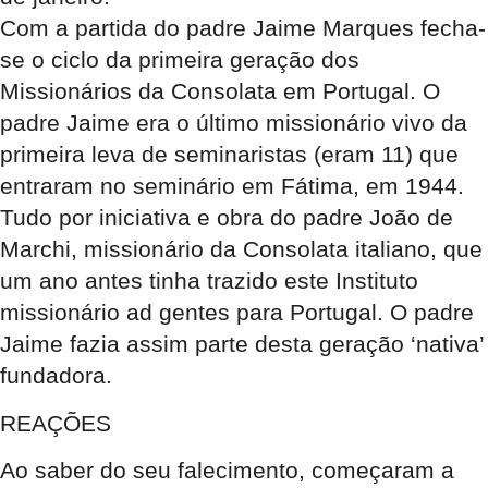
Com a partida do padre Jaime Marques fecha-
se o ciclo da primeira geração dos
Missionários da Consolata em Portugal. O
padre Jaime era o último missionário vivo da
primeira leva de seminaristas (eram 11) que
entraram no seminário em Fátima, em 1944.
Tudo por iniciativa e obra do padre João de
Marchi, missionário da Consolata italiano, que
um ano antes tinha trazido este Instituto
missionário ad gentes para Portugal. O padre
Jaime fazia assim parte desta geração ‘nativa’
fundadora.
REAÇÕES
Ao saber do seu falecimento, começaram a