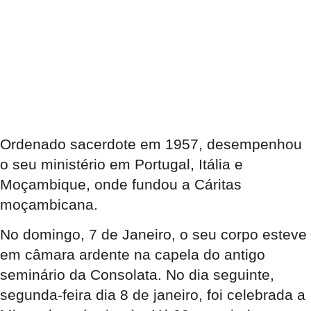
Ordenado sacerdote em 1957, desempenhou
o seu ministério em Portugal, Itália e
Moçambique, onde fundou a Cáritas
moçambicana.
No domingo, 7 de Janeiro, o seu corpo esteve
em câmara ardente na capela do antigo
seminário da Consolata. No dia seguinte,
segunda-feira dia 8 de janeiro, foi celebrada a