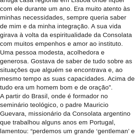
com ele durante um ano. Era muito atento às
minhas necessidades, sempre queria saber
de mim e da minha integração. A sua vida
girava à volta da espiritualidade da Consolata
com muitos empenhos e amor ao instituto.
Uma pessoa modesta, acolhedora e
generosa. Gostava de saber de tudo sobre as
situações que alguém se encontrava e, ao
mesmo tempo as suas capacidades. Acima de
tudo era um homem bom e de oração”.
A partir do Brasil, onde é formador no
seminário teológico, o padre Mauricio
Guevara, missionário da Consolata argentino
que trabalhou alguns anos em Portugal,
lamentou: “perdemos um grande ‘gentleman’ e