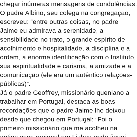
chegar inúmeras mensagens de condolências.
O padre Albino, seu colega na congregação,
escreveu: “entre outras coisas, no padre
Jaime eu admirava a serenidade, a
sensibilidade no trato, o grande espírito de
acolhimento e hospitalidade, a disciplina e a
ordem, a enorme identificação com o Instituto,
sua espiritualidade e carisma, a amizade e a
comunicação (ele era um autêntico relações-
públicas)”.
Já o padre Geoffrey, missionário queniano a
trabalhar em Portugal, destaca as boas
recordações que o padre Jaime lhe deixou
desde que chegou em Portugal: “Foi o
primeiro missionário que me acolheu na
antiga casa regional em Lisboa onde fiquei