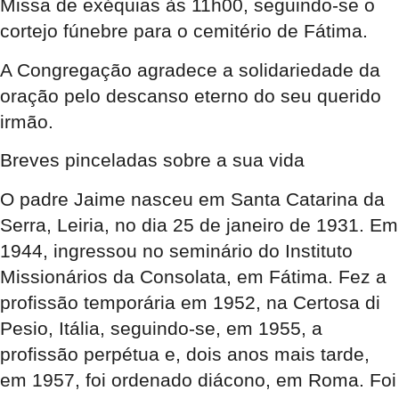
Missa de exéquias às 11h00, seguindo-se o
cortejo fúnebre para o cemitério de Fátima.
A Congregação agradece a solidariedade da
oração pelo descanso eterno do seu querido
irmão.
Breves pinceladas sobre a sua vida
O padre Jaime nasceu em Santa Catarina da
Serra, Leiria, no dia 25 de janeiro de 1931. Em
1944, ingressou no seminário do Instituto
Missionários da Consolata, em Fátima. Fez a
profissão temporária em 1952, na Certosa di
Pesio, Itália, seguindo-se, em 1955, a
profissão perpétua e, dois anos mais tarde,
em 1957, foi ordenado diácono, em Roma. Foi