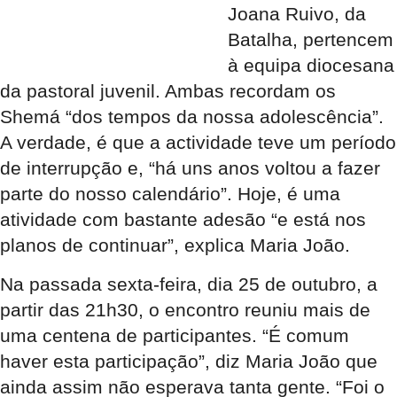
Joana Ruivo, da
Batalha, pertencem
à equipa diocesana
da pastoral juvenil. Ambas recordam os
Shemá “dos tempos da nossa adolescência”.
A verdade, é que a actividade teve um período
de interrupção e, “há uns anos voltou a fazer
parte do nosso calendário”. Hoje, é uma
atividade com bastante adesão “e está nos
planos de continuar”, explica Maria João.
Na passada sexta-feira, dia 25 de outubro, a
partir das 21h30, o encontro reuniu mais de
uma centena de participantes. “É comum
haver esta participação”, diz Maria João que
ainda assim não esperava tanta gente. “Foi o