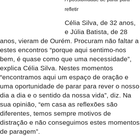
refletir
Célia Silva, de 32 anos,
e Júlia Batista, de 28
anos, vieram de Ourém. Procuram não faltar a
estes encontros “porque aqui sentimo-nos
bem, é quase como que uma necessidade”,
explica Célia Silva. Nestes momentos
“encontramos aqui um espaço de oração e
uma oportunidade de parar para rever o nosso
dia a dia e o sentido da nossa vida”, diz. Na
sua opinião, “em casa as reflexões são
diferentes, temos sempre motivos de
distração e não conseguimos estes momentos
de paragem”.