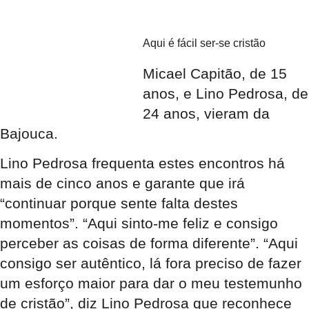
Aqui é fácil ser-se cristão
Micael Capitão, de 15
anos, e Lino Pedrosa, de
24 anos, vieram da
Bajouca.
Lino Pedrosa frequenta estes encontros há
mais de cinco anos e garante que irá
“continuar porque sente falta destes
momentos”. “Aqui sinto-me feliz e consigo
perceber as coisas de forma diferente”. “Aqui
consigo ser autêntico, lá fora preciso de fazer
um esforço maior para dar o meu testemunho
de cristão”, diz Lino Pedrosa que reconhece