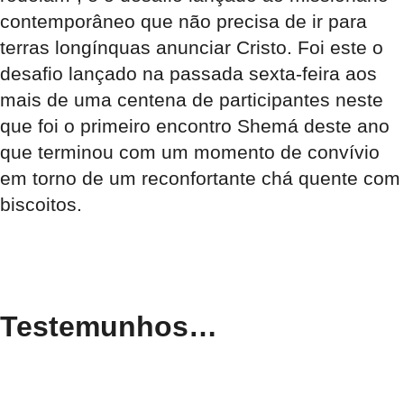
contemporâneo que não precisa de ir para
terras longínquas anunciar Cristo. Foi este o
desafio lançado na passada sexta-feira aos
mais de uma centena de participantes neste
que foi o primeiro encontro Shemá deste ano
que terminou com um momento de convívio
em torno de um reconfortante chá quente com
biscoitos.
Testemunhos…