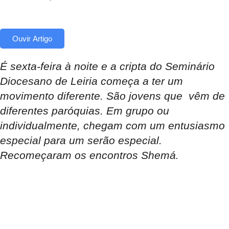
Ouvir Artigo
É sexta-feira à noite e a cripta do Seminário
Diocesano de Leiria começa a ter um
movimento diferente. São jovens que vêm de
diferentes paróquias. Em grupo ou
individualmente, chegam com um entusiasmo
especial para um serão especial.
Recomeçaram os encontros Shemá.