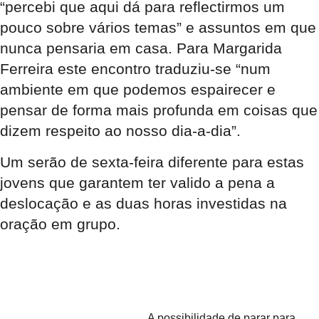
“percebi que aqui dá para reflectirmos um
pouco sobre vários temas” e assuntos em que
nunca pensaria em casa. Para Margarida
Ferreira este encontro traduziu-se “num
ambiente em que podemos espairecer e
pensar de forma mais profunda em coisas que
dizem respeito ao nosso dia-a-dia”.
Um serão de sexta-feira diferente para estas
jovens que garantem ter valido a pena a
deslocação e as duas horas investidas na
oração em grupo.
A possibilidade de parar para