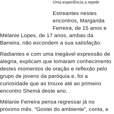
Uma experiência a repetir
Estreantes nestes
encontros, Margarida
Ferreira, de 15 anos e
Mélanie Lopes, de 17 anos, ambas da
Barreira, não escondem a sua satisfação.
Radiantes e com uma inegável expressão de
alegria, explicam que tomaram conhecimento
destes momentos de oração e reflexão pelo
grupo de jovens da paróquia e, foi a
curiosidade que as trouxe até ao primeiro
encontro Shemá deste ano.
Mélanie Ferreira pensa regressar já no
próximo mês. “Gostei do ambiente”, conta, e