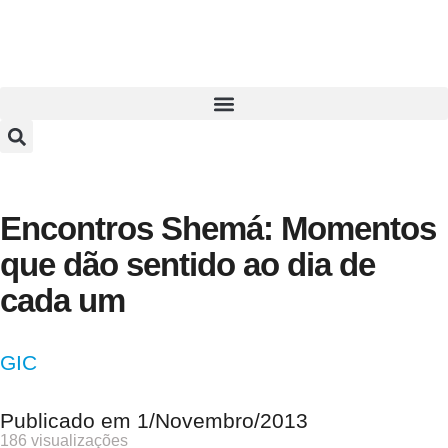
Encontros Shemá: Momentos
que dão sentido ao dia de
cada um
GIC
Publicado em
1/Novembro/2013
186 visualizações