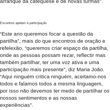
arranque da catequese e de novas turmas”.
Encontros apelam à participação
“Este ano queremos focar a questão da
partilha”, mais do que encontros de oração e
refelexão, “queremos criar espaço da partilha,
onde as pessoas possam rezar, reflectir mas
também partilhar, ter uma voz ativa e uma
participação mais presente”, diz Maria João.
“Aqui ninguém critica ninguém, aceitamo-nos
todos e falamos todos a mesma linguagem,
por isso não devemos ter medo de partilhar os
nossos sentimentos e as nossas
experiências”.