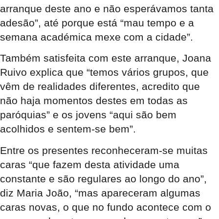
arranque deste ano e não esperávamos tanta
adesão”, até porque está “mau tempo e a
semana académica mexe com a cidade”.
Também satisfeita com este arranque, Joana
Ruivo explica que “temos vários grupos, que
vêm de realidades diferentes, acredito que
não haja momentos destes em todas as
paróquias” e os jovens “aqui são bem
acolhidos e sentem-se bem”.
Entre os presentes reconheceram-se muitas
caras “que fazem desta atividade uma
constante e são regulares ao longo do ano”,
diz Maria João, “mas apareceram algumas
caras novas, o que no fundo acontece com o