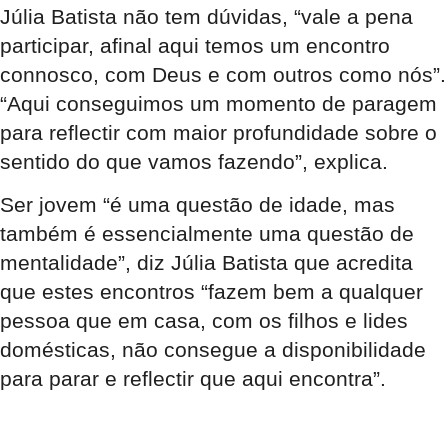
Júlia Batista não tem dúvidas, “vale a pena
participar, afinal aqui temos um encontro
connosco, com Deus e com outros como nós”.
“Aqui conseguimos um momento de paragem
para reflectir com maior profundidade sobre o
sentido do que vamos fazendo”, explica.
Ser jovem “é uma questão de idade, mas
também é essencialmente uma questão de
mentalidade”, diz Júlia Batista que acredita
que estes encontros “fazem bem a qualquer
pessoa que em casa, com os filhos e lides
domésticas, não consegue a disponibilidade
para parar e reflectir que aqui encontra”.