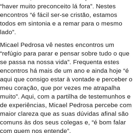
“haver muito preconceito lá fora”. Nestes
encontros “é fácil ser-se cristão, estamos
todos em sintonia e a remar para o mesmo
lado”.
Micael Pedrosa vê nestes encontros um
“refúgio para parar e pensar sobre tudo o que
se passa na nossa vida”. Frequenta estes
encontros há mais de um ano e ainda hoje “é
aqui que consigo estar à vontade e perceber o
meu coração, que por vezes me atrapalha
muito”. Aqui, com a partilha de testemunhos e
de experiências, Micael Pedrosa percebe com
maior clareza que as suas dúvidas afinal são
comuns às dos seus colegas e, “é bom falar
com quem nos entende”.