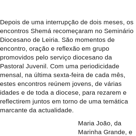
Depois de uma interrupção de dois meses, os
encontros Shemá recomeçaram no Seminário
Diocesano de Leiria. São momentos de
encontro, oração e reflexão em grupo
promovidos pelo serviço diocesano da
Pastoral Juvenil. Com uma periodicidade
mensal, na última sexta-feira de cada mês,
estes encontros reúnem jovens, de várias
idades e de toda a diocese, para rezarem e
reflectirem juntos em torno de uma temática
marcante da actualidade.
Maria João, da
Marinha Grande, e