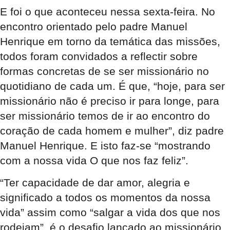
E foi o que aconteceu nessa sexta-feira. No
encontro orientado pelo padre Manuel
Henrique em torno da temática das missões,
todos foram convidados a reflectir sobre
formas concretas de se ser missionário no
quotidiano de cada um. É que, “hoje, para ser
missionário não é preciso ir para longe, para
ser missionário temos de ir ao encontro do
coração de cada homem e mulher”, diz padre
Manuel Henrique. E isto faz-se “mostrando
com a nossa vida O que nos faz feliz”.
“Ter capacidade de dar amor, alegria e
significado a todos os momentos da nossa
vida” assim como “salgar a vida dos que nos
rodeiam”, é o desafio lançado ao missionário