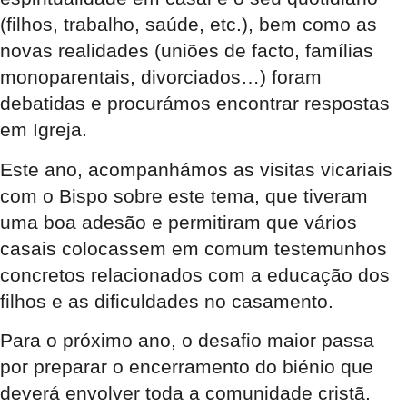
(filhos, trabalho, saúde, etc.), bem como as
novas realidades (uniões de facto, famílias
monoparentais, divorciados…) foram
debatidas e procurámos encontrar respostas
em Igreja.
Este ano, acompanhámos as visitas vicariais
com o Bispo sobre este tema, que tiveram
uma boa adesão e permitiram que vários
casais colocassem em comum testemunhos
concretos relacionados com a educação dos
filhos e as dificuldades no casamento.
Para o próximo ano, o desafio maior passa
por preparar o encerramento do biénio que
deverá envolver toda a comunidade cristã.