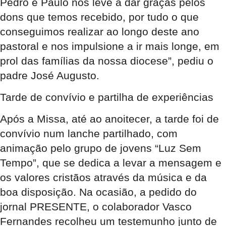
Pedro e Paulo nos leve a dar graças pelos
dons que temos recebido, por tudo o que
conseguimos realizar ao longo deste ano
pastoral e nos impulsione a ir mais longe, em
prol das famílias da nossa diocese”, pediu o
padre José Augusto.
Tarde de convívio e partilha de experiências
Após a Missa, até ao anoitecer, a tarde foi de
convívio num lanche partilhado, com
animação pelo grupo de jovens “Luz Sem
Tempo”, que se dedica a levar a mensagem e
os valores cristãos através da música e da
boa disposição. Na ocasião, a pedido do
jornal PRESENTE, o colaborador Vasco
Fernandes recolheu um testemunho junto de