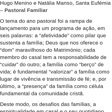
Hugo Menino e Natália Manso, Santa Eufémia
–
Pastoral Familiar
O tema do ano pastoral foi a rampa de
lançamento para um programa de ação, em
seis palavras: a “afetividade” como pilar que
sustenta a família; Deus que nos oferece o
“dom” maravilhoso do Matrimónio; cada
membro do casal tem a responsabilidade de
“cuidar” do outro; a família como “berço” de
vida; é fundamental “valorizar” a família como
lugar de vivência e transmissão de fé; e, por
último, a “presença” da família como célula
fundamental da comunidade cristã.
Deste modo, os desafios das famílias, a
espiritualidade em casal e o seu quotidiano