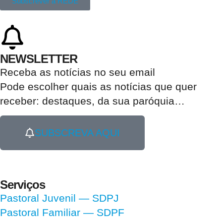
Subscrever a REDE
NEWSLETTER
Receba as notícias no seu email​
Pode escolher quais as notícias que quer
receber:
destaques, da sua paróquia
…
SUBSCREVA AQUI
Serviços
Pastoral Juvenil — SDPJ
Pastoral Familiar — SDPF