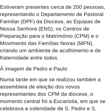
Estiveram presentes cerca de 200 pessoas,
representando o Departamento de Pastoral
Familiar (DPF) da Diocese, as Equipas de
Nossa Senhora (ENS), os Centros de
Preparação para o Matrimónio (CPM) e o
Movimento das Famílias Novas (MFN),
criando um ambiente de acolhimento e de
fraternidade entre todos.
À imagem de Pedro e Paulo
Numa tarde em que se realizou também a
assembleia de eleição dos novos
representantes dos CPM da diocese, o
momento central foi a Eucaristia, em que se
celebrava a solenidade de S. Pedro e S.