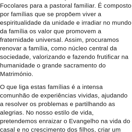
Focolares para a pastoral familiar. É composto
por famílias que se propõem viver a
espiritualidade da unidade e irradiar no mundo
da família os valor que promovem a
fraternidade universal. Assim, procuramos
renovar a família, como núcleo central da
sociedade, valorizando e fazendo frutificar na
humanidade o grande sacramento do
Matrimónio.
O que liga estas famílias é a intensa
comunhão de experiências vividas, ajudando
a resolver os problemas e partilhando as
alegrias. No nosso estilo de vida,
pretendemos enraizar o Evangelho na vida do
casal e no crescimento dos filhos, criar um