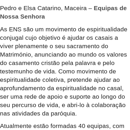
Pedro e Elsa Catarino, Maceira –
Equipas de
Nossa Senhora
As ENS são um movimento de espiritualidade
conjugal cujo objetivo é ajudar os casais a
viver plenamente o seu sacramento do
Matrimónio, anunciando ao mundo os valores
do casamento cristão pela palavra e pelo
testemunho de vida. Como movimento de
espiritualidade coletiva, pretende ajudar ao
aprofundamento da espiritualidade no casal,
ser uma rede de apoio e suporte ao longo do
seu percurso de vida, e abri-lo à colaboração
nas atividades da paróquia.
Atualmente estão formadas 40 equipas, com