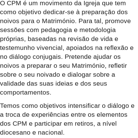
O CPM é um movimento da Igreja que tem
como objetivo dedicar-se à preparação dos
noivos para o Matrimónio. Para tal, promove
sessões com pedagogia e metodologia
próprias, baseadas na revisão de vida e
testemunho vivencial, apoiados na reflexão e
no diálogo conjugais. Pretende ajudar os
noivos a preparar o seu Matrimónio, refletir
sobre o seu noivado e dialogar sobre a
validade das suas ideias e dos seus
comportamentos.
Temos como objetivos intensificar o diálogo e
a troca de experiências entre os elementos
dos CPM e participar em retiros, a nível
diocesano e nacional.