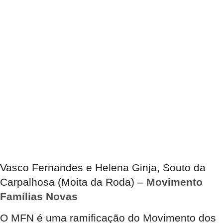
Vasco Fernandes e Helena Ginja, Souto da
Carpalhosa (Moita da Roda) –
Movimento
Famílias Novas
O MFN é uma ramificação do Movimento dos