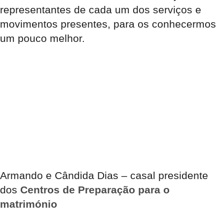
representantes de cada um dos serviços e
movimentos presentes, para os conhecermos
um pouco melhor.
Armando e Cândida Dias – casal presidente
dos
Centros de Pre
paraç
ão para o
matrimónio