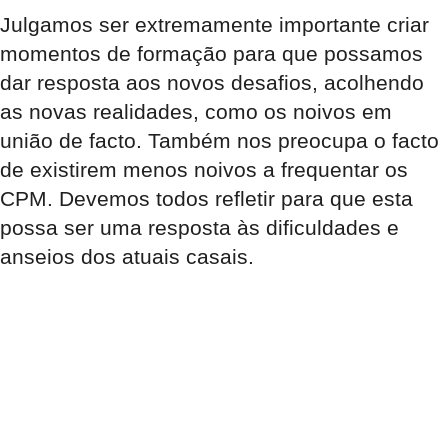
Julgamos ser extremamente importante criar
momentos de formação para que possamos
dar resposta aos novos desafios, acolhendo
as novas realidades, como os noivos em
união de facto. Também nos preocupa o facto
de existirem menos noivos a frequentar os
CPM. Devemos todos refletir para que esta
possa ser uma resposta às dificuldades e
anseios dos atuais casais.