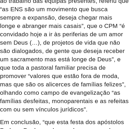
ao trabalho das equipas presentes, referiu que
“as ENS são um movimento que busca
sempre a expansão, deseja chegar mais
longe e abranger mais casais”, que o CPM “é
convidado hoje a ir às periferias de um amor
sem Deus (…), de projetos de vida que não
são dialogados, de gente que deseja receber
um sacramento mas está longe de Deus”, e
que toda a pastoral familiar precisa de
promover “valores que estão fora de moda,
mas que são os alicerces de famílias felizes”,
olhando como campo de evangelização “as
famílias desfeitas, monoparentais e as refeitas
com ou sem vínculos jurídicos”.
Em conclusão, “que esta festa dos apóstolos