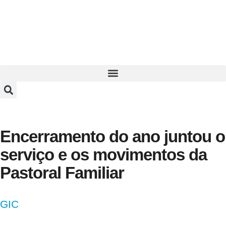
Encerramento do ano juntou o
serviço e os movimentos da
Pastoral Familiar
GIC