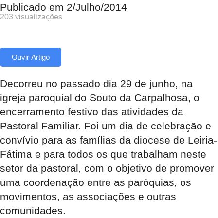
Publicado em
2/Julho/2014
203 visualizações
Ouvir Artigo
Decorreu no passado dia 29 de junho, na
igreja paroquial do Souto da Carpalhosa, o
encerramento festivo das atividades da
Pastoral Familiar. Foi um dia de celebração e
convívio para as famílias da diocese de Leiria-
Fátima e para todos os que trabalham neste
setor da pastoral, com o objetivo de promover
uma coordenação entre as paróquias, os
movimentos, as associações e outras
comunidades.