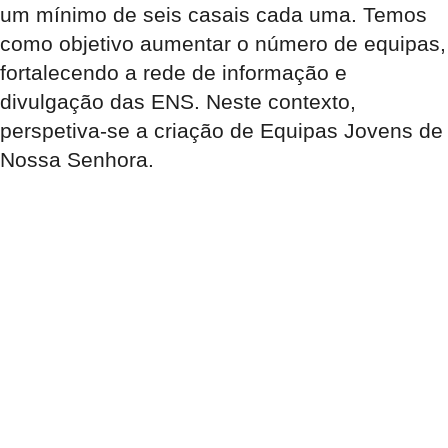
um mínimo de seis casais cada uma. Temos
como objetivo aumentar o número de equipas,
fortalecendo a rede de informação e
divulgação das ENS. Neste contexto,
perspetiva-se a criação de Equipas Jovens de
Nossa Senhora.