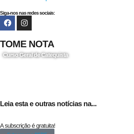
Siga-nos nas redes sociais:
TOME NOTA
Curso Geral de Catequista
24 de Agosto
Leia esta e outras notícias na...
A subscrição é gratuita!