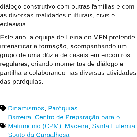
diálogo construtivo com outras famílias e com
as diversas realidades culturais, civis e
eclesiais.
Este ano, a equipa de Leiria do MFN pretende
intensificar a formação, acompanhando um
grupo de uma dúzia de casais em encontros
regulares, criando momentos de diálogo e
partilha e colaborando nas diversas atividades
das paróquias.
Dinamismos
,
Paróquias
Barreira
,
Centro de Preparação para o
Matrimónio (CPM)
,
Maceira
,
Santa Eufémia
,
Souto da Carpalhosa