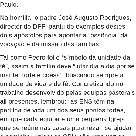
Paulo.
Na homilia, o padre José Augusto Rodrigues,
director do DPF, partiu do exemplos destes
dois apóstolos para apontar a “essência” da
vocação e da missão das famílias.
Tal como Pedro foi o “símbolo da unidade da
fé”, assim a família deve “lutar dia a dia por se
manter forte e coesa”, buscando sempre a
unidade de vida e de fé. Concretizando no
trabalho desenvolvido pelas equipas pastorais
ali presentes, lembrou: “as ENS têm na
partilha de vida um dos seus pontos fortes,
em que cada equipa é uma pequena Igreja
que se reúne nas casas para rezar, se ajudar