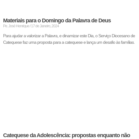
Materiais para o Domingo da Palavra de Deus
Pe. José Henrique
17 de Janeiro, 2024
Para ajudar a valorizar a Palavra, e dinamizar este Dia, o Serviço Diocesano de
Catequese faz uma proposta para a catequese e lança um desafio às famílias.
Catequese da Adolescência: propostas enquanto não