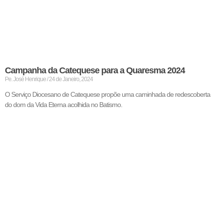
Campanha da Catequese para a Quaresma 2024
Pe. José Henrique
24 de Janeiro, 2024
O Serviço Diocesano de Catequese propõe uma caminhada de redescoberta
do dom da Vida Eterna acolhida no Batismo.