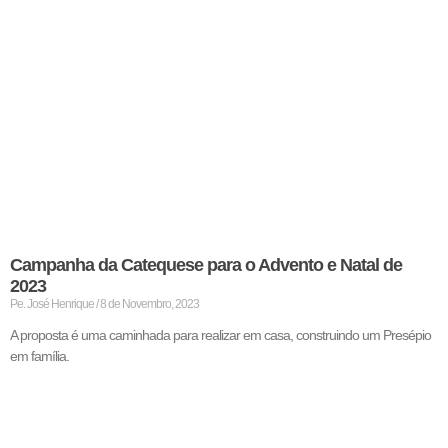
Campanha da Catequese para o Advento e Natal de
2023
Pe. José Henrique
8 de Novembro, 2023
A proposta é uma caminhada para realizar em casa, construindo um Presépio
em família.