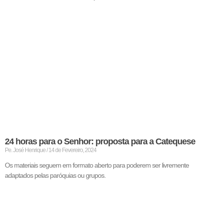
24 horas para o Senhor: proposta para a Catequese
Pe. José Henrique
14 de Fevereiro, 2024
Os materiais seguem em formato aberto para poderem ser livremente
adaptados pelas paróquias ou grupos.