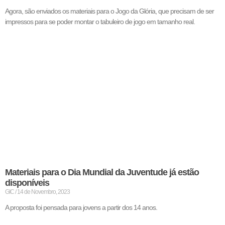
Agora, são enviados os materiais para o Jogo da Glória, que precisam de ser
impressos para se poder montar o tabuleiro de jogo em tamanho real.
Materiais para o Dia Mundial da Juventude já estão
disponíveis
GIC
14 de Novembro, 2023
A proposta foi pensada para jovens a partir dos 14 anos.