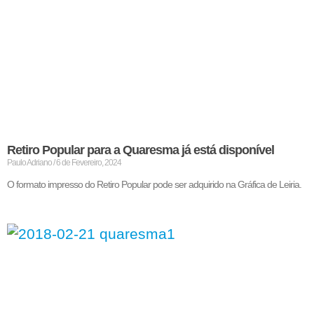
Retiro Popular para a Quaresma já está disponível
Paulo Adriano
6 de Fevereiro, 2024
O formato impresso do Retiro Popular pode ser adquirido na Gráfica de Leiria.