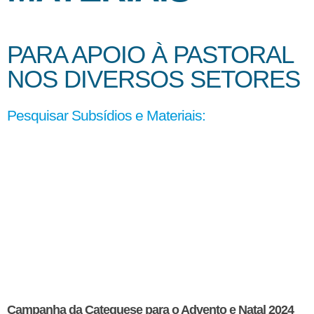
PARA APOIO À PASTORAL
NOS DIVERSOS SETORES
Pesquisar Subsídios e Materiais:
Campanha da Catequese para o Advento e Natal 2024