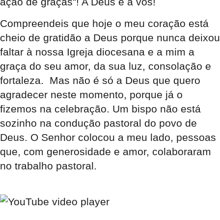
ação de graças”! A Deus e a vós!
Compreendeis que hoje o meu coração está
cheio de gratidão a Deus porque nunca deixou
faltar à nossa Igreja diocesana e a mim a
graça do seu amor, da sua luz, consolação e
fortaleza. Mas não é só a Deus que quero
agradecer neste momento, porque já o
fizemos na celebração. Um bispo não está
sozinho na condução pastoral do povo de
Deus. O Senhor colocou a meu lado, pessoas
que, com generosidade e amor, colaboraram
no trabalho pastoral.