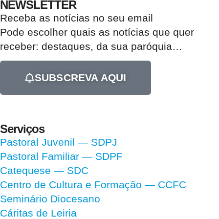
NEWSLETTER
Receba as notícias no seu email​
Pode escolher quais as notícias que quer
receber:
destaques, da sua paróquia
…
SUBSCREVA AQUI
Serviços
Pastoral Juvenil — SDPJ
Pastoral Familiar — SDPF
Catequese — SDC
Centro de Cultura e Formação — CCFC
Seminário Diocesano
Cáritas de Leiria