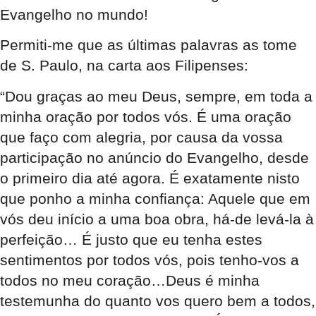
Evangelho no mundo!
Permiti-me que as últimas palavras as tome
de S. Paulo, na carta aos Filipenses:
“Dou graças ao meu Deus, sempre, em toda a
minha oração por todos vós. É uma oração
que faço com alegria, por causa da vossa
participação no anúncio do Evangelho, desde
o primeiro dia até agora. É exatamente nisto
que ponho a minha confiança: Aquele que em
vós deu início a uma boa obra, há-de levá-la à
perfeição… É justo que eu tenha estes
sentimentos por todos vós, pois tenho-vos a
todos no meu coração…Deus é minha
testemunha do quanto vos quero bem a todos,