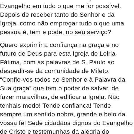
Evangelho em tudo o que me for possível.
Depois de receber tanto do Senhor e da
Igreja, como não empregar tudo o que uma
pessoa é, tem e pode, no seu serviço?
Quero exprimir a confiança na graça e no
futuro de Deus para esta Igreja de Leiria-
Fátima, com as palavras de S. Paulo ao
despedir-se da comunidade de Mileto:
“Confio-vos todos ao Senhor e à Palavra da
Sua graça” que tem o poder de salvar, de
fazer maravilhas, de edificar a Igreja. Não
tenhais medo! Tende confiança! Tende
sempre um sentido nobre, grande e belo da
vossa fé! Sede cidadãos dignos do Evangelho
de Cristo e testemunhas da alegria do