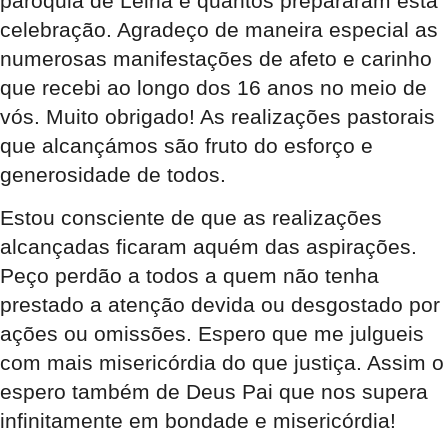
paróquia de Leiria e quantos prepararam esta
celebração. Agradeço de maneira especial as
numerosas manifestações de afeto e carinho
que recebi ao longo dos 16 anos no meio de
vós. Muito obrigado! As realizações pastorais
que alcançámos são fruto do esforço e
generosidade de todos.
Estou consciente de que as realizações
alcançadas ficaram aquém das aspirações.
Peço perdão a todos a quem não tenha
prestado a atenção devida ou desgostado por
ações ou omissões. Espero que me julgueis
com mais misericórdia do que justiça. Assim o
espero também de Deus Pai que nos supera
infinitamente em bondade e misericórdia!