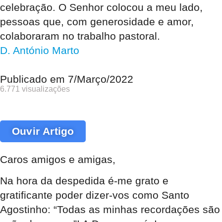
celebração. O Senhor colocou a meu lado,
pessoas que, com generosidade e amor,
colaboraram no trabalho pastoral.
D. António Marto
Publicado em
7/Março/2022
6.771 visualizações
Ouvir Artigo
Caros amigos e amigas,
Na hora da despedida é-me grato e
gratificante poder dizer-vos como Santo
Agostinho: “Todas as minhas recordações são