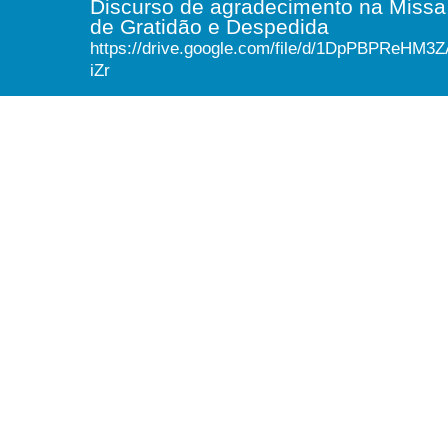
Discurso de agradecimento na Missa
de Gratidão e Despedida
https://drive.google.com/file/d/1DpPBPRe
iZr