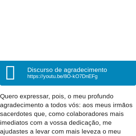
Discurso de agradecimento
https://youtu.be/8O-kO7DnEFg
Quero expressar, pois, o meu profundo
agradecimento a todos vós: aos meus irmãos
sacerdotes que, como colaboradores mais
imediatos com a vossa dedicação, me
ajudastes a levar com mais leveza o meu