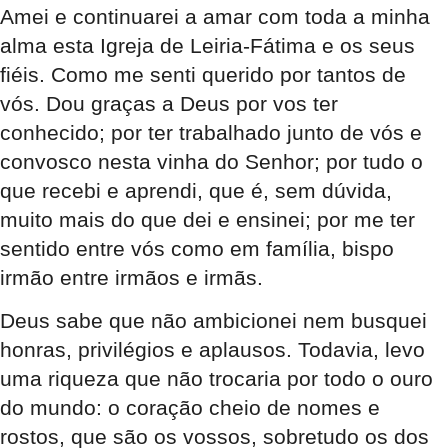
Amei e continuarei a amar com toda a minha
alma esta Igreja de Leiria-Fátima e os seus
fiéis. Como me senti querido por tantos de
vós. Dou graças a Deus por vos ter
conhecido; por ter trabalhado junto de vós e
convosco nesta vinha do Senhor; por tudo o
que recebi e aprendi, que é, sem dúvida,
muito mais do que dei e ensinei; por me ter
sentido entre vós como em família, bispo
irmão entre irmãos e irmãs.
Deus sabe que não ambicionei nem busquei
honras, privilégios e aplausos. Todavia, levo
uma riqueza que não trocaria por todo o ouro
do mundo: o coração cheio de nomes e
rostos, que são os vossos, sobretudo os dos