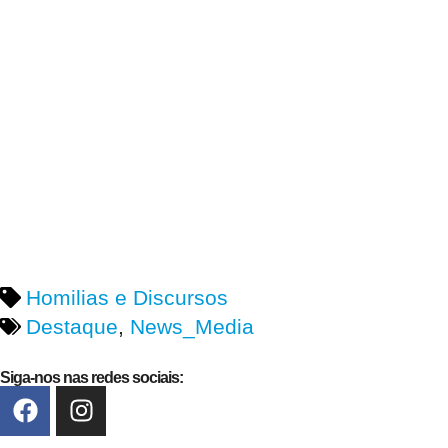
Homilias e Discursos
Destaque
,
News_Media
Siga-nos nas redes sociais: