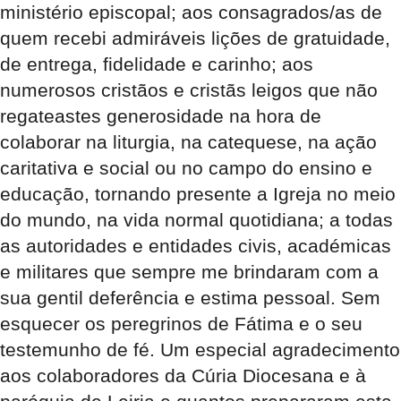
ministério episcopal; aos consagrados/as de
quem recebi admiráveis lições de gratuidade,
de entrega, fidelidade e carinho; aos
numerosos cristãos e cristãs leigos que não
regateastes generosidade na hora de
colaborar na liturgia, na catequese, na ação
caritativa e social ou no campo do ensino e
educação, tornando presente a Igreja no meio
do mundo, na vida normal quotidiana; a todas
as autoridades e entidades civis, académicas
e militares que sempre me brindaram com a
sua gentil deferência e estima pessoal. Sem
esquecer os peregrinos de Fátima e o seu
testemunho de fé. Um especial agradecimento
aos colaboradores da Cúria Diocesana e à