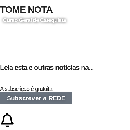
TOME NOTA
Curso Geral de Catequista
24 de Agosto
Leia esta e outras notícias na...
A subscrição é gratuita!
Subscrever a REDE