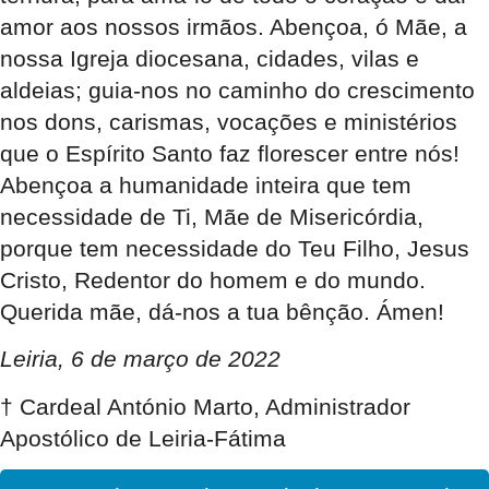
amor aos nossos irmãos. Abençoa, ó Mãe, a
nossa Igreja diocesana, cidades, vilas e
aldeias; guia-nos no caminho do crescimento
nos dons, carismas, vocações e ministérios
que o Espírito Santo faz florescer entre nós!
Abençoa a humanidade inteira que tem
necessidade de Ti, Mãe de Misericórdia,
porque tem necessidade do Teu Filho, Jesus
Cristo, Redentor do homem e do mundo.
Querida mãe, dá-nos a tua bênção. Ámen!
Leiria, 6 de março de 2022
† Cardeal António Marto, Administrador
Apostólico de Leiria-Fátima