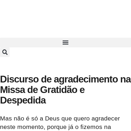
Discurso de agradecimento na
Missa de Gratidão e
Despedida
Mas não é só a Deus que quero agradecer
neste momento, porque já o fizemos na