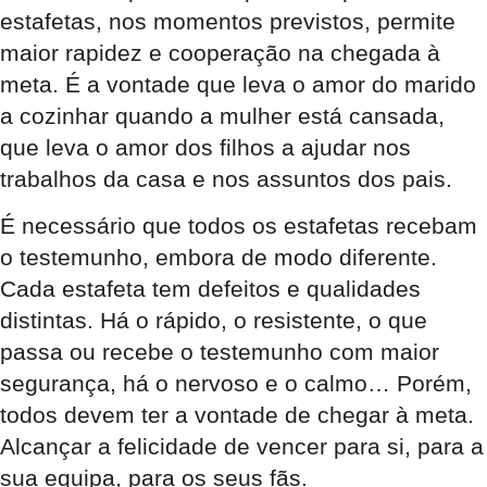
estafetas, nos momentos previstos, permite
maior rapidez e cooperação na chegada à
meta. É a vontade que leva o amor do marido
a cozinhar quando a mulher está cansada,
que leva o amor dos filhos a ajudar nos
trabalhos da casa e nos assuntos dos pais.
É necessário que todos os estafetas recebam
o testemunho, embora de modo diferente.
Cada estafeta tem defeitos e qualidades
distintas. Há o rápido, o resistente, o que
passa ou recebe o testemunho com maior
segurança, há o nervoso e o calmo… Porém,
todos devem ter a vontade de chegar à meta.
Alcançar a felicidade de vencer para si, para a
sua equipa, para os seus fãs.