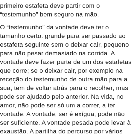
primeiro estafeta deve partir com o
“testemunho” bem seguro na mão.
O “testemunho” da vontade deve ter o
tamanho certo: grande para ser passado ao
estafeta seguinte sem o deixar cair, pequeno
para não pesar demasiado na corrida. A
vontade deve fazer parte de um dos estafetas
que corre; se o deixar cair, por exemplo na
receção do testemunho de outra mão para a
sua, tem de voltar atrás para o recolher, mas
pode ser ajudado pelo anterior. Na vida, no
amor, não pode ser só um a correr, a ter
vontade. A vontade, ser é exígua, pode não
ser suficiente. A vontade pesada pode levar à
exaustão. A partilha do percurso por vários