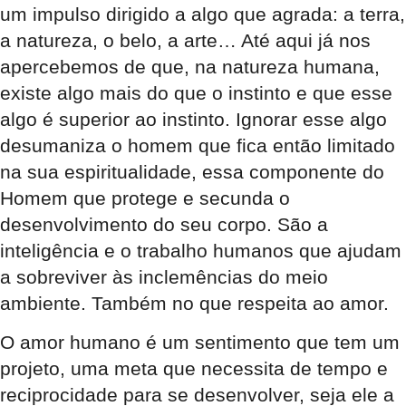
um impulso dirigido a algo que agrada: a terra,
a natureza, o belo, a arte… Até aqui já nos
apercebemos de que, na natureza humana,
existe algo mais do que o instinto e que esse
algo é superior ao instinto. Ignorar esse algo
desumaniza o homem que fica então limitado
na sua espiritualidade, essa componente do
Homem que protege e secunda o
desenvolvimento do seu corpo. São a
inteligência e o trabalho humanos que ajudam
a sobreviver às inclemências do meio
ambiente. Também no que respeita ao amor.
O amor humano é um sentimento que tem um
projeto, uma meta que necessita de tempo e
reciprocidade para se desenvolver, seja ele a