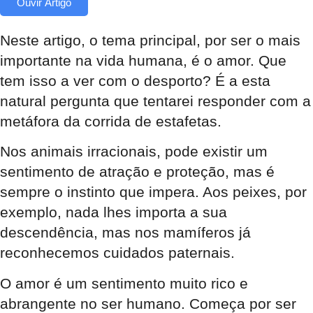
Ouvir Artigo
Neste artigo, o tema principal, por ser o mais
importante na vida humana, é o amor. Que
tem isso a ver com o desporto? É a esta
natural pergunta que tentarei responder com a
metáfora da corrida de estafetas.
Nos animais irracionais, pode existir um
sentimento de atração e proteção, mas é
sempre o instinto que impera. Aos peixes, por
exemplo, nada lhes importa a sua
descendência, mas nos mamíferos já
reconhecemos cuidados paternais.
O amor é um sentimento muito rico e
abrangente no ser humano. Começa por ser