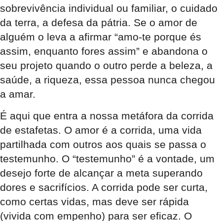
sobrevivência individual ou familiar, o cuidado
da terra, a defesa da pátria. Se o amor de
alguém o leva a afirmar “amo-te porque és
assim, enquanto fores assim” e abandona o
seu projeto quando o outro perde a beleza, a
saúde, a riqueza, essa pessoa nunca chegou
a amar.
É aqui que entra a nossa metáfora da corrida
de estafetas. O amor é a corrida, uma vida
partilhada com outros aos quais se passa o
testemunho. O “testemunho” é a vontade, um
desejo forte de alcançar a meta superando
dores e sacrifícios. A corrida pode ser curta,
como certas vidas, mas deve ser rápida
(vivida com empenho) para ser eficaz. O