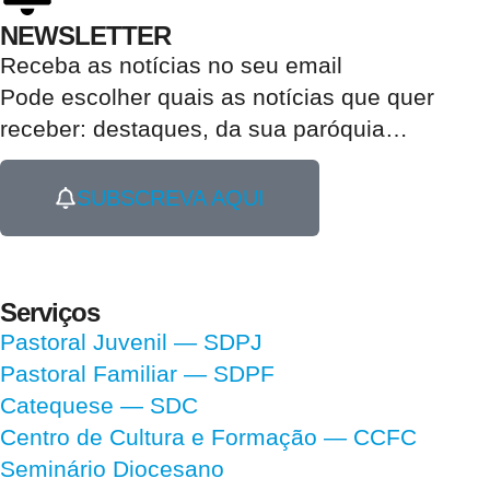
NEWSLETTER
Receba as notícias no seu email​
Pode escolher quais as notícias que quer
receber:
destaques, da sua paróquia
…
SUBSCREVA AQUI
Serviços
Pastoral Juvenil — SDPJ
Pastoral Familiar — SDPF
Catequese — SDC
Centro de Cultura e Formação — CCFC
Seminário Diocesano