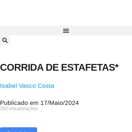
CORRIDA DE ESTAFETAS*
Isabel Vasco Costa
Publicado em
17/Maio/2024
392 visualizações