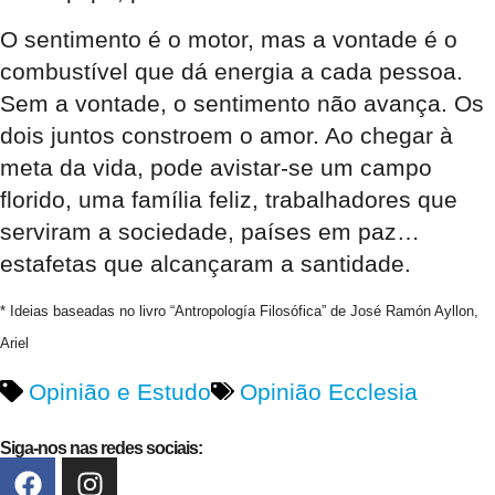
O sentimento é o motor, mas a vontade é o
combustível que dá energia a cada pessoa.
Sem a vontade, o sentimento não avança. Os
dois juntos constroem o amor. Ao chegar à
meta da vida, pode avistar-se um campo
florido, uma família feliz, trabalhadores que
serviram a sociedade, países em paz…
estafetas que alcançaram a santidade.
* Ideias baseadas no livro “Antropología Filosófica” de José Ramón Ayllon,
Ariel
Opinião e Estudo
Opinião Ecclesia
Siga-nos nas redes sociais: