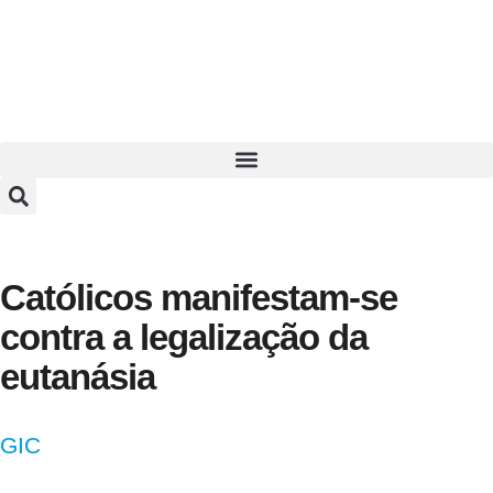
Católicos manifestam-se
contra a legalização da
eutanásia
GIC