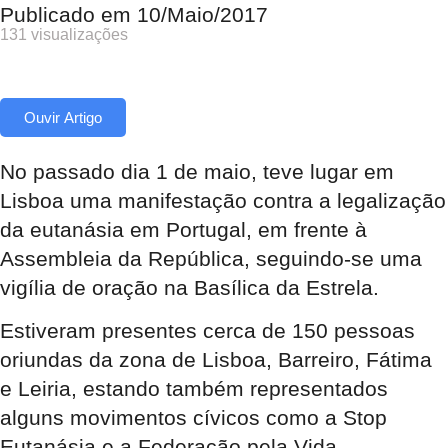
Publicado em
10/Maio/2017
131 visualizações
Ouvir Artigo
No passado dia 1 de maio, teve lugar em
Lisboa uma manifestação contra a legalização
da eutanásia em Portugal, em frente à
Assembleia da República, seguindo-se uma
vigília de oração na Basílica da Estrela.
Estiveram presentes cerca de 150 pessoas
oriundas da zona de Lisboa, Barreiro, Fátima
e Leiria, estando também representados
alguns movimentos cívicos como a Stop
Eutanásia e a Federação pela Vida.