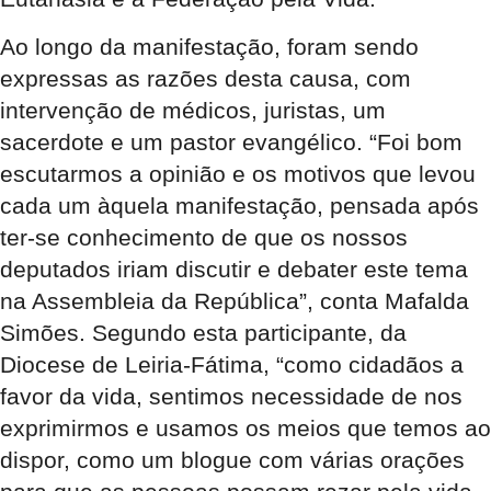
Ao longo da manifestação, foram sendo
expressas as razões desta causa, com
intervenção de médicos, juristas, um
sacerdote e um pastor evangélico. “Foi bom
escutarmos a opinião e os motivos que levou
cada um àquela manifestação, pensada após
ter-se conhecimento de que os nossos
deputados iriam discutir e debater este tema
na Assembleia da República”, conta Mafalda
Simões. Segundo esta participante, da
Diocese de Leiria-Fátima, “como cidadãos a
favor da vida, sentimos necessidade de nos
exprimirmos e usamos os meios que temos ao
dispor, como um blogue com várias orações