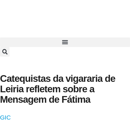
Catequistas da vigararia de
Leiria refletem sobre a
Mensagem de Fátima
GIC