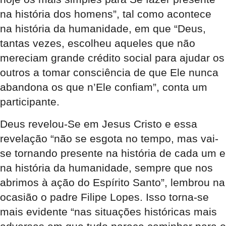
na história dos homens”, tal como acontece
na história da humanidade, em que “Deus,
tantas vezes, escolheu aqueles que não
mereciam grande crédito social para ajudar os
outros a tomar consciência de que Ele nunca
abandona os que n’Ele confiam”, conta um
participante.
Deus revelou-Se em Jesus Cristo e essa
revelação “não se esgota no tempo, mas vai-
se tornando presente na história de cada um e
na história da humanidade, sempre que nos
abrimos à ação do Espírito Santo”, lembrou na
ocasião o padre Filipe Lopes. Isso torna-se
mais evidente “nas situações históricas mais