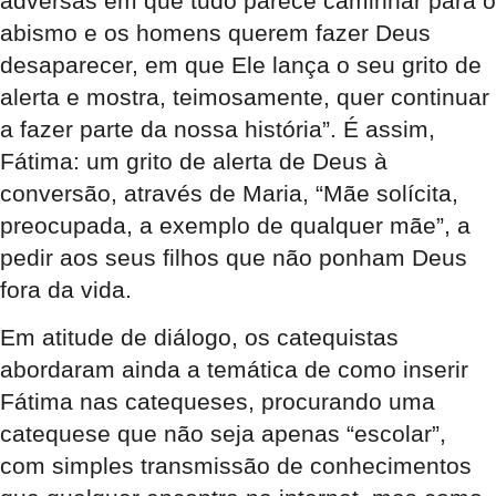
adversas em que tudo parece caminhar para o
abismo e os homens querem fazer Deus
desaparecer, em que Ele lança o seu grito de
alerta e mostra, teimosamente, quer continuar
a fazer parte da nossa história”. É assim,
Fátima: um grito de alerta de Deus à
conversão, através de Maria, “Mãe solícita,
preocupada, a exemplo de qualquer mãe”, a
pedir aos seus filhos que não ponham Deus
fora da vida.
Em atitude de diálogo, os catequistas
abordaram ainda a temática de como inserir
Fátima nas catequeses, procurando uma
catequese que não seja apenas “escolar”,
com simples transmissão de conhecimentos