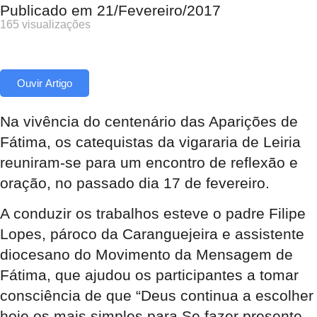
Publicado em
21/Fevereiro/2017
165 visualizações
Ouvir Artigo
Na vivência do centenário das Aparições de
Fátima, os catequistas da vigararia de Leiria
reuniram-se para um encontro de reflexão e
oração, no passado dia 17 de fevereiro.
A conduzir os trabalhos esteve o padre Filipe
Lopes, pároco da Caranguejeira e assistente
diocesano do Movimento da Mensagem de
Fátima, que ajudou os participantes a tomar
consciência de que “Deus continua a escolher
hoje os mais simples para Se fazer presente