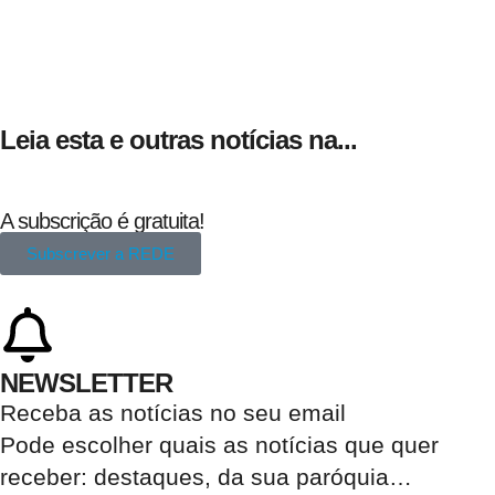
Leia esta e outras notícias na...
A subscrição é gratuita!
Subscrever a REDE
NEWSLETTER
Receba as notícias no seu email​
Pode escolher quais as notícias que quer
receber:
destaques, da sua paróquia
…