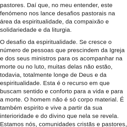
pastores. Daí que, no meu entender, este
fenómeno nos lance desafios pastorais na
área da espiritualidade, da compaixão e
solidariedade e da liturgia.
O desafio da espiritualidade. Se cresce o
número de pessoas que prescindem da Igreja
e dos seus ministros para os acompanhar na
morte ou no luto, muitas delas não estão,
todavia, totalmente longe de Deus e da
espiritualidade. Esta é o recurso em que
buscam sentido e conforto para a vida e para
a morte. O homem não é só corpo material. É
também espirito e vive a partir da sua
interioridade e do divino que nela se revela.
Estamos nós, comunidades cristãs e pastores,