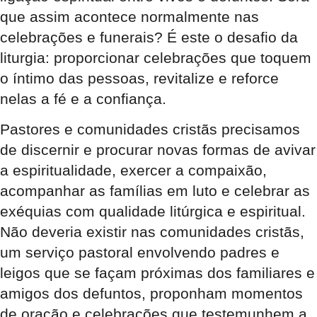
que assim acontece normalmente nas
celebrações e funerais? É este o desafio da
liturgia: proporcionar celebrações que toquem
o íntimo das pessoas, revitalize e reforce
nelas a fé e a confiança.
Pastores e comunidades cristãs precisamos
de discernir e procurar novas formas de avivar
a espiritualidade, exercer a compaixão,
acompanhar as famílias em luto e celebrar as
exéquias com qualidade litúrgica e espiritual.
Não deveria existir nas comunidades cristãs,
um serviço pastoral envolvendo padres e
leigos que se façam próximas dos familiares e
amigos dos defuntos, proponham momentos
de oração e celebrações que testemunhem a