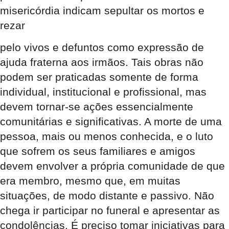
misericórdia indicam sepultar os mortos e
rezar
pelo vivos e defuntos como expressão de
ajuda fraterna aos irmãos. Tais obras não
podem ser praticadas somente de forma
individual, institucional e profissional, mas
devem tornar-se ações essencialmente
comunitárias e significativas. A morte de uma
pessoa, mais ou menos conhecida, e o luto
que sofrem os seus familiares e amigos
devem envolver a própria comunidade de que
era membro, mesmo que, em muitas
situações, de modo distante e passivo. Não
chega ir participar no funeral e apresentar as
condolências. É preciso tomar iniciativas para