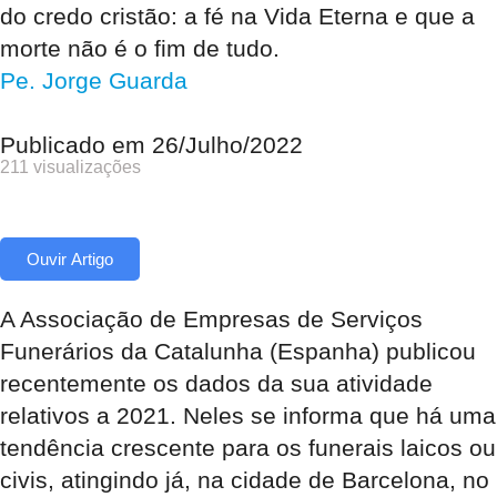
do credo cristão: a fé na Vida Eterna e que a
morte não é o fim de tudo.
Pe. Jorge Guarda
Publicado em
26/Julho/2022
211 visualizações
Ouvir Artigo
A Associação de Empresas de Serviços
Funerários da Catalunha (Espanha) publicou
recentemente os dados da sua atividade
relativos a 2021. Neles se informa que há uma
tendência crescente para os funerais laicos ou
civis, atingindo já, na cidade de Barcelona, no