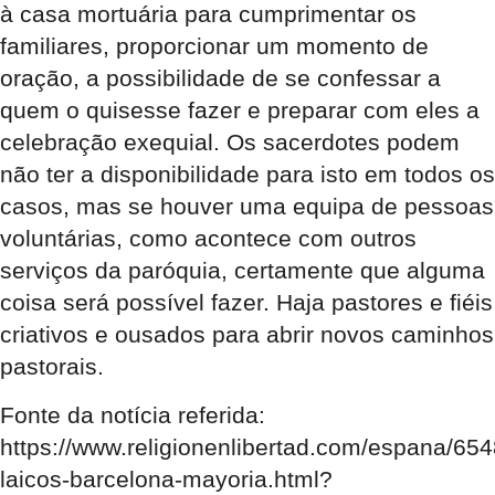
à casa mortuária para cumprimentar os
familiares, proporcionar um momento de
oração, a possibilidade de se confessar a
quem o quisesse fazer e preparar com eles a
celebração exequial. Os sacerdotes podem
não ter a disponibilidade para isto em todos os
casos, mas se houver uma equipa de pessoas
voluntárias, como acontece com outros
serviços da paróquia, certamente que alguma
coisa será possível fazer. Haja pastores e fiéis
criativos e ousados para abrir novos caminhos
pastorais.
Fonte da notícia referida:
https://www.religionenlibertad.com/espana/65
laicos-barcelona-mayoria.html?