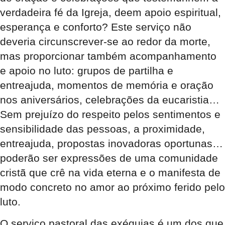
verdadeira fé da Igreja, deem apoio espiritual,
esperança e conforto? Este serviço não
deveria circunscrever-se ao redor da morte,
mas proporcionar também acompanhamento
e apoio no luto: grupos de partilha e
entreajuda, momentos de memória e oração
nos aniversários, celebrações da eucaristia…
Sem prejuízo do respeito pelos sentimentos e
sensibilidade das pessoas, a proximidade,
entreajuda, propostas inovadoras oportunas…
poderão ser expressões de uma comunidade
cristã que crê na vida eterna e o manifesta de
modo concreto no amor ao próximo ferido pelo
luto.
O serviço pastoral das exéquias é um dos que