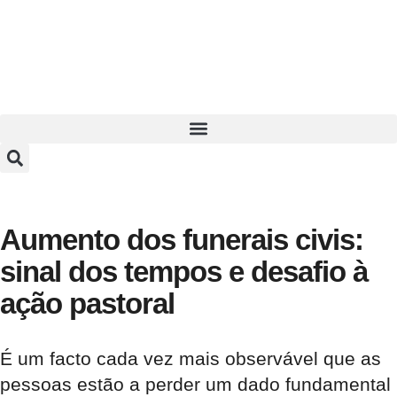
Aumento dos funerais civis:
sinal dos tempos e desafio à
ação pastoral
É um facto cada vez mais observável que as
pessoas estão a perder um dado fundamental