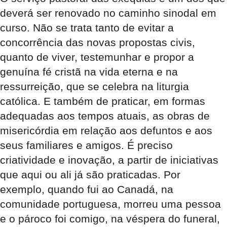
deverá ser renovado no caminho sinodal em
curso. Não se trata tanto de evitar a
concorrência das novas propostas civis,
quanto de viver, testemunhar e propor a
genuína fé cristã na vida eterna e na
ressurreição, que se celebra na liturgia
católica. E também de praticar, em formas
adequadas aos tempos atuais, as obras de
misericórdia em relação aos defuntos e aos
seus familiares e amigos. É preciso
criatividade e inovação, a partir de iniciativas
que aqui ou ali já são praticadas. Por
exemplo, quando fui ao Canadá, na
comunidade portuguesa, morreu uma pessoa
e o pároco foi comigo, na véspera do funeral,