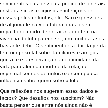
sentimentos das pessoas: pedido de funerais
cristãos, sinais religiosos e intenções de
missas pelos defuntos, etc. São expressões
de alguma fé na vida futura, mas o seu
impacto no modo de encarar a morte e na
vivência do luto parece ser, em muitos casos,
bastante débil. O sentimento e a dor da perda
têm um peso tal sobre familiares e amigos
que a fé e a esperança na continuidade da
vida para além da morte e da relação
espiritual com os defuntos exercem pouca
influência sobre quem sofre o luto.
Que reflexões nos sugerem estes dados e
factos? Que desafios nos suscitam? Não
basta pensar que entre nós ainda não é