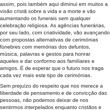
assim, pois também aqui diminui em muitos a
visão cristã sobre a vida e a morte e vão
aumentando os funerais sem qualquer
celebração religiosa. As agências funerárias,
por seu lado, com criatividade, vão avançando
com propostas alternativas de cerimónias
fúnebres com memórias dos defuntos,
música, palavras e gestos para honrar
aqueles e dar conformo aos familiares e
amigos. É de esperar que o futuro nos traga
cada vez mais este tipo de cerimónias.
Sem prejuízo do respeito que nos merece a
liberdade de pensamento e de convicção das
pessoas, não podemos deixar de nos
sentirmos interpelados enquanto cristãos e