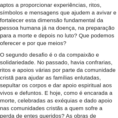
aptos a proporcionar experiências, ritos,
símbolos e mensagens que ajudem a avivar e
fortalecer esta dimensão fundamental da
pessoa humana já na doença, na preparação
para a morte e depois no luto? Que podemos
oferecer e por que meios?
O segundo desafio é o da compaixão e
solidariedade. No passado, havia confrarias,
ritos e apoios várias por parte da comunidade
cristã para ajudar as famílias enlutadas,
sepultar os corpos e dar apoio espiritual aos
vivos e defuntos. E hoje, como é encarada a
morte, celebradas as exéquias e dado apoio
nas comunidades cristãs a quem sofre a
perda de entes queridos? As obras de