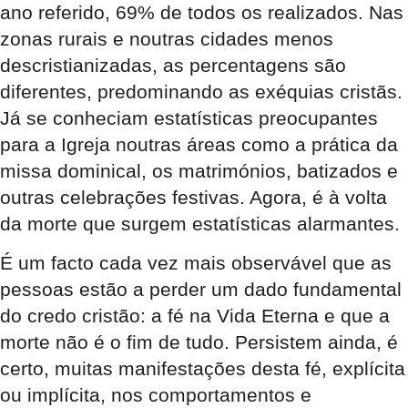
ano referido, 69% de todos os realizados. Nas
zonas rurais e noutras cidades menos
descristianizadas, as percentagens são
diferentes, predominando as exéquias cristãs.
Já se conheciam estatísticas preocupantes
para a Igreja noutras áreas como a prática da
missa dominical, os matrimónios, batizados e
outras celebrações festivas. Agora, é à volta
da morte que surgem estatísticas alarmantes.
É um facto cada vez mais observável que as
pessoas estão a perder um dado fundamental
do credo cristão: a fé na Vida Eterna e que a
morte não é o fim de tudo. Persistem ainda, é
certo, muitas manifestações desta fé, explícita
ou implícita, nos comportamentos e