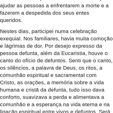
ajudar as pessoas a enfrentarem a morte e a
fazerem a despedida dos seus entes
queridos.
Nestes dias, participei numa celebração
exequial. Nos familiares, havia muita comoção
e lágrimas de dor. Por desejo expresso da
pessoa defunta, além da Eucaristia, houve o
canto do ofício de defuntos. Senti que o canto,
os silêncios, a palavra de Deus, os ritos, a
comunhão espiritual e sacramental com
Cristo, as orações, a memória sobre a vida
humana e cristã da defunta, tudo isso dava
conforto, suavizava a perda e alimentava a
comunhão e a esperança na vida eterna e na
ligação espiritual entre vivos e defuntos. Será