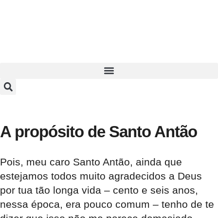
A propósito de Santo Antão
Pois, meu caro Santo Antão, ainda que
estejamos todos muito agradecidos a Deus
por tua tão longa vida – cento e seis anos,
nessa época, era pouco comum – tenho de te