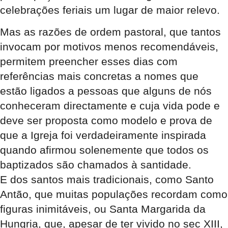
celebrações feriais um lugar de maior relevo.
Mas as razões de ordem pastoral, que tantos
invocam por motivos menos recomendáveis,
permitem preencher esses dias com
referências mais concretas a nomes que
estão ligados a pessoas que alguns de nós
conheceram directamente e cuja vida pode e
deve ser proposta como modelo e prova de
que a Igreja foi verdadeiramente inspirada
quando afirmou solenemente que todos os
baptizados são chamados à santidade.
E dos santos mais tradicionais, como Santo
Antão, que muitas populações recordam como
figuras inimitáveis, ou Santa Margarida da
Hungria, que, apesar de ter vivido no sec XIII,