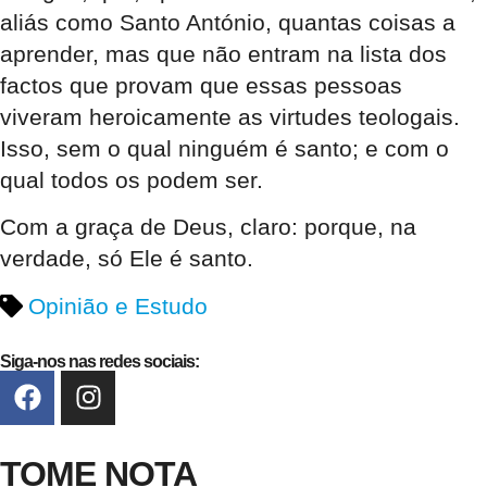
aliás como Santo António, quantas coisas a
aprender, mas que não entram na lista dos
factos que provam que essas pessoas
viveram heroicamente as virtudes teologais.
Isso, sem o qual ninguém é santo; e com o
qual todos os podem ser.
Com a graça de Deus, claro: porque, na
verdade, só Ele é santo.
Opinião e Estudo
Siga-nos nas redes sociais:
TOME NOTA