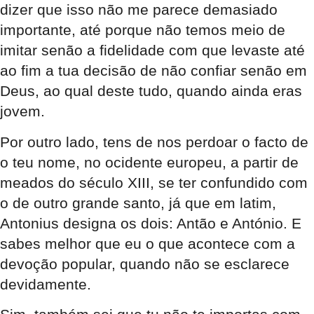
dizer que isso não me parece demasiado
importante, até porque não temos meio de
imitar senão a fidelidade com que levaste até
ao fim a tua decisão de não confiar senão em
Deus, ao qual deste tudo, quando ainda eras
jovem.
Por outro lado, tens de nos perdoar o facto de
o teu nome, no ocidente europeu, a partir de
meados do século XIII, se ter confundido com
o de outro grande santo, já que em latim,
Antonius designa os dois: Antão e António. E
sabes melhor que eu o que acontece com a
devoção popular, quando não se esclarece
devidamente.