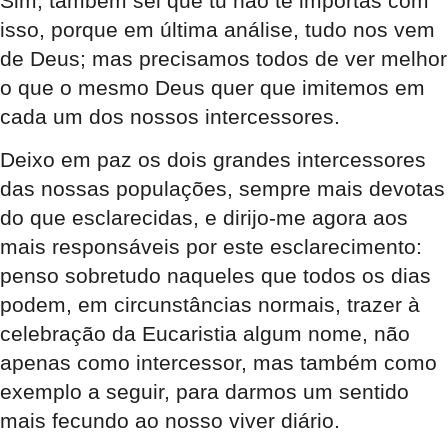
Sim, também sei que tu não te importas com
isso, porque em última análise, tudo nos vem
de Deus; mas precisamos todos de ver melhor
o que o mesmo Deus quer que imitemos em
cada um dos nossos intercessores.
Deixo em paz os dois grandes intercessores
das nossas populações, sempre mais devotas
do que esclarecidas, e dirijo-me agora aos
mais responsáveis por este esclarecimento:
penso sobretudo naqueles que todos os dias
podem, em circunstâncias normais, trazer à
celebração da Eucaristia algum nome, não
apenas como intercessor, mas também como
exemplo a seguir, para darmos um sentido
mais fecundo ao nosso viver diário.