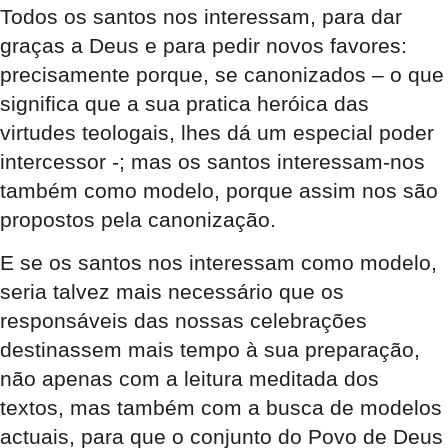
Todos os santos nos interessam, para dar
graças a Deus e para pedir novos favores:
precisamente porque, se canonizados – o que
significa que a sua pratica heróica das
virtudes teologais, lhes dá um especial poder
intercessor -; mas os santos interessam-nos
também como modelo, porque assim nos são
propostos pela canonização.
E se os santos nos interessam como modelo,
seria talvez mais necessário que os
responsáveis das nossas celebrações
destinassem mais tempo à sua preparação,
não apenas com a leitura meditada dos
textos, mas também com a busca de modelos
actuais, para que o conjunto do Povo de Deus