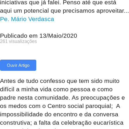
iniciativas que já falei. Penso até que está
aqui um potencial que precisamos aproveitar...
Pe. Mário Verdasca
Publicado em
13/Maio/2020
261 visualizações
Ouvir Artigo
Antes de tudo confesso que tem sido muito
difícil a minha vida como pessoa e como
padre nesta comunidade. As preocupações e
os medos com o Centro social paroquial; A
impossibilidade do encontro e da conversa
construtiva; a falta da celebração eucarística