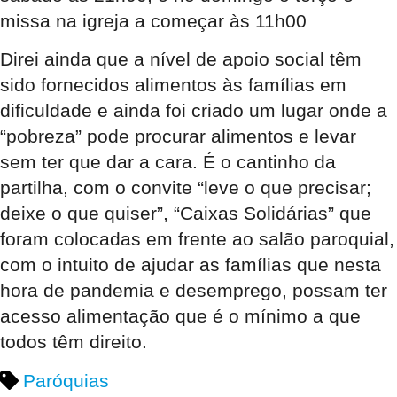
missa na igreja a começar às 11h00
Direi ainda que a nível de apoio social têm
sido fornecidos alimentos às famílias em
dificuldade e ainda foi criado um lugar onde a
“pobreza” pode procurar alimentos e levar
sem ter que dar a cara. É o cantinho da
partilha, com o convite “leve o que precisar;
deixe o que quiser”,
“Caixas Solidárias”
que
foram colocadas em frente ao salão paroquial,
com o intuito de ajudar as famílias que nesta
hora de pandemia e desemprego, possam ter
acesso alimentação que é o mínimo a que
todos têm direito.
Paróquias