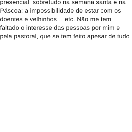
presencial, sobretudo na semana santa e na
Páscoa: a impossibilidade de estar com os
doentes e velhinhos… etc. Não me tem
faltado o interesse das pessoas por mim e
pela pastoral, que se tem feito apesar de tudo.