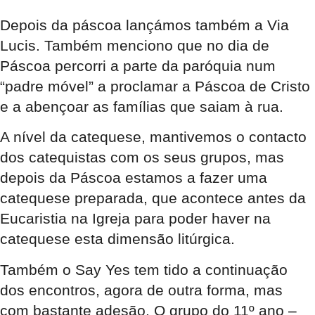
Depois da páscoa lançámos também a Via
Lucis. Também menciono que no dia de
Páscoa percorri a parte da paróquia num
“padre móvel” a proclamar a Páscoa de Cristo
e a abençoar as famílias que saiam à rua.
A nível da catequese, mantivemos o contacto
dos catequistas com os seus grupos, mas
depois da Páscoa estamos a fazer uma
catequese preparada, que acontece antes da
Eucaristia na Igreja para poder haver na
catequese esta dimensão litúrgica.
Também o Say Yes tem tido a continuação
dos encontros, agora de outra forma, mas
com bastante adesão. O grupo do 11º ano –