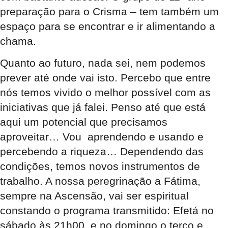
preparação para o Crisma – tem também um
espaço para se encontrar e ir alimentando a
chama.
Quanto ao futuro, nada sei, nem podemos
prever até onde vai isto. Percebo que entre
nós temos vivido o melhor possível com as
iniciativas que já falei. Penso até que está
aqui um potencial que precisamos
aproveitar… Vou aprendendo e usando e
percebendo a riqueza… Dependendo das
condições, temos novos instrumentos de
trabalho. A nossa peregrinação a Fátima,
sempre na Ascensão, vai ser espiritual
constando o programa transmitido: Efetá no
sábado às 21h00, e no domingo o terço e