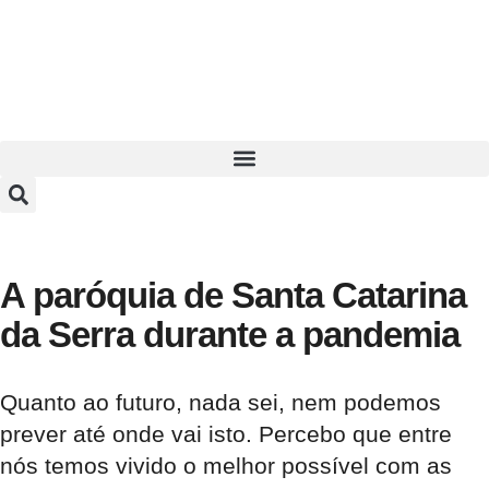
A paróquia de Santa Catarina
da Serra durante a pandemia
Quanto ao futuro, nada sei, nem podemos
prever até onde vai isto. Percebo que entre
nós temos vivido o melhor possível com as