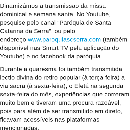
Dinamizámos a transmissão da missa
dominical e semana santa. No Youtube,
pesquise pelo canal “Paróquia de Santa
Catarina da Serra”, ou pelo
endereço
www.paroquiascserra.com
(também
disponível nas Smart TV pela aplicação do
Youtube) e no facebook da paróquia.
Durante a quaresma foi também transmitida
lectio divina do retiro popular (à terça-feira) a
via sacra (à sexta-feira), o Efetá na segunda
sexta-feira do mês, experiências que correram
muito bem e tiveram uma procura razoável,
pois para além de ser transmitido em direto,
ficavam acessíveis nas plataformas
mencionadas.