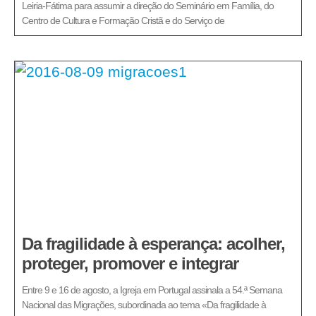
Leiria-Fátima para assumir a direção do Seminário em Família, do
Centro de Cultura e Formação Cristã e do Serviço de
Da fragilidade à esperança: acolher,
proteger, promover e integrar
Entre 9 e 16 de agosto, a Igreja em Portugal assinala a 54.ª Semana
Nacional das Migrações, subordinada ao tema «Da fragilidade à