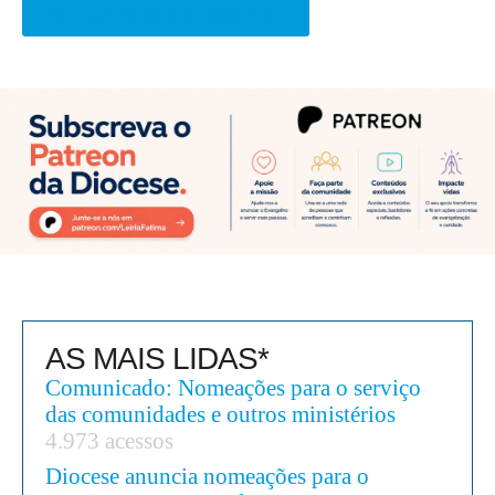
Ver mais notícias da DIOCESE
AS MAIS LIDAS*
Comunicado: Nomeações para o serviço
das comunidades e outros ministérios
4.973 acessos
Diocese anuncia nomeações para o