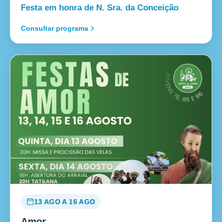
Festa em honra de N. Sra. da Conceição
Consultar programa
13 AGO A 16 AGO
Amor