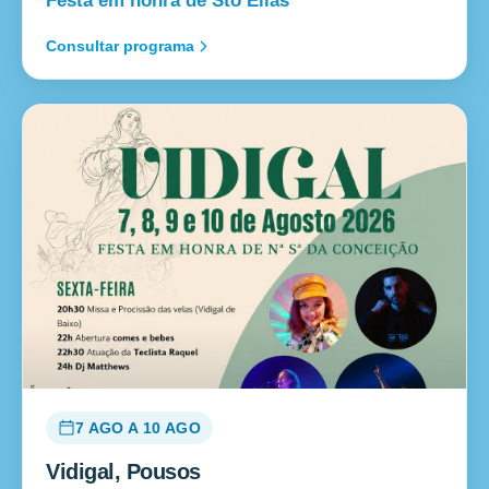
Festa em honra de Sto Elias
Consultar programa
7 AGO A 10 AGO
Vidigal, Pousos