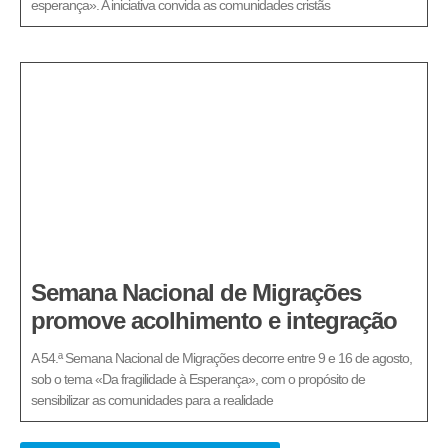
esperança». A iniciativa convida as comunidades cristãs
Semana Nacional de Migrações
promove acolhimento e integração
A 54.ª Semana Nacional de Migrações decorre entre 9 e 16 de agosto,
sob o tema «Da fragilidade à Esperança», com o propósito de
sensibilizar as comunidades para a realidade