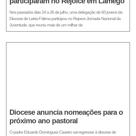
participaram no Rejoice em Lamego
Nos passados dias 24 a 26 de julho, uma delegação de 60 jovens da
Diocese de Leiria-Fátima participou no Rejoice-Jornada Nacional da
Juventude, que reuniu mais de um milhar de
Diocese anuncia nomeações para o
próximo ano pastoral
O padre Eduardo Domingues Caseiro vai regressar à diocese de