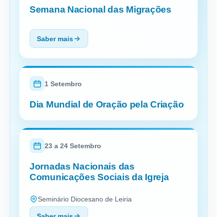
Semana Nacional das Migrações
Saber mais
1 Setembro
Dia Mundial de Oração pela Criação
23 a 24 Setembro
Jornadas Nacionais das
Comunicações Sociais da Igreja
Seminário Diocesano de Leiria
Saber mais