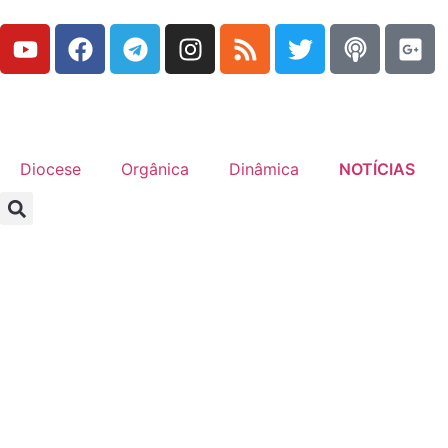
Diocese
Orgânica
Dinâmica
NOTÍCIAS