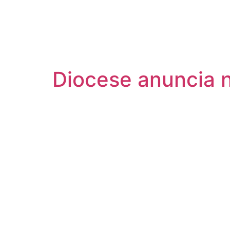
Diocese anuncia 