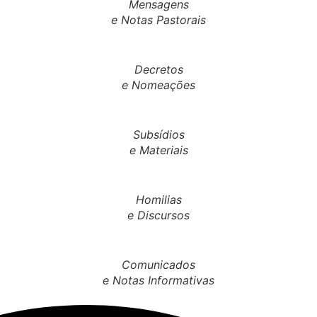
Mensagens
e Notas Pastorais
Decretos
e Nomeações
Subsídios
e Materiais
Homilias
e Discursos
Comunicados
e Notas Informativas