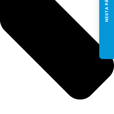
NESTA PÁGINA