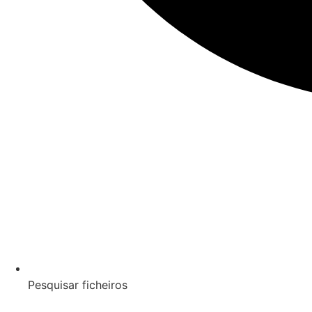
Pesquisar ficheiros