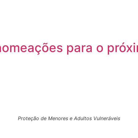
nomeações para o próxi
Proteção de Menores e Adultos Vulneráveis