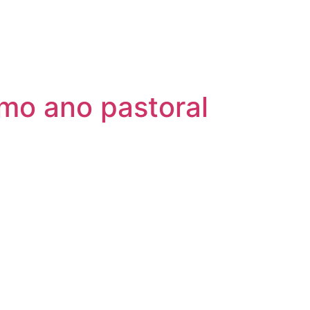
mo ano pastoral