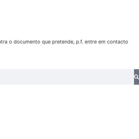
tra o documento que pretende, p.f. entre em contacto