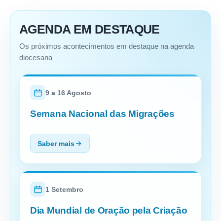
AGENDA EM DESTAQUE
Os próximos acontecimentos em destaque na agenda
diocesana
9 a 16 Agosto
Semana Nacional das Migrações
Saber mais
1 Setembro
Dia Mundial de Oração pela Criação