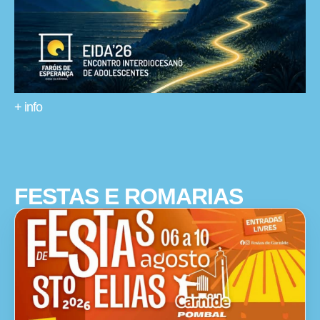
+ info
FESTAS E ROMARIAS