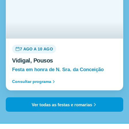
7 AGO A 10 AGO
Vidigal, Pousos
Festa em honra de N. Sra. da Conceição
Consultar programa
Ver todas as festas e romarias