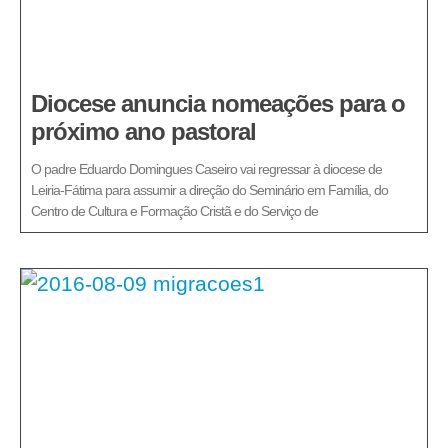
Diocese anuncia nomeações para o
próximo ano pastoral
O padre Eduardo Domingues Caseiro vai regressar à diocese de
Leiria-Fátima para assumir a direção do Seminário em Família, do
Centro de Cultura e Formação Cristã e do Serviço de