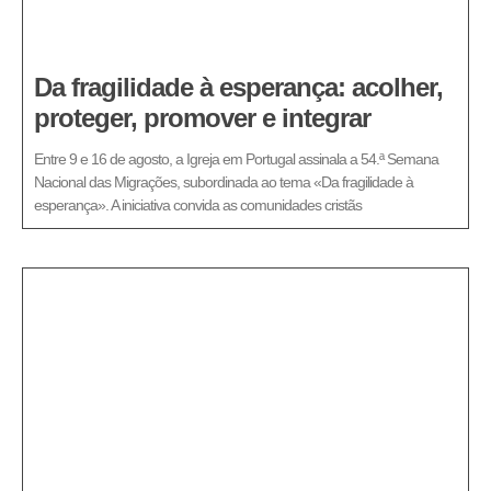
Da fragilidade à esperança: acolher,
proteger, promover e integrar
Entre 9 e 16 de agosto, a Igreja em Portugal assinala a 54.ª Semana
Nacional das Migrações, subordinada ao tema «Da fragilidade à
esperança». A iniciativa convida as comunidades cristãs