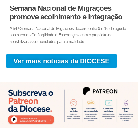
Semana Nacional de Migrações
promove acolhimento e integração
A 54.ª Semana Nacional de Migrações decorre entre 9 e 16 de agosto,
sob o tema «Da fragilidade à Esperança», com o propósito de
sensibilizar as comunidades para a realidade
Ver mais notícias da DIOCESE