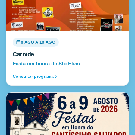
6 AGO A 10 AGO
Carnide
Festa em honra de Sto Elias
Consultar programa