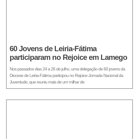
60 Jovens de Leiria-Fátima
participaram no Rejoice em Lamego
Nos passados dias 24 a 26 de julho, uma delegação de 60 jovens da
Diocese de Leiria-Fátima participou no Rejoice-Jornada Nacional da
Juventude, que reuniu mais de um milhar de