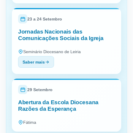
23 a 24 Setembro
Jornadas Nacionais das
Comunicações Sociais da Igreja
Seminário Diocesano de Leiria
Saber mais
29 Setembro
Abertura da Escola Diocesana
Razões da Esperança
Fátima