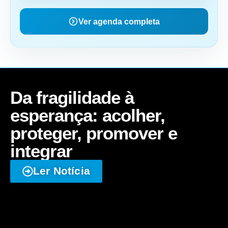
Ver agenda completa
Da fragilidade à
esperança: acolher,
proteger, promover e
integrar
Ler Notícia