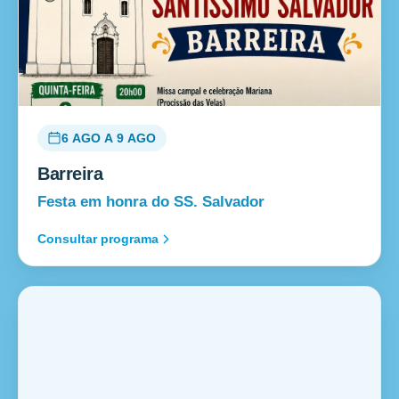
6 AGO A 9 AGO
Barreira
Festa em honra do SS. Salvador
Consultar programa