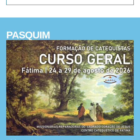
PASQUIM